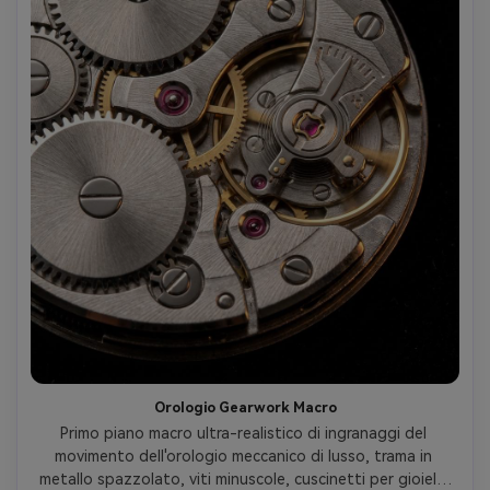
Orologio Gearwork Macro
Primo piano macro ultra-realistico di ingranaggi del 
movimento dell'orologio meccanico di lusso, trama in 
metallo spazzolato, viti minuscole, cuscinetti per gioielli, 