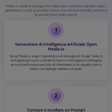
Media.io rende le immagini AI in stile macro sembrano semplici. Apri il
generatore, incolla un prompt e lascia che crei la profondità, la trama e
la luce del primo piano per te.
1
Generatore di intelligenza artificiale Open
Media.io
Vai su Media.io e apri il generatore di immagini AI. Scegli Testo in
immagine per nuovi concetti di macro o Immagine in immagine
se vuoi trasformare una foto di riferimento in un aspetto macro
nitido con dettagli realistici e bokeh.
2
Caricare e incollare un Prompt