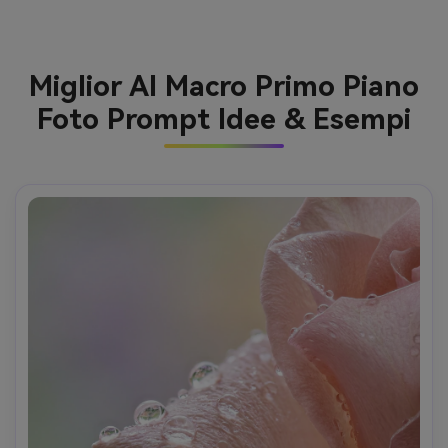
Miglior AI Macro Primo Piano
Foto Prompt Idee & Esempi