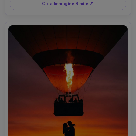
Crea Immagine Simile ↗