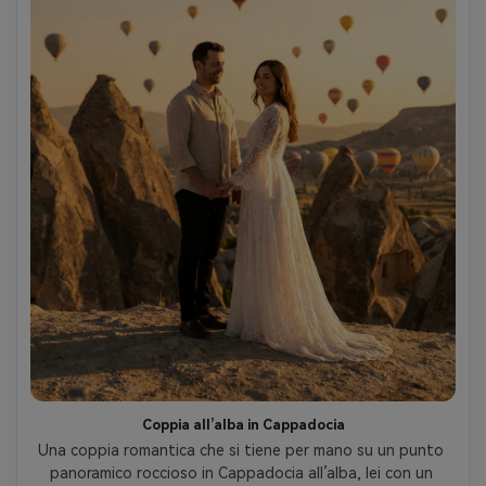
Coppia all’alba in Cappadocia
Una coppia romantica che si tiene per mano su un punto 
panoramico roccioso in Cappadocia all’alba, lei con un 