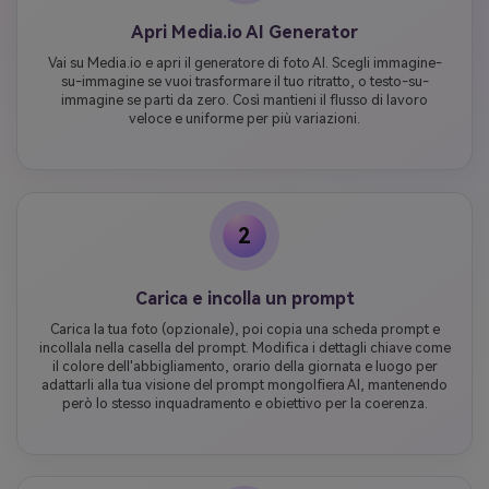
Apri Media.io AI Generator
Vai su Media.io e apri il generatore di foto AI. Scegli immagine-
su-immagine se vuoi trasformare il tuo ritratto, o testo-su-
immagine se parti da zero. Così mantieni il flusso di lavoro
veloce e uniforme per più variazioni.
2
Carica e incolla un prompt
Carica la tua foto (opzionale), poi copia una scheda prompt e
incollala nella casella del prompt. Modifica i dettagli chiave come
il colore dell'abbigliamento, orario della giornata e luogo per
adattarli alla tua visione del prompt mongolfiera AI, mantenendo
però lo stesso inquadramento e obiettivo per la coerenza.