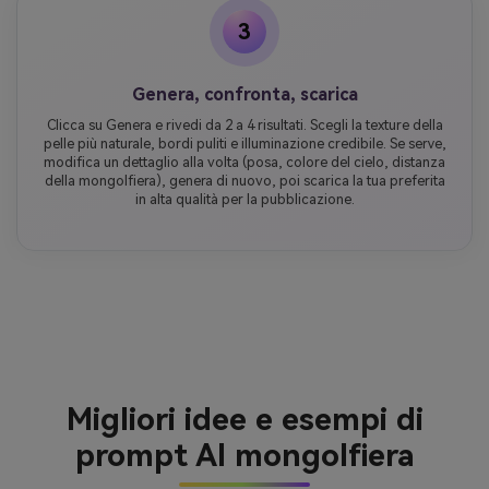
3
Genera, confronta, scarica
Clicca su Genera e rivedi da 2 a 4 risultati. Scegli la texture della
pelle più naturale, bordi puliti e illuminazione credibile. Se serve,
modifica un dettaglio alla volta (posa, colore del cielo, distanza
della mongolfiera), genera di nuovo, poi scarica la tua preferita
in alta qualità per la pubblicazione.
Migliori idee e esempi di
prompt AI mongolfiera