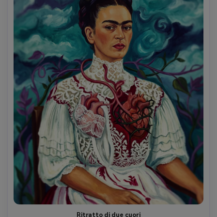
Ritratto di due cuori