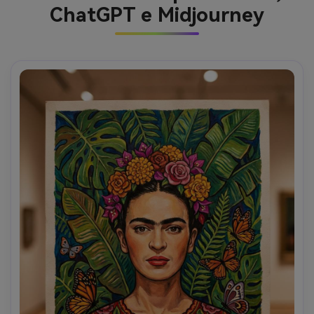
ChatGPT e Midjourney