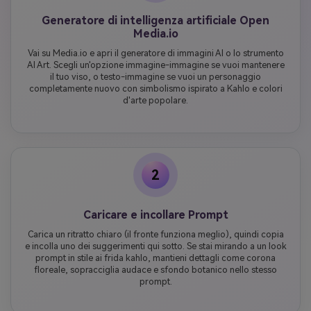
Generatore di intelligenza artificiale Open
Media.io
Vai su Media.io e apri il generatore di immagini AI o lo strumento
AI Art. Scegli un'opzione immagine-immagine se vuoi mantenere
il tuo viso, o testo-immagine se vuoi un personaggio
completamente nuovo con simbolismo ispirato a Kahlo e colori
d'arte popolare.
2
Caricare e incollare Prompt
Carica un ritratto chiaro (il fronte funziona meglio), quindi copia
e incolla uno dei suggerimenti qui sotto. Se stai mirando a un look
prompt in stile ai frida kahlo, mantieni dettagli come corona
floreale, sopracciglia audace e sfondo botanico nello stesso
prompt.