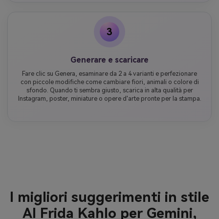
3
Generare e scaricare
Fare clic su Genera, esaminare da 2 a 4 varianti e perfezionare
con piccole modifiche come cambiare fiori, animali o colore di
sfondo. Quando ti sembra giusto, scarica in alta qualità per
Instagram, poster, miniature o opere d'arte pronte per la stampa.
I migliori suggerimenti in stile
AI Frida Kahlo per Gemini,