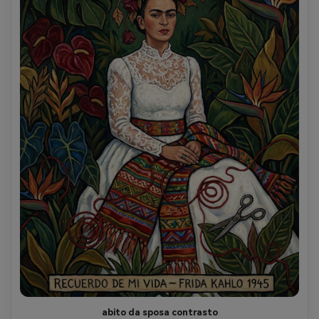
abito da sposa contrasto