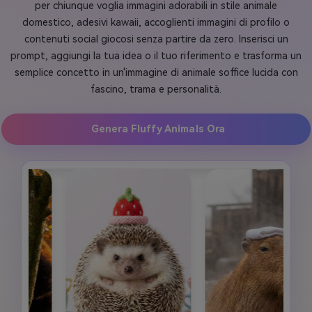
per chiunque voglia immagini adorabili in stile animale
domestico, adesivi kawaii, accoglienti immagini di profilo o
contenuti social giocosi senza partire da zero. Inserisci un
prompt, aggiungi la tua idea o il tuo riferimento e trasforma un
semplice concetto in un'immagine di animale soffice lucida con
fascino, trama e personalità.
Genera Fluffy Animals Ora