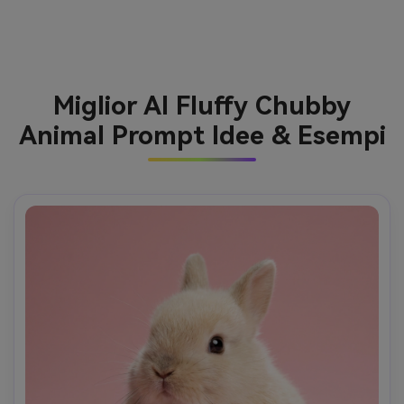
Miglior AI Fluffy Chubby
Animal Prompt Idee & Esempi