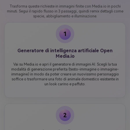
Trasforma queste richieste in immagini finite con Media.io in pochi
minuti. Segui il rapido flusso in 3 passaggi, quindi remix dettagli come
specie, abbigliamento e illuminazione.
1
Generatore di intelligenza artificiale Open
Media.io
Vai su Media.io e apri il generatore di immagini AI. Scegli la tua
modalità di generazione preferita (testo-immagine o immagine-
immagine) in modo da poter creare un nuovissimo personaggio
soffice o trasformare una foto di animale domestico esistente in
un look carino e paffuto.
2