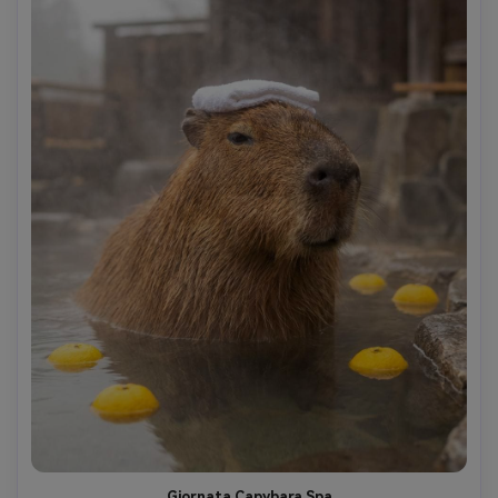
Giornata Capybara Spa