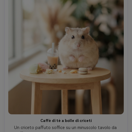
Caffè di tè a bolle di criceti
Un criceto paffuto soffice su un minuscolo tavolo da 