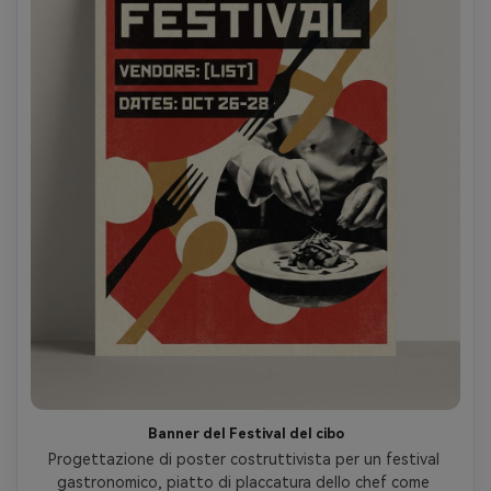
Banner del Festival del cibo
Progettazione di poster costruttivista per un festival 
gastronomico, piatto di placcatura dello chef come 