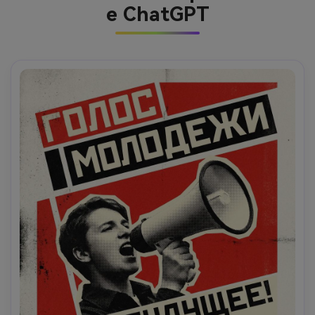
e ChatGPT