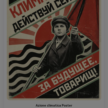
Azione climatica Poster