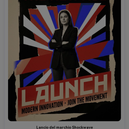
Lancio del marchio Shockwave