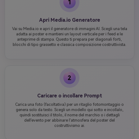
1
Apri Media.io Generatore
Vai su Media.io e apri il generatore di immagini AI. Scegli una tela
adatta ai poster e mantieni un layout verticale per i feed e le
anteprime di stampa. Questo ti prepara per diagonali forti,
blocchi di tipo grassetto e classica composizione costruttivista.
2
Caricare o incollare Prompt
Carica una foto (facoltativa) per un ritaglio fotomontaggio o
genera solo da testo. Scegli un modello qui sotto e incollalo,
quindi sostituisci il titolo, il nome del marchio o i dettagli
dell'evento per abbinare l'atmosfera del poster del
costruttivismo ai.