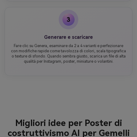
3
Generare e scaricare
Fare clic su Genera, esaminare da 2 a 4 varianti e perfezionare
con modifiche rapide come tavolozza di colori, scala tipografica
o texture di sfondo. Quando sembra giusto, scarica un file di alta
qualità per Instagram, poster, miniature o volantini.
Migliori idee per Poster di
costruttivismo AI per Gemelli