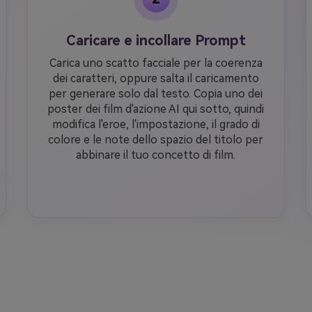
Caricare e incollare Prompt
Carica uno scatto facciale per la coerenza
dei caratteri, oppure salta il caricamento
per generare solo dal testo. Copia uno dei
poster dei film d'azione AI qui sotto, quindi
modifica l'eroe, l'impostazione, il grado di
colore e le note dello spazio del titolo per
abbinare il tuo concetto di film.