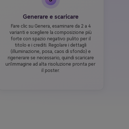
Generare e scaricare
Fare clic su Genera, esaminare da 2 a 4
varianti e scegliere la composizione più
forte con spazio negativo pulito per il
titolo e i crediti. Regolare i dettagli
(illuminazione, posa, caos di sfondo) e
rigenerare se necessario, quindi scaricare
un'immagine ad alta risoluzione pronta per
il poster.