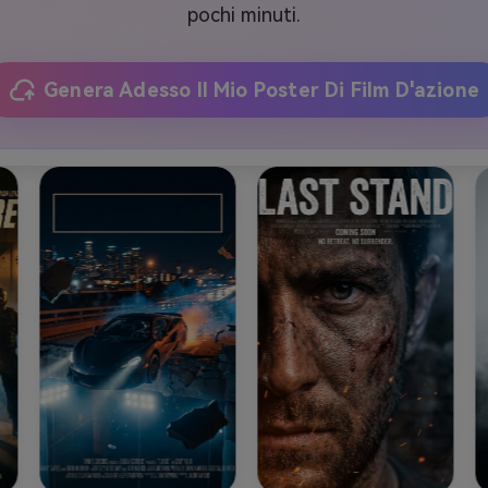
pochi minuti.
Genera Adesso Il Mio Poster Di Film D'azione