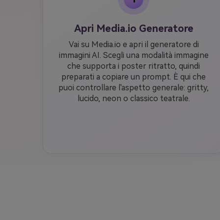
Apri Media.io Generatore
Vai su Media.io e apri il generatore di
immagini AI. Scegli una modalità immagine
che supporta i poster ritratto, quindi
preparati a copiare un prompt. È qui che
puoi controllare l'aspetto generale: gritty,
lucido, neon o classico teatrale.