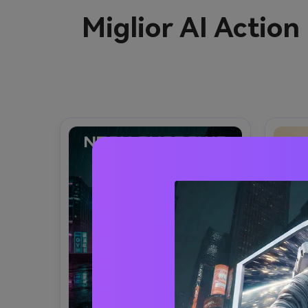
Miglior AI Actio