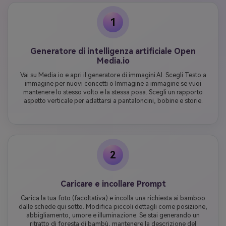
1
Generatore di intelligenza artificiale Open
Media.io
Vai su Media.io e apri il generatore di immagini AI. Scegli Testo a
immagine per nuovi concetti o Immagine a immagine se vuoi
mantenere lo stesso volto e la stessa posa. Scegli un rapporto
aspetto verticale per adattarsi a pantaloncini, bobine e storie.
2
Caricare e incollare Prompt
Carica la tua foto (facoltativa) e incolla una richiesta ai bamboo
dalle schede qui sotto. Modifica piccoli dettagli come posizione,
abbigliamento, umore e illuminazione. Se stai generando un
ritratto di foresta di bambù, mantenere la descrizione del