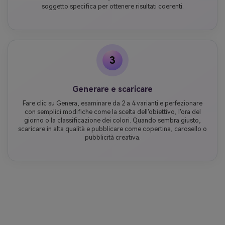
soggetto specifica per ottenere risultati coerenti.
3
Generare e scaricare
Fare clic su Genera, esaminare da 2 a 4 varianti e perfezionare
con semplici modifiche come la scelta dell'obiettivo, l'ora del
giorno o la classificazione dei colori. Quando sembra giusto,
scaricare in alta qualità e pubblicare come copertina, carosello o
pubblicità creativa.