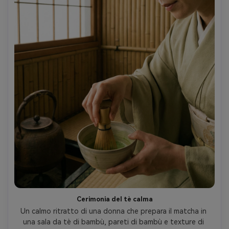
Cerimonia del tè calma
Un calmo ritratto di una donna che prepara il matcha in 
una sala da tè di bambù, pareti di bambù e texture di 