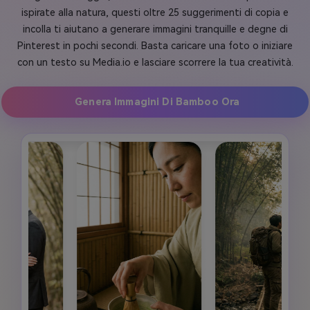
ispirate alla natura, questi oltre 25 suggerimenti di copia e
incolla ti aiutano a generare immagini tranquille e degne di
Pinterest in pochi secondi. Basta caricare una foto o iniziare
con un testo su Media.io e lasciare scorrere la tua creatività.
Genera Immagini Di Bamboo Ora