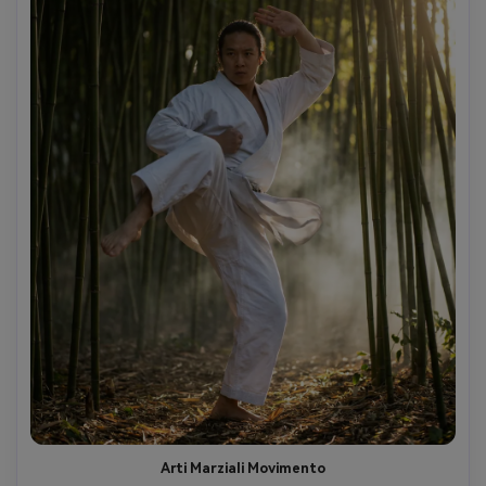
Arti Marziali Movimento