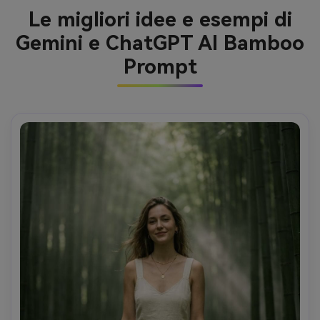
Le migliori idee e esempi di
Gemini e ChatGPT AI Bamboo
Prompt