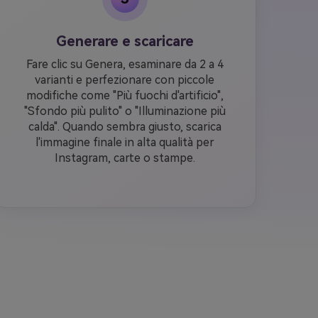
Generare e scaricare
Fare clic su Genera, esaminare da 2 a 4
varianti e perfezionare con piccole
modifiche come "Più fuochi d'artificio",
"Sfondo più pulito" o "Illuminazione più
calda". Quando sembra giusto, scarica
l'immagine finale in alta qualità per
Instagram, carte o stampe.