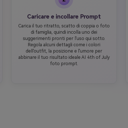
Caricare e incollare Prompt
Carica il tuo ritratto, scatto di coppia o foto
di famiglia, quindi incolla uno dei
suggerimenti pronti per l'uso qui sotto.
Regola alcuni dettagli come i colori
dell'outfit, la posizione e l'umore per
abbinare il tuo risultato ideale AI 4th of July
foto prompt.