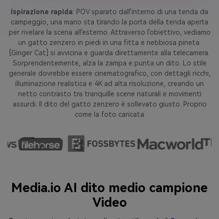
Ispirazione rapida
: POV sparato dall'interno di una tenda da
campeggio, una mano sta tirando la porta della tenda aperta
per rivelare la scena all'esterno. Attraverso l'obiettivo, vediamo
un gatto zenzero in piedi in una fitta e nebbiosa pineta.
[Ginger Cat] si avvicina e guarda direttamente alla telecamera.
Sorprendentemente, alza la zampa e punta un dito. Lo stile
generale dovrebbe essere cinematografico, con dettagli ricchi,
illuminazione realistica e 4K ad alta risoluzione, creando un
netto contrasto tra tranquille scene naturali e movimenti
assurdi. Il dito del gatto zenzero è sollevato giusto. Proprio
come la foto caricata
Media.io AI dito medio campione
Video