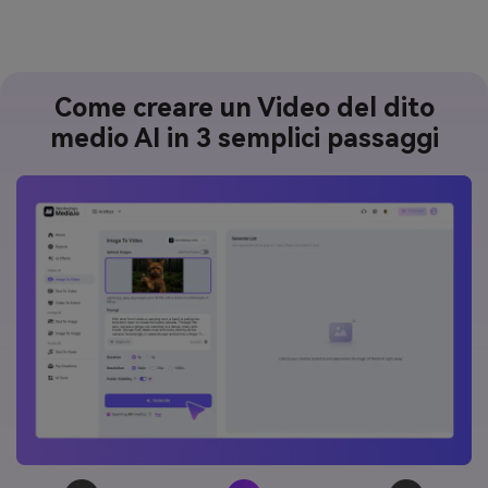
Come creare un Video del dito
medio AI in 3 semplici passaggi