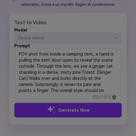
umorismo, ironia e un impatto degno di condivisione.
Text to Video
Model
Please select...
Prompt
550/1000
Generate Now