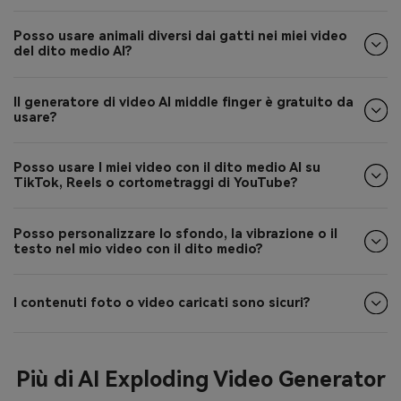
Posso usare animali diversi dai gatti nei miei video
del dito medio AI?
Il generatore di video AI middle finger è gratuito da
usare?
Posso usare I miei video con il dito medio AI su
TikTok, Reels o cortometraggi di YouTube?
Posso personalizzare lo sfondo, la vibrazione o il
testo nel mio video con il dito medio?
I contenuti foto o video caricati sono sicuri?
Più di AI Exploding Video Generator