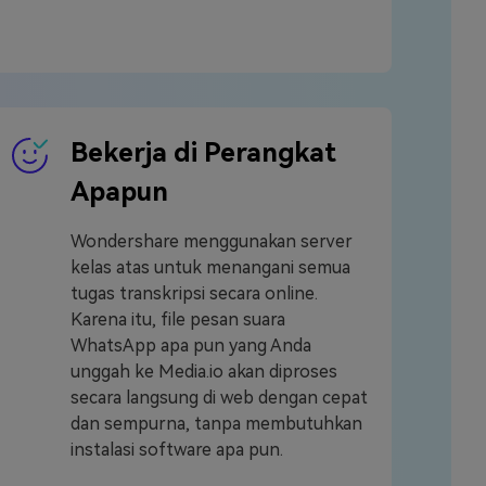
Bekerja di Perangkat
Apapun
Wondershare menggunakan server
kelas atas untuk menangani semua
tugas transkripsi secara online.
Karena itu, file pesan suara
WhatsApp apa pun yang Anda
unggah ke Media.io akan diproses
secara langsung di web dengan cepat
dan sempurna, tanpa membutuhkan
instalasi software apa pun.