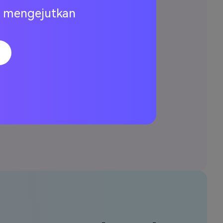
ng mengejutkan