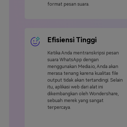
format pesan suara.
Efisiensi Tinggi
Ketika Anda mentranskripsi pesan
suara WhatsApp dengan
menggunakan Media.io, Anda akan
merasa tenang karena kualitas file
output tidak akan tertandingi. Selain
itu, aplikasi web dari alat ini
dikembangkan oleh Wondershare,
sebuah merek yang sangat
terpercaya.