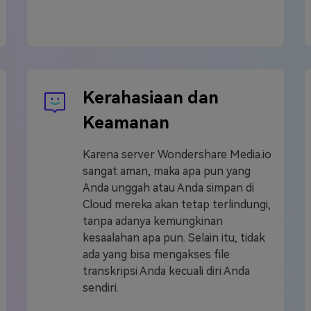
Kerahasiaan dan
Keamanan
Karena server Wondershare Media.io
sangat aman, maka apa pun yang
Anda unggah atau Anda simpan di
Cloud mereka akan tetap terlindungi,
tanpa adanya kemungkinan
kesaalahan apa pun. Selain itu, tidak
ada yang bisa mengakses file
transkripsi Anda kecuali diri Anda
sendiri.