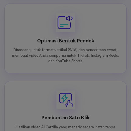
Optimasi Bentuk Pendek
Dirancang untuk format vertikal (9:16) dan penceritaan cepat,
membuat video Anda sempurna untuk TikTok, Instagram Reels,
dan YouTube Shorts.
Pembuatan Satu Klik
Hasilkan video AI Catzilla yang menarik secara instan tanpa