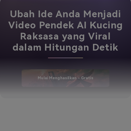
Ubah Ide Anda Menjadi
Video Pendek AI Kucing
Raksasa yang Viral
dalam Hitungan Detik
Mulai Menghasilkan - Gratis