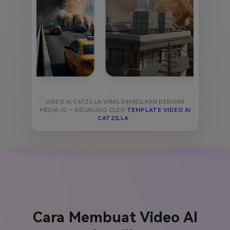
VIDEO AI CATZILLA VIRAL DIHASILKAN DENGAN
MEDIA.IO – DIDUKUNG OLEH
TEMPLATE VIDEO AI
CATZILLA
.
Cara Membuat Video AI