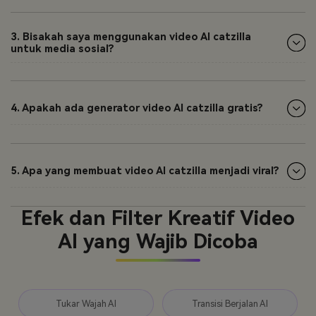
3. Bisakah saya menggunakan video AI catzilla
untuk media sosial?
4. Apakah ada generator video AI catzilla gratis?
5. Apa yang membuat video AI catzilla menjadi viral?
Efek dan Filter Kreatif Video
AI yang Wajib Dicoba
Tukar Wajah AI
Transisi Berjalan AI