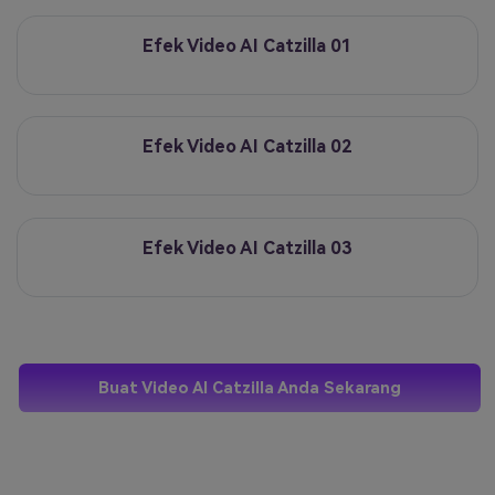
Efek Video AI Catzilla 01
Efek Video AI Catzilla 02
Efek Video AI Catzilla 03
Buat Video AI Catzilla Anda Sekarang