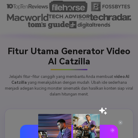
Fitur Utama Generator Video
AI Catzilla
Jelajahi fitur-fitur canggih yang membantu Anda membuat
video AI
Catzilla
yang menakjubkan dengan mudah. Ubah ide sederhana
menjadi adegan kucing monster sinematik dan hasilkan konten siap viral
dalam hitungan menit.