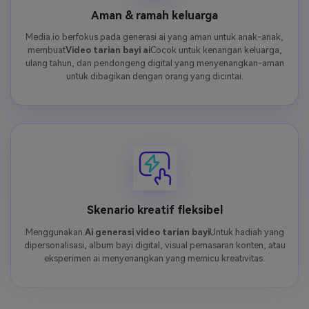
Aman & ramah keluarga
Media.io berfokus pada generasi ai yang aman untuk anak-anak,
membuat
Video tarian bayi ai
Cocok untuk kenangan keluarga,
ulang tahun, dan pendongeng digital yang menyenangkan-aman
untuk dibagikan dengan orang yang dicintai.
Skenario kreatif fleksibel
Menggunakan.
Ai generasi video tarian bayi
Untuk hadiah yang
dipersonalisasi, album bayi digital, visual pemasaran konten, atau
eksperimen ai menyenangkan yang memicu kreativitas.