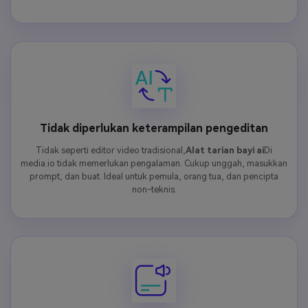
Tidak diperlukan keterampilan pengeditan
Tidak seperti editor video tradisional,
Alat tarian bayi ai
Di
media.io tidak memerlukan pengalaman. Cukup unggah, masukkan
prompt, dan buat. Ideal untuk pemula, orang tua, dan pencipta
non-teknis.