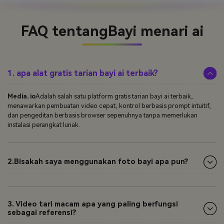
FAQ tentang
Bayi menari ai
1. apa alat gratis tarian bayi ai terbaik?
Media. io
Adalah salah satu platform gratis tarian bayi ai terbaik,
menawarkan pembuatan video cepat, kontrol berbasis prompt intuitif,
dan pengeditan berbasis browser sepenuhnya tanpa memerlukan
instalasi perangkat lunak.
2.Bisakah saya menggunakan foto bayi apa pun?
3. Video tari macam apa yang paling berfungsi
sebagai referensi?