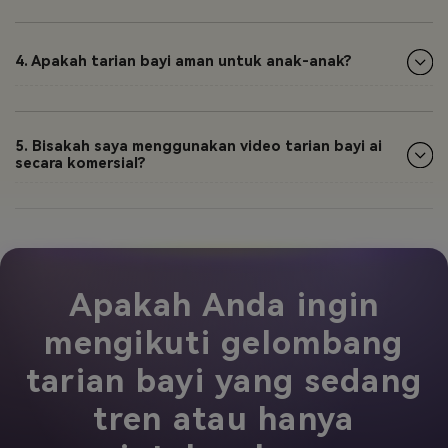
4. Apakah tarian bayi aman untuk anak-anak?
5. Bisakah saya menggunakan video tarian bayi ai
secara komersial?
Apakah Anda ingin
mengikuti gelombang
tarian bayi yang sedang
tren atau hanya