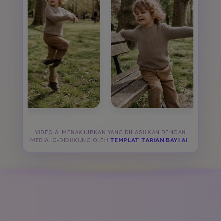
VIDEO AI MENAKJUBKAN YANG DIHASILKAN DENGAN
MEDIA.IO-DIDUKUNG OLEH
TEMPLAT TARIAN BAYI AI
.