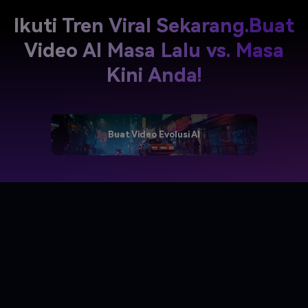
Ikuti Tren Viral Sekarang.
Buat
Video AI Masa Lalu vs. Masa
Kini Anda!
Buat Video Evolusi AI