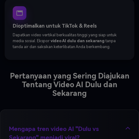
Dioptimalkan untuk TikTok & Reels
Dapatkan video vertikal berkualitas tinggi yang siap untuk
media sosial. Ekspor
video AI dulu dan sekarang
tanpa
tanda air dan saksikan keterlibatan Anda berkembang.
Pertanyaan yang Sering Diajukan
Tentang Video AI Dulu dan
Sekarang
Mengapa tren video AI "Dulu vs
Sekarang" menjadi viral?