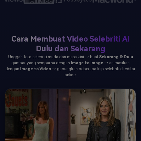
Cara Membuat Video Selebriti AI
Dulu dan Sekarang
Unggah foto selebriti muda dan masa kini → buat
Sekarang & Dulu
gambar yang sempurna dengan
Image to Image
→ animasikan
dengan
Image to Video
→ gabungkan beberapa klip selebriti di editor
online.