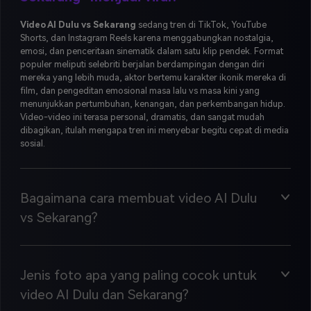
Video AI Dulu vs Sekarang
sedang tren di TikTok, YouTube
Shorts, dan Instagram Reels karena menggabungkan nostalgia,
emosi, dan penceritaan sinematik dalam satu klip pendek. Format
populer meliputi selebriti berjalan berdampingan dengan diri
mereka yang lebih muda, aktor bertemu karakter ikonik mereka di
film, dan pengeditan emosional masa lalu vs masa kini yang
menunjukkan pertumbuhan, kenangan, dan perkembangan hidup.
Video-video ini terasa personal, dramatis, dan sangat mudah
dibagikan, itulah mengapa tren ini menyebar begitu cepat di media
sosial.
Bagaimana cara membuat video AI Dulu
vs Sekarang?
Jenis foto apa yang paling cocok untuk
video AI Dulu dan Sekarang?