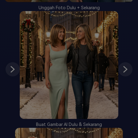
Unggah Foto Dulu + Sekarang
Buat Gambar AI Dulu & Sekarang