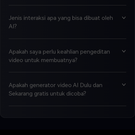
Jenis interaksi apa yang bisa dibuat oleh
AI?
Apakah saya perlu keahlian pengeditan
video untuk membuatnya?
Apakah generator video AI Dulu dan
Sekarang gratis untuk dicoba?