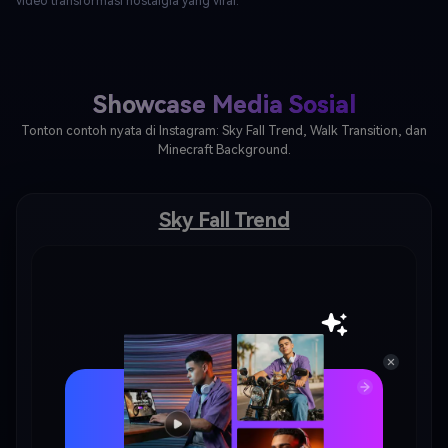
video transformasi nostalgia yang viral.
Showcase Media Sosial
Tonton contoh nyata di Instagram: Sky Fall Trend, Walk Transition, dan
Minecraft Background.
Sky Fall Trend