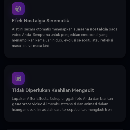
Efek Nostalgia Sinematik
Alat ini secara otomatis menerapkan
suasana nostalgia
pada
video Anda. Sempurna untuk pengeditan emosional yang
menampilkan kemajuan hidup, evolusi selebriti, atau refleksi
masa lalu vs masa kini.
Tidak Diperlukan Keahlian Mengedit
Lupakan After Effects. Cukup unggah foto Anda dan biarkan
generator video AI
membuat transisi dan animasi dalam
hitungan detik. Ini adalah cara tercepat untuk mengikuti tren.