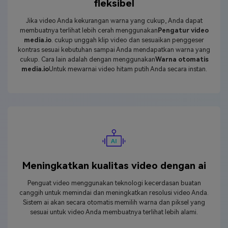
fleksibel
Jika video Anda kekurangan warna yang cukup, Anda dapat
membuatnya terlihat lebih cerah menggunakan
Pengatur video
media.io
. cukup unggah klip video dan sesuaikan penggeser
kontras sesuai kebutuhan sampai Anda mendapatkan warna yang
cukup. Cara lain adalah dengan menggunakan
Warna otomatis
media.io
Untuk mewarnai video hitam putih Anda secara instan.
Meningkatkan kualitas video dengan ai
Penguat video menggunakan teknologi kecerdasan buatan
canggih untuk memindai dan meningkatkan resolusi video Anda.
Sistem ai akan secara otomatis memilih warna dan piksel yang
sesuai untuk video Anda membuatnya terlihat lebih alami.