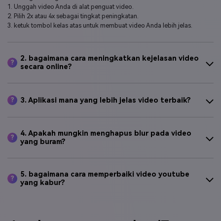
2. Pilih 2x atau 4x sebagai tingkat peningkatan.
3. ketuk tombol kelas atas untuk membuat video Anda lebih jelas.
2. bagaimana cara meningkatkan kejelasan video
?
secara online?
3. Aplikasi mana yang lebih jelas video terbaik?
?
4. Apakah mungkin menghapus blur pada video
?
yang buram?
5. bagaimana cara memperbaiki video youtube
?
yang kabur?
Apa kata pengguna kami
Tentang