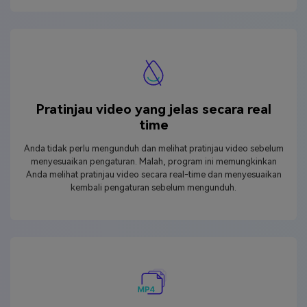
Pratinjau video yang jelas secara real
time
Anda tidak perlu mengunduh dan melihat pratinjau video sebelum
menyesuaikan pengaturan. Malah, program ini memungkinkan
Anda melihat pratinjau video secara real-time dan menyesuaikan
kembali pengaturan sebelum mengunduh.