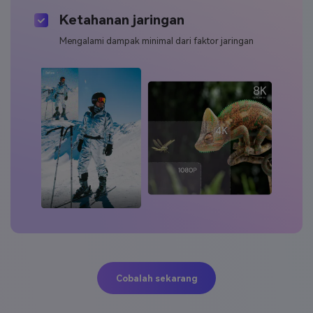
Ketahanan jaringan
Mengalami dampak minimal dari faktor jaringan
Cobalah sekarang