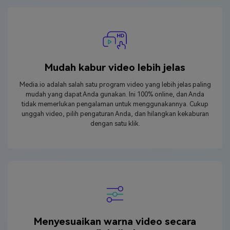
Mudah kabur video lebih jelas
Media.io adalah salah satu program video yang lebih jelas paling
mudah yang dapat Anda gunakan. Ini 100% online, dan Anda
tidak memerlukan pengalaman untuk menggunakannya. Cukup
unggah video, pilih pengaturan Anda, dan hilangkan kekaburan
dengan satu klik.
Menyesuaikan warna video secara