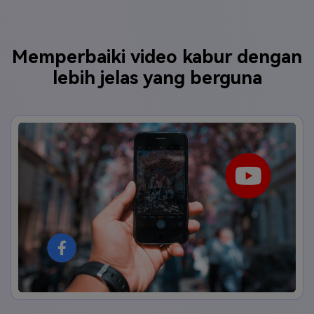
Memperbaiki video kabur dengan
lebih jelas yang berguna