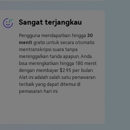
Sangat terjangkau
Pengguna mendapatkan hingga
30
menit
gratis untuk secara otomatis
mentranskripsi suara tanpa
meninggalkan tanda apapun. Anda
bisa meningkatkan hingga 180 menit
dengan membayar $2.95 per bulan.
Alat ini adalah salah satu penawaran
terbaik yang dapat ditemui di
pemasaran hari ini.