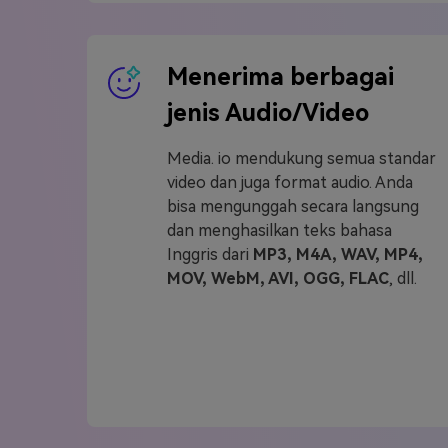
Menerima berbagai
jenis Audio/Video
Media. io mendukung semua standar
video dan juga format audio. Anda
bisa mengunggah secara langsung
dan menghasilkan teks bahasa
Inggris dari
MP3, M4A, WAV, MP4,
MOV, WebM, AVI, OGG, FLAC
, dll.