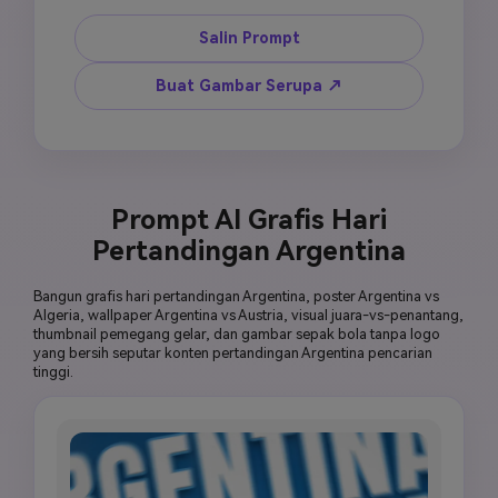
biru tua-putih abstrak, lampu sorot stadion 
klasik, efek cetakan berbintik, ilustrasi bola 
Salin Prompt
tengah, area judul kosong tebal, rasio poster 
2:3, fan art tidak resmi, tanpa logo resmi, 
Buat Gambar Serupa ↗
tanpa foto pertandingan bersejarah, tanpa 
kemiripan pemain asli, tanpa tipografi disalin.
Prompt AI Grafis Hari
Pertandingan Argentina
Bangun grafis hari pertandingan Argentina, poster Argentina vs
Algeria, wallpaper Argentina vs Austria, visual juara-vs-penantang,
thumbnail pemegang gelar, dan gambar sepak bola tanpa logo
yang bersih seputar konten pertandingan Argentina pencarian
tinggi.