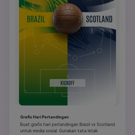
Grafis Hari Pertandingan
Buat grafis hari pertandingan Brazil vs Scotland 
untuk media sosial. Gunakan tata letak 