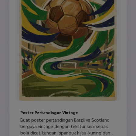
Poster Pertandingan Vintage
Buat poster pertandingan Brazil vs Scotland 
bergaya vintage dengan tekstur seni sepak 
bola dicat tangan, spanduk hijau-kuning dan 