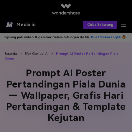
Media.io
Coba Sekarang
& gambar dalam hitungan detik.
Buat Sekarang>>
Tulis idemu, AI langs
Alat AI
Produk AI
AI Video
Beranda
>
Efek Gambar AI
>
Prompt AI Poster Pertandingan Piala
Dunia
Efek AI
AI Gambar
Asisten Video AI
Prompt AI Poster
AI Audio
Sumber Daya
Pertandingan Piala Dunia
Editor Video AI
Efek Video
— Wallpaper, Grafis Hari
Editor Gambar AI
Harga
Efek Foto
Model AI yang Didukung
Pertandingan & Template
Editor Audio AI
TOP
Veo3
Panduan Pengguna
Apa yang Baru
Kejutan
Find More Solutions >>