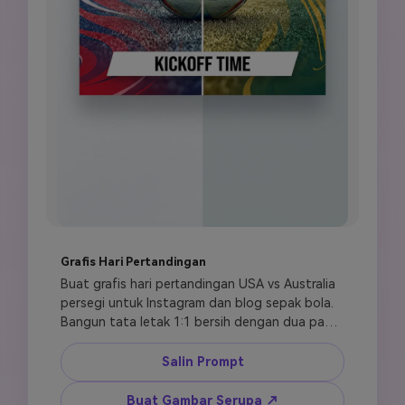
Grafis Hari Pertandingan
Buat grafis hari pertandingan USA vs Australia 
persegi untuk Instagram dan blog sepak bola. 
Bangun tata letak 1:1 bersih dengan dua panel 
warna tim abstrak, bola sepak tengah, tekstur 
rumput stadion, zona kosong untuk waktu 
Salin Prompt
kick-off dan judul pertandingan, desain media 
sosial olahraga modern, kontras tinggi, tanpa 
Buat Gambar Serupa ↗