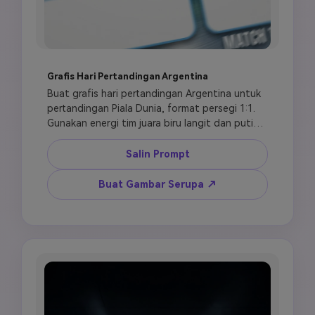
Grafis Hari Pertandingan Argentina
Buat grafis hari pertandingan Argentina untuk 
pertandingan Piala Dunia, format persegi 1:1. 
Gunakan energi tim juara biru langit dan putih, 
bola bercahaya di tengah, lampu sorot 
stadion, tata letak editorial bersih, area 
Salin Prompt
kosong untuk nama lawan dan waktu 
pertandingan, gaya media sosial olahraga 
Buat Gambar Serupa ↗
premium, tanpa lambang federasi resmi, tanpa 
kemiripan pemain asli, tanpa desain kit tepat, 
tanpa tanda sponsor.