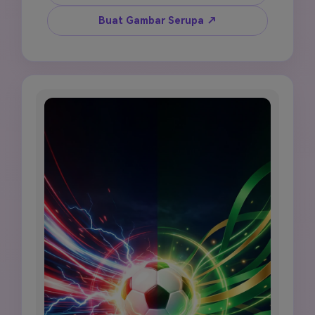
di kiri dan energi penantang Australia hijau-
emas di kanan, atmosfer penonton dramatis, 
Buat Gambar Serupa ↗
gaya editorial olahraga sinematik, ruang 
headline kosong, tanpa logo resmi, tanpa 
lambang federasi, tanpa kemiripan pemain asli, 
tanpa watermark.