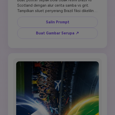
Scotland dengan alur cerita samba vs grit. 
Tampilkan siluet penyerang Brazil fiksi dikelilingi 
garis ritme hijau-kuning mengalir dan siluet 
pembela Scotland fiksi dikelilingi energi badai 
Salin Prompt
biru tua-putih dingin. Tambahkan lampu 
stadion mengaum, drama poster film olahraga 
Buat Gambar Serupa ↗
premium, vertikal 4:5, tanpa logo resmi, tanpa 
kemiripan pemain, tanpa teks merek terbaca.