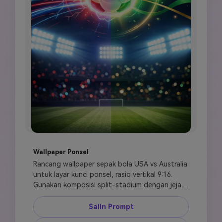
Wallpaper Ponsel
Rancang wallpaper sepak bola USA vs Australia 
untuk layar kunci ponsel, rasio vertikal 9:16. 
Gunakan komposisi split-stadium dengan jejak 
cahaya merah, putih, dan biru bertabrakan 
dengan pita energi hijau dan emas. Tambahkan 
Salin Prompt
bola bercahaya di tengah, bokeh penonton 