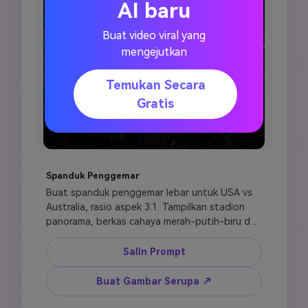
AI baru
Buat video viral yang
mengejutkan
Temukan Secara
Gratis
Spanduk Penggemar
Buat spanduk penggemar lebar untuk USA vs 
Australia, rasio aspek 3:1. Tampilkan stadion 
panorama, berkas cahaya merah-putih-biru dan 
hijau-emas bersilangan, cahaya lapangan 
tengah, tekstur penonton abstrak, area 
Salin Prompt
kosong bersih untuk headline blog, gaya 
preview sepak bola premium, tanpa logo resmi, 
Buat Gambar Serupa ↗
tanpa kemiripan pemain asli, tanpa desain kit 
tepat, tanpa teks sponsor, tanpa simbol 