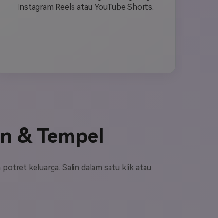
Instagram Reels atau YouTube Shorts.
in & Tempel
potret keluarga. Salin dalam satu klik atau