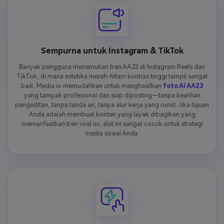
Sempurna untuk Instagram & TikTok
Banyak pengguna menemukan tren AA23 di Instagram Reels dan
TikTok, di mana estetika merah-hitam kontras tinggi tampil sangat
baik. Media.io memudahkan untuk menghasilkan
foto AI AA23
yang tampak profesional dan siap diposting—tanpa keahlian
pengeditan, tanpa tanda air, tanpa alur kerja yang rumit. Jika tujuan
Anda adalah membuat konten yang layak dibagikan yang
memanfaatkan tren viral ini, alat ini sangat cocok untuk strategi
media sosial Anda.