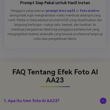
Prompt Siap Pakai untuk Hasil Instan
Pengguna yang mencari
prompt intro aa23
or
foto ai intro
sering tidak ingin menghabiskan waktu membuat deskripsi yang
rumit. Media.io menyediakan prompt AA23 yang dioptimalkan dan
langsung berfungsi—cukup salin, tempel, dan hasilkan. Ini
membuat pengalaman ideal bagi pengguna pertama kali yang
menginginkan ilustrasi sinematik yang tampak profesional tanpa uji
coba atau pengetahuan teknis.
FAQ Tentang
Efek Foto AI
AA23
1. Apa itu tren foto AI AA23?