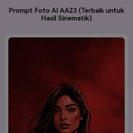
Prompt Foto AI AA23 (Terbaik untuk
Hasil Sinematik)