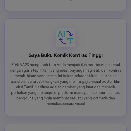
Gaya Buku Komik Kontras Tinggi
Efek AA23 mengubah foto Anda menjadi ilustrasi sinematik tebal
dengan garis tepi hitam yang jelas, bayangan agresif, dan kontras
merah-hitam yang intens. Ini bukan sekadar filter—ini adalah
transformasi artistik lengkap yang meniru gaya visual poster film
aksi Tamil. Hasilnya adalah gambar yang kuat dan menarik
perhatian yang menonjol di platform mana pun, sempurna untuk
pengguna yang ingin membuat sesuatu yang dramatis dan
memukau secara visual.