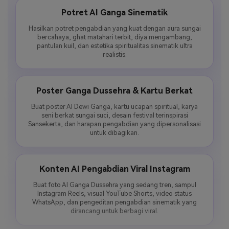
Potret AI Ganga Sinematik
Hasilkan potret pengabdian yang kuat dengan aura sungai
bercahaya, ghat matahari terbit, diya mengambang,
pantulan kuil, dan estetika spiritualitas sinematik ultra
realistis.
Poster Ganga Dussehra & Kartu Berkat
Buat poster AI Dewi Ganga, kartu ucapan spiritual, karya
seni berkat sungai suci, desain festival terinspirasi
Sansekerta, dan harapan pengabdian yang dipersonalisasi
untuk dibagikan.
Konten AI Pengabdian Viral Instagram
Buat foto AI Ganga Dussehra yang sedang tren, sampul
Instagram Reels, visual YouTube Shorts, video status
WhatsApp, dan pengeditan pengabdian sinematik yang
dirancang untuk berbagi viral.