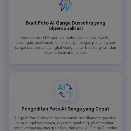
Buat Foto AI Ganga Dussehra yang
Dipersonalisasi
Hasilkan potret AI spiritual realistis untuk pria, wanita,
pasangan, anak-anak, dan keluarga dengan pencahayaan
sungai suci bercahaya, ghat Ganga, latar belakang kuil, dan
estetika festival sinematik.
Pengeditan Foto AI Ganga yang Cepat
Unggah foto Anda dan segera transformasikan dengan efek
aura sungai bercahaya, diya mengambang, ghat matahari
terbit keemasan, energi air ilahi, dan gaya AI Ganga Dussehra