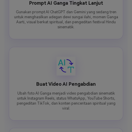
Prompt AI Ganga Tingkat Lanjut
Gunakan prompt AI ChatGPT dan Gemini yang sedang tren
untuk menghasilkan adegan dewi sungai ilahi, momen Ganga
Aarti, visual berkat spiritual, dan pengeditan festival Hindu
sinematik.
Buat Video AI Pengabdian
Ubah foto AI Ganga menjadi video pengabdian sinematik
untuk Instagram Reels, status WhatsApp, YouTube Shorts,
pengeditan TikTok, dan konten penceritaan spiritual yang
viral.