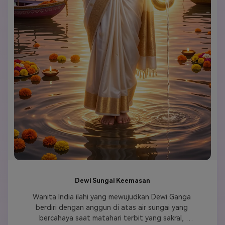
Dewi Sungai Keemasan
Wanita India ilahi yang mewujudkan Dewi Ganga 
berdiri dengan anggun di atas air sungai yang 
bercahaya saat matahari terbit yang sakral, 