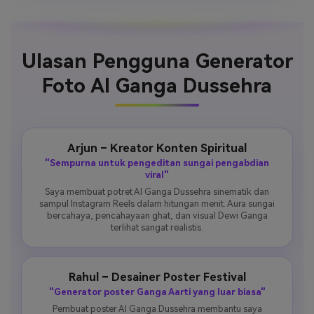
Ulasan Pengguna Generator
Foto AI Ganga Dussehra
Arjun – Kreator Konten Spiritual
"Sempurna untuk pengeditan sungai pengabdian
viral"
Saya membuat potret AI Ganga Dussehra sinematik dan
sampul Instagram Reels dalam hitungan menit. Aura sungai
bercahaya, pencahayaan ghat, dan visual Dewi Ganga
terlihat sangat realistis.
Rahul – Desainer Poster Festival
"Generator poster Ganga Aarti yang luar biasa"
Pembuat poster AI Ganga Dussehra membantu saya