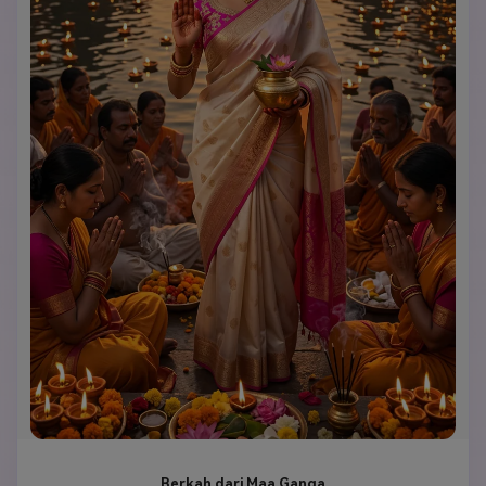
Berkah dari Maa Ganga