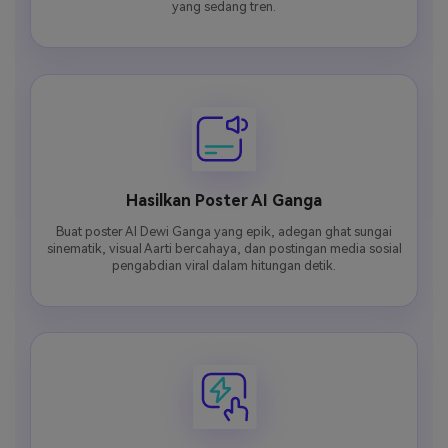
yang sedang tren.
Hasilkan Poster AI Ganga
Buat poster AI Dewi Ganga yang epik, adegan ghat sungai
sinematik, visual Aarti bercahaya, dan postingan media sosial
pengabdian viral dalam hitungan detik.