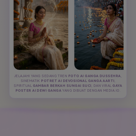
JELAJAHI YANG SEDANG TREN
FOTO AI GANGA DUSSEHRA
,
SINEMATIK
POTRET AI DEVOSIONAL GANGA AARTI
,
SPIRITUAL
GAMBAR BERKAH SUNGAI SUCI
, DAN VIRAL
GAYA
POSTER AI DEWI GANGA
YANG DIBUAT DENGAN MEDIA.IO.