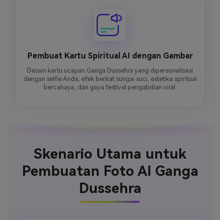
Pembuat Kartu Spiritual AI dengan Gambar
Desain kartu ucapan Ganga Dussehra yang dipersonalisasi
dengan selfie Anda, efek berkat sungai suci, estetika spiritual
bercahaya, dan gaya festival pengabdian viral.
Skenario Utama untuk
Pembuatan Foto AI Ganga
Dussehra