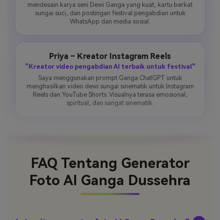
mendesain karya seni Dewi Ganga yang kuat, kartu berkat
sungai suci, dan postingan festival pengabdian untuk
WhatsApp dan media sosial.
Priya – Kreator Instagram Reels
"Kreator video pengabdian AI terbaik untuk festival"
Saya menggunakan prompt Ganga ChatGPT untuk
menghasilkan video dewi sungai sinematik untuk Instagram
Reels dan YouTube Shorts. Visualnya terasa emosional,
spiritual, dan sangat sinematik.
FAQ Tentang Generator
Foto AI Ganga Dussehra