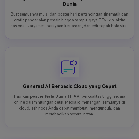
Dunia
Buat semuanya mulai dari poster hari pertandingan sinematik dan
grafis pengenalan pemain hingga sampul gaya FIFA, visual tim
nasional, karya seni perayaan kejuaraan, dan edit sepak bola viral.
Generasi AI Berbasis Cloud yang Cepat
Hasilkan
poster Piala Dunia FIFA AI
berkualitas tinggi secara
online dalam hitungan detik. Media.io menangani semuanya di
cloud, sehingga Anda dapat membuat, mengunduh, dan
membagikan secara instan.