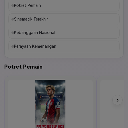
Potret Pemain
Sinematik Terakhir
Kebanggaan Nasional
Perayaan Kemenangan
Potret Pemain
›