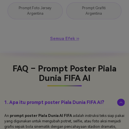
Prompt Foto Jersey
Prompt Grafiti
Argentina
Argentina
Semua Efek ››
FAQ – Prompt Poster Piala
Dunia FIFA AI
1. Apa itu prompt poster Piala Dunia FIFA AI?
An
prompt poster Piala Dunia AI FIFA
adalah instruksi teks siap pakai
yang digunakan untuk mengubah potret, selfie, atau foto aksi menjadi
grafis sepak bola sinematik dengan pencahayaan stadion dramatis,