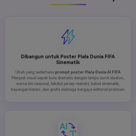
Dibangun untuk Poster Piala Dunia FIFA
Sinematik
Ubah yang sederhana
prompt poster Piala Dunia AI FIFA
Menjadi visual sepak bola dramatis dengan lampu sorot stadion,
warna tim nasional, tekstur jersey realistis, kabut sinematik,
bayangan berani, dan grafis olahraga bergaya editorial premium.