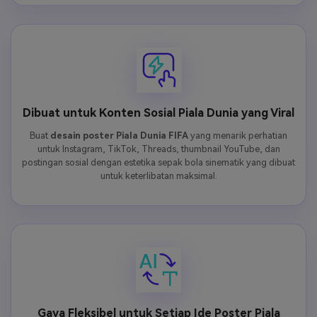
Dibuat untuk Konten Sosial Piala Dunia yang Viral
Buat
desain poster Piala Dunia FIFA
yang menarik perhatian
untuk Instagram, TikTok, Threads, thumbnail YouTube, dan
postingan sosial dengan estetika sepak bola sinematik yang dibuat
untuk keterlibatan maksimal.
Gaya Fleksibel untuk Setiap Ide Poster Piala