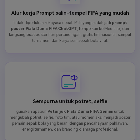
Alur kerja Prompt salin-tempel FIFA yang mudah
Tidak diperlukan rekayasa cepat. Pilih yang sudah jadi
prompt
poster Piala Dunia FIFA ChatGPT
, tempelkan ke Media.io, dan
langsung buat poster hari pertandingan, grafis tim nasional, sampul
turnamen, dan karya seni sepak bola viral.
Sempurna untuk potret, selfie
gunakan apapun
Petunjuk Piala Dunia FIFA Gemini
untuk
mengubah potret, selfie, foto tim, atau momen aksi menjadi poster
pemain sepak bola yang berani dengan pencahayaan pahlawan,
energi turnamen, dan branding olahraga profesional.