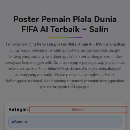
Poster Pemain Piala Dunia
FIFA AI Terbaik – Salin
Temukan trending
Perintah poster Piala Dunia AI FIFA
Menampilkan
pintu masuk pemain sinematik, potret kapten tim nasional, desain
bintang yang sedang naik daun, grafis hari pertandingan resmi, dan
perayaan kemenangan epik. Salin dan tempel petunjuk siap pakai untuk
membuat poster Piala Dunia FIFA profesional dengan pencahayaan
stadion yang dramatis, tekstur pemain ultra-realistis, elemen
kebanggaan nasional, dan branding turnamen premium menggunakan
generator gambar AI apa pun.
Kategori
BERALIH
Semua