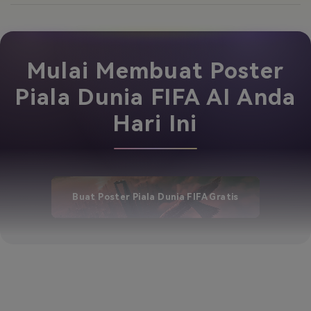
Mulai Membuat Poster
Piala Dunia FIFA AI Anda
Hari Ini
Buat Poster Piala Dunia FIFA Gratis