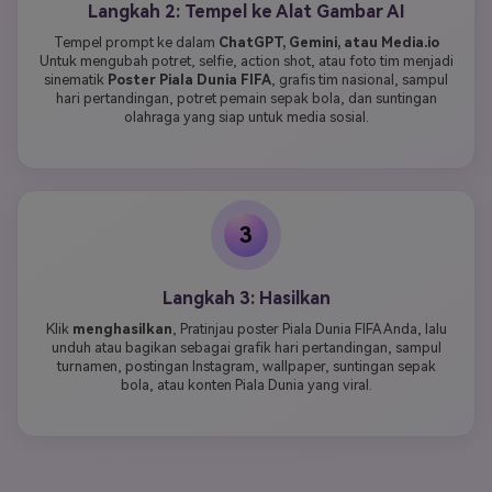
Langkah 2: Tempel ke Alat Gambar AI
Tempel prompt ke dalam
ChatGPT, Gemini, atau Media.io
Untuk mengubah potret, selfie, action shot, atau foto tim menjadi
sinematik
Poster Piala Dunia FIFA
, grafis tim nasional, sampul
hari pertandingan, potret pemain sepak bola, dan suntingan
olahraga yang siap untuk media sosial.
3
Langkah 3: Hasilkan
Klik
menghasilkan
, Pratinjau poster Piala Dunia FIFA Anda, lalu
unduh atau bagikan sebagai grafik hari pertandingan, sampul
turnamen, postingan Instagram, wallpaper, suntingan sepak
bola, atau konten Piala Dunia yang viral.