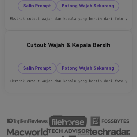
Salin Prompt
Potong Wajah Sekarang
Cutout Wajah & Kepala Bersih
Sebelum
Sesudah
Salin Prompt
Potong Wajah Sekarang
Ekstrak cutout wajah dan kepala yang bersih dari foto yang 