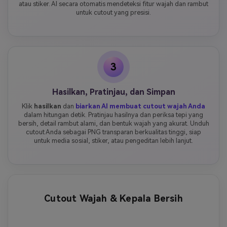
atau stiker. AI secara otomatis mendeteksi fitur wajah dan rambut
untuk cutout yang presisi.
3
Hasilkan, Pratinjau, dan Simpan
Klik
hasilkan
dan
biarkan AI membuat cutout wajah Anda
dalam hitungan detik. Pratinjau hasilnya dan periksa tepi yang
bersih, detail rambut alami, dan bentuk wajah yang akurat. Unduh
cutout Anda sebagai PNG transparan berkualitas tinggi, siap
untuk media sosial, stiker, atau pengeditan lebih lanjut.
Cutout Wajah & Kepala Bersih
Sebelum
Sesudah