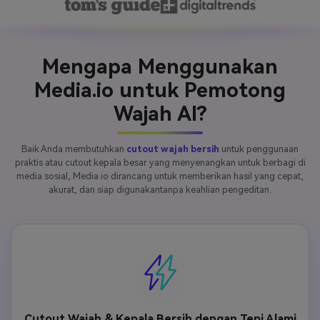
Mengapa Menggunakan
Media.io untuk Pemotong
Wajah AI?
Baik Anda membutuhkan
cutout wajah bersih
untuk penggunaan
praktis atau cutout kepala besar yang menyenangkan untuk berbagi di
media sosial, Media.io dirancang untuk memberikan hasil yang cepat,
akurat, dan siap digunakantanpa keahlian pengeditan.
Cutout Wajah & Kepala Bersih dengan Tepi Alami