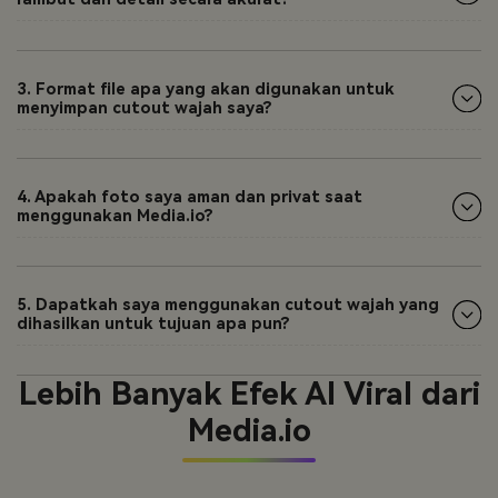
3. Format file apa yang akan digunakan untuk
menyimpan cutout wajah saya?
4. Apakah foto saya aman dan privat saat
menggunakan Media.io?
5. Dapatkah saya menggunakan cutout wajah yang
dihasilkan untuk tujuan apa pun?
Lebih Banyak Efek AI Viral dari
Media.io