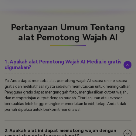
Pertanyaan Umum Tentang
alat Pemotong Wajah AI
1. Apakah alat Pemotong Wajah AI Media.io gratis
digunakan?
Ya. Anda dapat mencoba alat pemotong wajah AI secara online secara
gratis dan melihat hasil nyata sebelum memutuskan untuk meningkatkan.
Pengguna gratis dapat mengunggah foto, menghasilkan cutout wajah,
dan mempratinjau output dengan mudah. Fitur lanjutan atau ekspor
berkualitas lebih tinggi mungkin memerlukan kredit, tetapi Anda tidak
pernah dipaksa untuk berkomitmen di awal.
2. Apakah alat ini dapat memotong wajah dengan
rambut dan detail secara akurat?