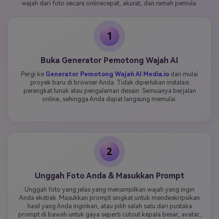
wajah dari foto secara onlinecepat, akurat, dan ramah pemula.
1
Buka Generator Pemotong Wajah AI
Pergi ke
Generator Pemotong Wajah AI Media.io
dan mulai
proyek baru di browser Anda. Tidak diperlukan instalasi
perangkat lunak atau pengalaman desain. Semuanya berjalan
online, sehingga Anda dapat langsung memulai.
2
Unggah Foto Anda & Masukkan Prompt
Unggah foto yang jelas yang menampilkan wajah yang ingin
Anda ekstrak. Masukkan prompt singkat untuk mendeskripsikan
hasil yang Anda inginkan, atau pilih salah satu dari pustaka
prompt di bawah untuk gaya seperti cutout kepala besar, avatar,