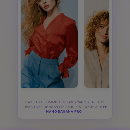
HASIL FILTER RAMBUT PIRANG YANG REALISTIS
DIHASILKAN DENGAN MEDIA.IO – DIDUKUNG OLEH
NANO BANANA PRO
.