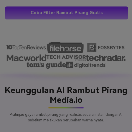
Coba Filter Rambut Pirang Gratis
Keunggulan AI Rambut Pirang
Media.io
Pratinjau gaya rambut pirang yang realistis secara instan dengan AI
sebelum melakukan perubahan warna nyata.