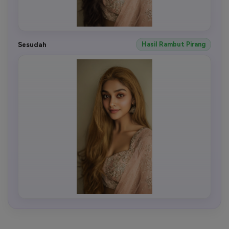
Sesudah
Hasil Rambut Pirang