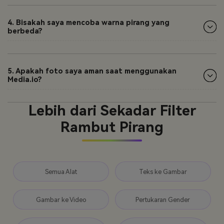
4. Bisakah saya mencoba warna pirang yang
berbeda?
5. Apakah foto saya aman saat menggunakan
Media.io?
Lebih dari Sekadar Filter
Rambut Pirang
Semua Alat
Teks ke Gambar
Gambar ke Video
Pertukaran Gender