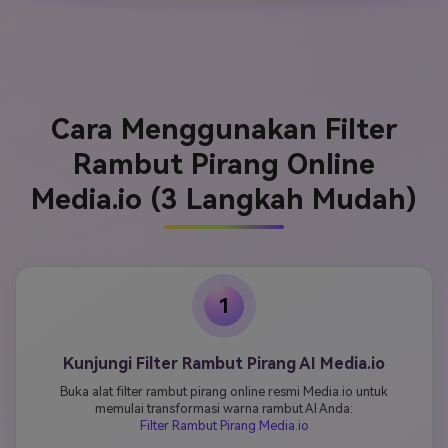
Cara Menggunakan Filter
Rambut Pirang Online
Media.io (3 Langkah Mudah)
1
Kunjungi Filter Rambut Pirang AI Media.io
Buka alat filter rambut pirang online resmi Media.io untuk
memulai transformasi warna rambut AI Anda:
Filter Rambut Pirang Media.io