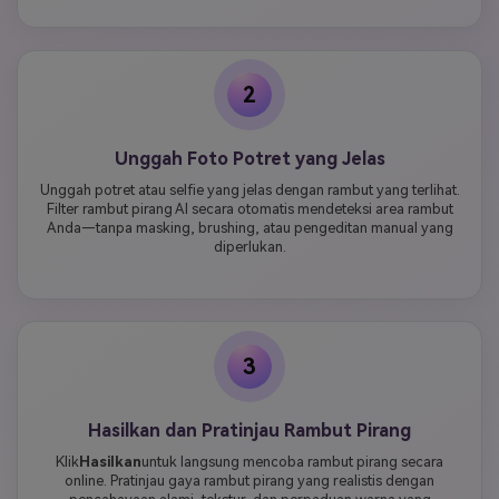
2
Unggah Foto Potret yang Jelas
Unggah potret atau selfie yang jelas dengan rambut yang terlihat.
Filter rambut pirang AI secara otomatis mendeteksi area rambut
Anda—tanpa masking, brushing, atau pengeditan manual yang
diperlukan.
3
Hasilkan dan Pratinjau Rambut Pirang
Klik
Hasilkan
untuk langsung mencoba rambut pirang secara
online. Pratinjau gaya rambut pirang yang realistis dengan