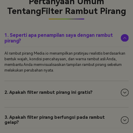
Pertanyaan Umum
Tentang
Filter Rambut Pirang
1. Seperti apa penampilan saya dengan rambut
pirang?
AI rambut pirang Media.io menampilkan pratinjau realistis berdasarkan
bentuk wajah, kondisi pencahayaan, dan warna rambut asli Anda,
membantu Anda memvisualisasikan tampilan rambut pirang sebelum
melakukan perubahan nyata.
2. Apakah filter rambut pirang ini gratis?
3. Apakah filter pirang berfungsi pada rambut
gelap?