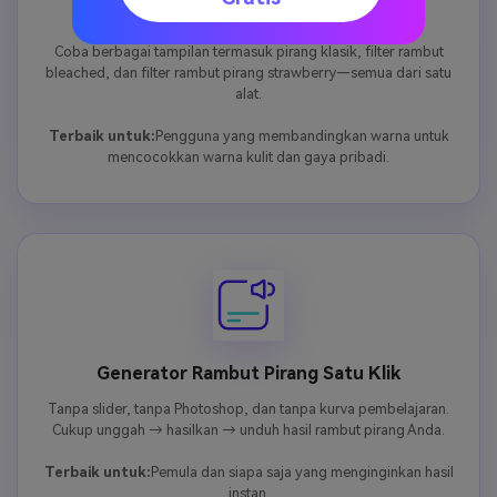
Berbagai Gaya Pirang yang Didukung
Coba berbagai tampilan termasuk pirang klasik, filter rambut
bleached, dan filter rambut pirang strawberry—semua dari satu
alat.
Terbaik untuk:
Pengguna yang membandingkan warna untuk
mencocokkan warna kulit dan gaya pribadi.
Generator Rambut Pirang Satu Klik
Tanpa slider, tanpa Photoshop, dan tanpa kurva pembelajaran.
Cukup unggah → hasilkan → unduh hasil rambut pirang Anda.
Terbaik untuk:
Pemula dan siapa saja yang menginginkan hasil
instan.