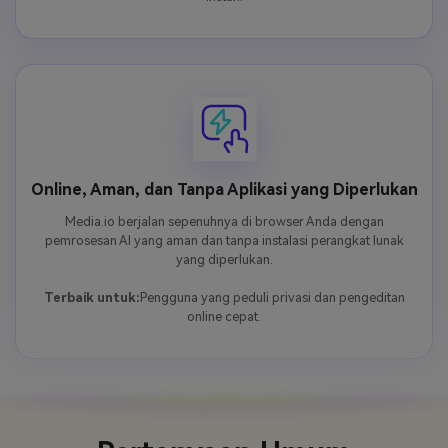
Online, Aman, dan Tanpa Aplikasi yang Diperlukan
Media.io berjalan sepenuhnya di browser Anda dengan
pemrosesan AI yang aman dan tanpa instalasi perangkat lunak
yang diperlukan.
Terbaik untuk:
Pengguna yang peduli privasi dan pengeditan
online cepat.