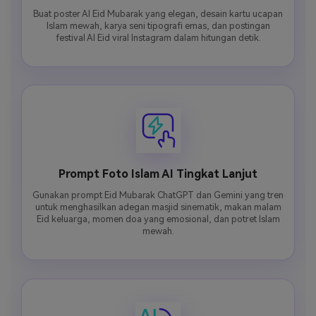
Buat poster AI Eid Mubarak yang elegan, desain kartu ucapan
Islam mewah, karya seni tipografi emas, dan postingan
festival AI Eid viral Instagram dalam hitungan detik.
Prompt Foto Islam AI Tingkat Lanjut
Gunakan prompt Eid Mubarak ChatGPT dan Gemini yang tren
untuk menghasilkan adegan masjid sinematik, makan malam
Eid keluarga, momen doa yang emosional, dan potret Islam
mewah.