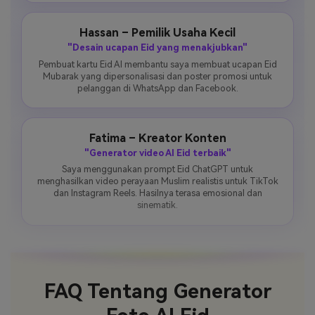
Hassan – Pemilik Usaha Kecil
"Desain ucapan Eid yang menakjubkan"
Pembuat kartu Eid AI membantu saya membuat ucapan Eid
Mubarak yang dipersonalisasi dan poster promosi untuk
pelanggan di WhatsApp dan Facebook.
Fatima – Kreator Konten
"Generator video AI Eid terbaik"
Saya menggunakan prompt Eid ChatGPT untuk
menghasilkan video perayaan Muslim realistis untuk TikTok
dan Instagram Reels. Hasilnya terasa emosional dan
sinematik.
FAQ Tentang Generator