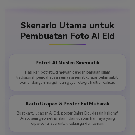
Skenario Utama untuk
Pembuatan Foto AI Eid
Potret AI Muslim Sinematik
Hasilkan potret Eid mewah dengan pakaian Islam
tradisional, pencahayaan emas sinematik, latar bulan sabit,
pemandangan masjid, dan gaya fotografi ultra realistis.
Kartu Ucapan & Poster Eid Mubarak
Buat kartu ucapan AI Eid, poster Bakra Eid, desain kaligrafi
Arab, seni geometris Islam, dan ucapan hari raya yang
dipersonalisasi untuk keluarga dan teman.