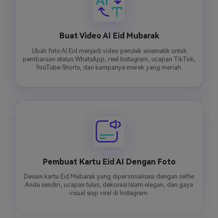
Buat Video AI Eid Mubarak
Ubah foto AI Eid menjadi video pendek sinematik untuk
pembaruan status WhatsApp, reel Instagram, ucapan TikTok,
YouTube Shorts, dan kampanye merek yang meriah.
Pembuat Kartu Eid AI Dengan Foto
Desain kartu Eid Mubarak yang dipersonalisasi dengan selfie
Anda sendiri, ucapan tulus, dekorasi Islam elegan, dan gaya
visual siap viral di Instagram.