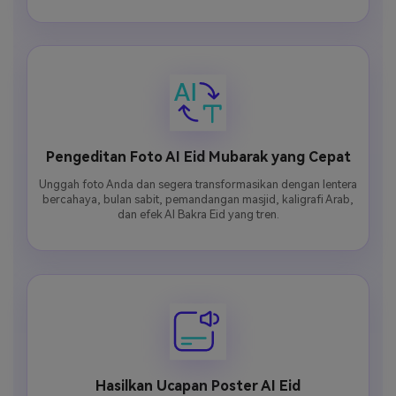
Pengeditan Foto AI Eid Mubarak yang Cepat
Unggah foto Anda dan segera transformasikan dengan lentera
bercahaya, bulan sabit, pemandangan masjid, kaligrafi Arab,
dan efek AI Bakra Eid yang tren.
Hasilkan Ucapan Poster AI Eid