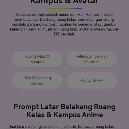
Kampus & Avatar
Gunakan prompt sekolah anime salin-dan-tempel ini untuk
membuat latar belakang ruang kelas, pemandangan lorong
sekolah, gerbang kampus, matahari terbenam di atap, gambar
kehidupan sekolah musiman, ruang klub, avatar siswa anime, dan
PFP sekolah.
Ruang Kelas &
Kehidupan Sekolah
Kampus
Musiman
Klub & Sepulang
Avatar & PFP
Sekolah
Prompt Latar Belakang Ruang
Kelas & Kampus Anime
Buat latar belakang sekolah anime klasik, termasuk ruang kelas