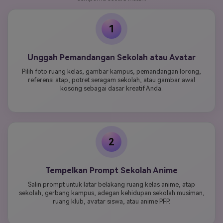
1
Unggah Pemandangan Sekolah atau Avatar
Pilih foto ruang kelas, gambar kampus, pemandangan lorong,
referensi atap, potret seragam sekolah, atau gambar awal
kosong sebagai dasar kreatif Anda.
2
Tempelkan Prompt Sekolah Anime
Salin prompt untuk latar belakang ruang kelas anime, atap
sekolah, gerbang kampus, adegan kehidupan sekolah musiman,
ruang klub, avatar siswa, atau anime PFP.