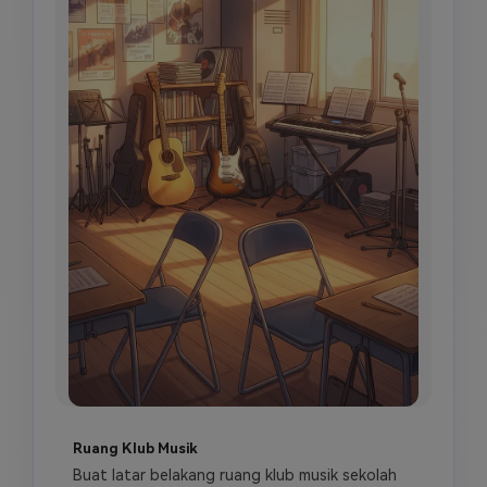
Ruang Klub Musik
Buat latar belakang ruang klub musik sekolah 