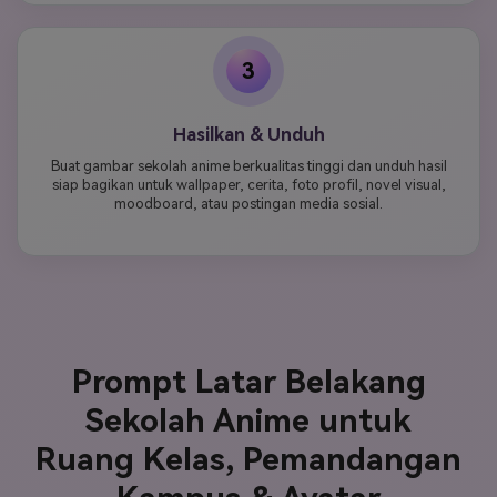
3
Hasilkan & Unduh
Buat gambar sekolah anime berkualitas tinggi dan unduh hasil
siap bagikan untuk wallpaper, cerita, foto profil, novel visual,
moodboard, atau postingan media sosial.
Prompt Latar Belakang
Sekolah Anime untuk
Ruang Kelas, Pemandangan