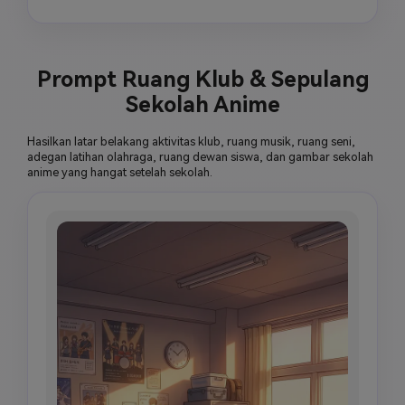
Prompt Ruang Klub & Sepulang
Sekolah Anime
Hasilkan latar belakang aktivitas klub, ruang musik, ruang seni,
adegan latihan olahraga, ruang dewan siswa, dan gambar sekolah
anime yang hangat setelah sekolah.