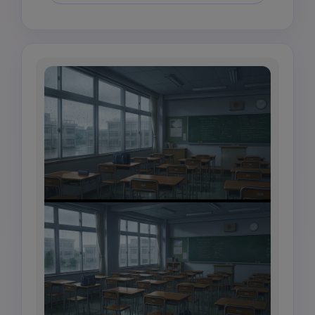
tanpa teks.