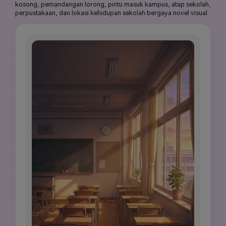
kosong, pemandangan lorong, pintu masuk kampus, atap sekolah,
perpustakaan, dan lokasi kehidupan sekolah bergaya novel visual.