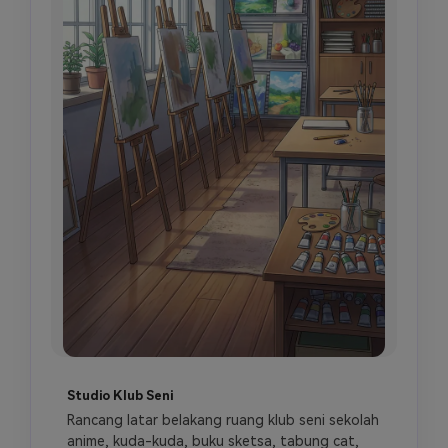
Studio Klub Seni
Rancang latar belakang ruang klub seni sekolah 
anime, kuda-kuda, buku sketsa, tabung cat, 