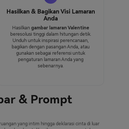
Hasilkan & Bagikan Visi Lamaran
Anda
Hasilkan
gambar lamaran Valentine
beresolusi tinggi dalam hitungan detik.
Unduh untuk inspirasi perencanaan,
bagikan dengan pasangan Anda, atau
gunakan sebagai referensi untuk
pengaturan lamaran Anda yang
sebenarnya.
ar & Prompt
angan yang intim hingga deklarasi cinta di luar