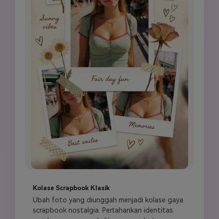
Kolase Scrapbook Klasik
Ubah foto yang diunggah menjadi kolase gaya 
scrapbook nostalgia. Pertahankan identitas 