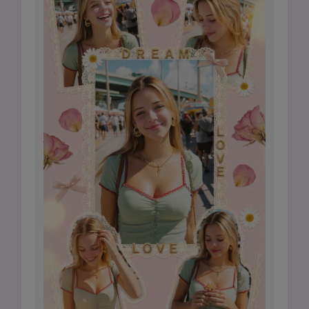
Pinterest.