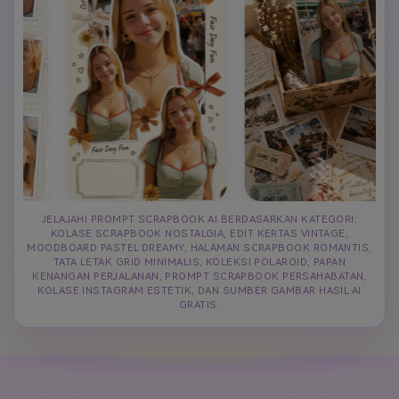
JELAJAHI PROMPT SCRAPBOOK AI BERDASARKAN KATEGORI:
KOLASE SCRAPBOOK NOSTALGIA, EDIT KERTAS VINTAGE,
MOODBOARD PASTEL DREAMY, HALAMAN SCRAPBOOK ROMANTIS,
TATA LETAK GRID MINIMALIS, KOLEKSI POLAROID, PAPAN
KENANGAN PERJALANAN, PROMPT SCRAPBOOK PERSAHABATAN,
KOLASE INSTAGRAM ESTETIK, DAN SUMBER GAMBAR HASIL AI
GRATIS.