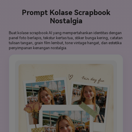
Prompt Kolase Scrapbook
Nostalgia
Buat kolase scrapbook AI yang mempertahankan identitas dengan
panel foto berlapis, tekstur kertas tua, stiker bunga kering, catatan
tulisan tangan, grain film lembut, tone vintage hangat, dan estetika
penyimpanan kenangan nostalgia.