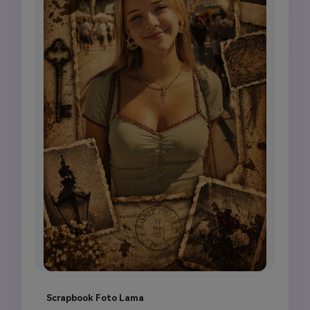
Scrapbook Foto Lama