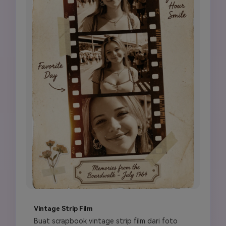
Vintage Strip Film
Buat scrapbook vintage strip film dari foto 