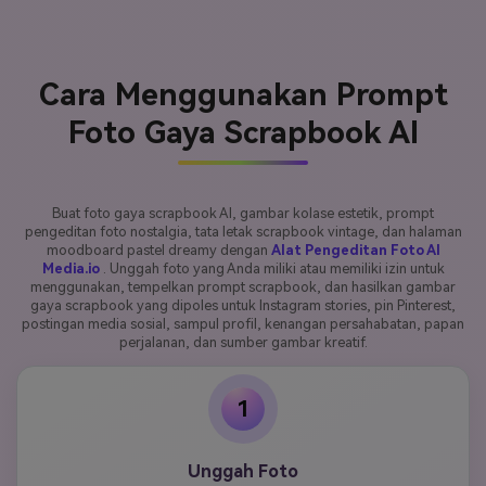
Cara Menggunakan Prompt
Foto Gaya Scrapbook AI
Buat foto gaya scrapbook AI, gambar kolase estetik, prompt
pengeditan foto nostalgia, tata letak scrapbook vintage, dan halaman
moodboard pastel dreamy dengan
Alat Pengeditan Foto AI
Media.io
. Unggah foto yang Anda miliki atau memiliki izin untuk
menggunakan, tempelkan prompt scrapbook, dan hasilkan gambar
gaya scrapbook yang dipoles untuk Instagram stories, pin Pinterest,
postingan media sosial, sampul profil, kenangan persahabatan, papan
perjalanan, dan sumber gambar kreatif.
1
Unggah Foto