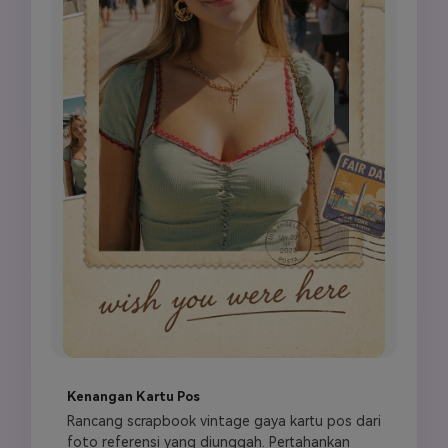
Kenangan Kartu Pos
Rancang scrapbook vintage gaya kartu pos dari 
foto referensi yang diunggah. Pertahankan 