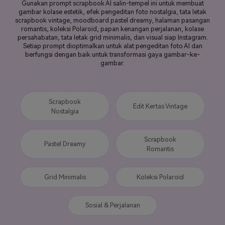
Gunakan prompt scrapbook AI salin-tempel ini untuk membuat
gambar kolase estetik, efek pengeditan foto nostalgia, tata letak
scrapbook vintage, moodboard pastel dreamy, halaman pasangan
romantis, koleksi Polaroid, papan kenangan perjalanan, kolase
persahabatan, tata letak grid minimalis, dan visual siap Instagram.
Setiap prompt dioptimalkan untuk alat pengeditan foto AI dan
berfungsi dengan baik untuk transformasi gaya gambar-ke-
gambar.
Scrapbook
Edit Kertas Vintage
Nostalgia
Scrapbook
Pastel Dreamy
Romantis
Grid Minimalis
Koleksi Polaroid
Sosial & Perjalanan