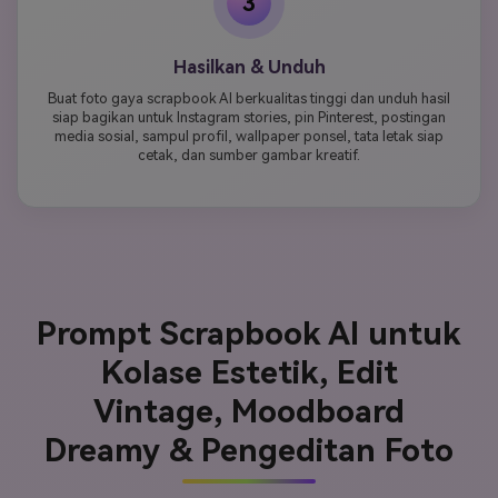
3
Hasilkan & Unduh
Buat foto gaya scrapbook AI berkualitas tinggi dan unduh hasil
siap bagikan untuk Instagram stories, pin Pinterest, postingan
media sosial, sampul profil, wallpaper ponsel, tata letak siap
cetak, dan sumber gambar kreatif.
Prompt Scrapbook AI untuk
Kolase Estetik, Edit
Vintage, Moodboard
Dreamy & Pengeditan Foto