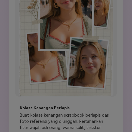
Kolase Kenangan Berlapis
Buat kolase kenangan scrapbook berlapis dari 
foto referensi yang diunggah. Pertahankan 
fitur wajah asli orang, warna kulit, tekstur 