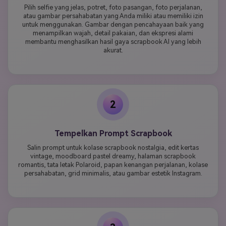
Pilih selfie yang jelas, potret, foto pasangan, foto perjalanan,
atau gambar persahabatan yang Anda miliki atau memiliki izin
untuk menggunakan. Gambar dengan pencahayaan baik yang
menampilkan wajah, detail pakaian, dan ekspresi alami
membantu menghasilkan hasil gaya scrapbook AI yang lebih
akurat.
2
Tempelkan Prompt Scrapbook
Salin prompt untuk kolase scrapbook nostalgia, edit kertas
vintage, moodboard pastel dreamy, halaman scrapbook
romantis, tata letak Polaroid, papan kenangan perjalanan, kolase
persahabatan, grid minimalis, atau gambar estetik Instagram.