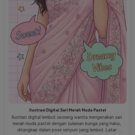
Ilustrasi Digital Sari Merah Muda Pastel
Ilustrasi digital lembut seorang wanita mengenakan sari 
merah muda pastel dengan sulaman bunga yang halus, 
ditangkap dalam pose senyum yang lembut. Latar 