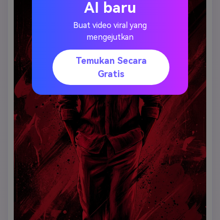
AI baru
Buat video viral yang
mengejutkan
Temukan Secara
Gratis