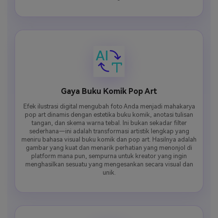
Gaya Buku Komik Pop Art
Efek ilustrasi digital mengubah foto Anda menjadi mahakarya
pop art dinamis dengan estetika buku komik, anotasi tulisan
tangan, dan skema warna tebal. Ini bukan sekadar filter
sederhana—ini adalah transformasi artistik lengkap yang
meniru bahasa visual buku komik dan pop art. Hasilnya adalah
gambar yang kuat dan menarik perhatian yang menonjol di
platform mana pun, sempurna untuk kreator yang ingin
menghasilkan sesuatu yang mengesankan secara visual dan
unik.