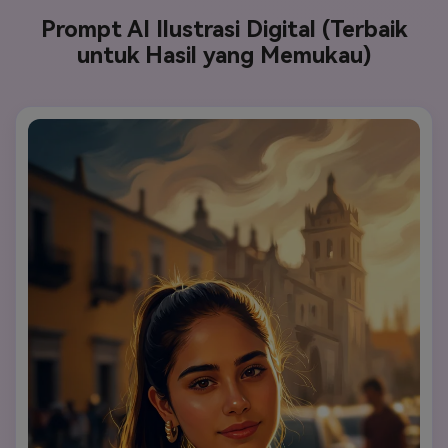
Prompt AI Ilustrasi Digital (Terbaik
untuk Hasil yang Memukau)