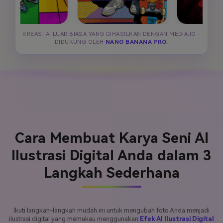
KREASI AI LUAR BIASA YANG DIHASILKAN DENGAN MEDIA.IO -
DIDUKUNG OLEH
NANO BANANA PRO
.
Cara Membuat Karya Seni AI
Ilustrasi Digital Anda dalam 3
Langkah Sederhana
Ikuti langkah-langkah mudah ini untuk mengubah foto Anda menjadi
ilustrasi digital yang memukau menggunakan
Efek AI Ilustrasi Digital