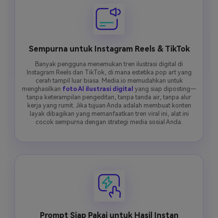
Sempurna untuk Instagram Reels & TikTok
Banyak pengguna menemukan tren ilustrasi digital di
Instagram Reels dan TikTok, di mana estetika pop art yang
cerah tampil luar biasa. Media.io memudahkan untuk
menghasilkan
foto AI ilustrasi digital
yang siap diposting—
tanpa keterampilan pengeditan, tanpa tanda air, tanpa alur
kerja yang rumit. Jika tujuan Anda adalah membuat konten
layak dibagikan yang memanfaatkan tren viral ini, alat ini
cocok sempurna dengan strategi media sosial Anda.
Prompt Siap Pakai untuk Hasil Instan