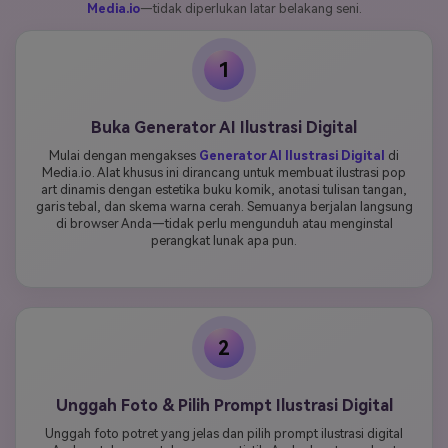
Media.io
—tidak diperlukan latar belakang seni.
1
Buka Generator AI Ilustrasi Digital
Mulai dengan mengakses
Generator AI Ilustrasi Digital
di
Media.io. Alat khusus ini dirancang untuk membuat ilustrasi pop
art dinamis dengan estetika buku komik, anotasi tulisan tangan,
garis tebal, dan skema warna cerah. Semuanya berjalan langsung
di browser Anda—tidak perlu mengunduh atau menginstal
perangkat lunak apa pun.
2
Unggah Foto & Pilih Prompt Ilustrasi Digital
Unggah foto potret yang jelas dan pilih prompt ilustrasi digital