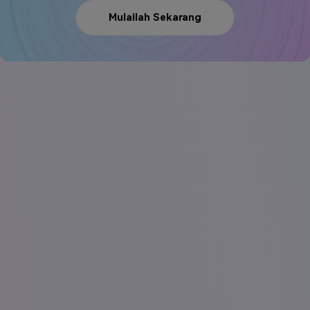
Mulailah Sekarang