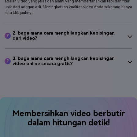
adalah video yang jelas dan alami yang mempertahankan tepi dan fitur
unik dari adegan asli. Meningkatkan kualitas video Anda sekarang hanya
satu klik jauhnya.
2. bagaimana cara menghilangkan kebisingan
?
dari video?
3. bagaimana cara menghilangkan kebisingan
?
video online secara gratis?
Membersihkan video berbutir
dalam hitungan detik!