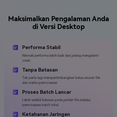
Maksimalkan Pengalaman Anda
di Versi Desktop
Performa Stabil
Nikmati performa lebih baik dan jarang mengalami
crash
Tanpa Batasan
Tak perlu lagi mempertimbangkan batas ukuran file
dan waktu pemrosesan
Proses Batch Lancar
Lebih sedikit batasan pada jumlah file melalui
pemrosesan batch lokal
Ketahanan Jaringan