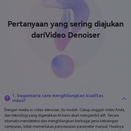
Pertanyaan yang sering diajukan
dari
Video Denoiser
1. bagaimana cara menghilangkan kualitas
?
video?
Dengan media.io video denoiser, itu mudah. Cukup unggah video Anda,
dan teknologi yang digerakkan AI kami akan mengambil alih. Secara
otomatis mendeteksi dan menghilangkan berbagai jenis kebisingan
campuran, tidak memerlukan penyesuaian parameter manual. Hasilnya