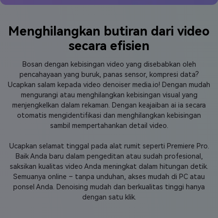
Menghilangkan butiran dari video
secara efisien
Bosan dengan kebisingan video yang disebabkan oleh
pencahayaan yang buruk, panas sensor, kompresi data?
Ucapkan salam kepada video denoiser media.io! Dengan mudah
mengurangi atau menghilangkan kebisingan visual yang
menjengkelkan dalam rekaman. Dengan keajaiban ai ia secara
otomatis mengidentifikasi dan menghilangkan kebisingan
sambil mempertahankan detail video.
Ucapkan selamat tinggal pada alat rumit seperti Premiere Pro.
Baik Anda baru dalam pengeditan atau sudah profesional,
saksikan kualitas video Anda meningkat dalam hitungan detik.
Semuanya online – tanpa unduhan, akses mudah di PC atau
ponsel Anda. Denoising mudah dan berkualitas tinggi hanya
dengan satu klik.