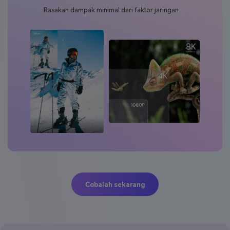
Rasakan dampak minimal dari faktor jaringan
Cobalah sekarang