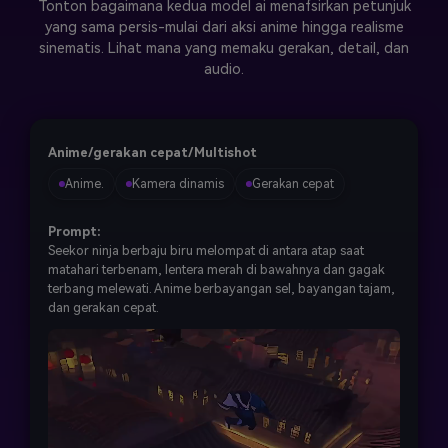
Tonton bagaimana kedua model ai menafsirkan petunjuk
yang sama persis-mulai dari aksi anime hingga realisme
sinematis. Lihat mana yang memaku gerakan, detail, dan
audio.
Anime/gerakan cepat/Multishot
Anime.
Kamera dinamis
Gerakan cepat
Prompt:
Seekor ninja berbaju biru melompat di antara atap saat
matahari terbenam, lentera merah di bawahnya dan gagak
terbang melewati. Anime berbayangan sel, bayangan tajam,
dan gerakan cepat.