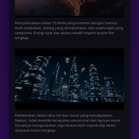
Menyelesaikan trailer 10 detik yang koheren dengan transisi
multi-tembakan, dialog yang disinkronkan, dan waktu bgm yang
sempurna. Energi epik dan aliran naratif-seperti teaser film
lengkap.
Memberikan detail ultra-hd dan visual yang menakjubkan.
Namun, tidak memiliki kecepatan emosional dan lapisan musik.
Visualnya mengesankan, tapi terasa lebih seperti klip demo
daripada trailer lengkap.