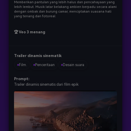
Memberikan pantulan yang lebih halus dan pencahayaan yang
lebih lembut. Musik latar belakang ambien berpadu secara alami
dengan ombak dan burung camar, menciptakan suasana hati
yang tenang dan fotoreal.
🏆 Veo 3 menang
Trailer dinamis sinematik
Film.
Penceritaan
Desain suara
Prompt:
Trailer dinamis sinematis dari film epik