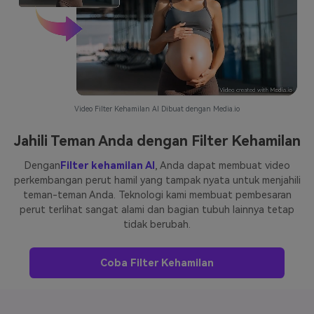
Video Filter Kehamilan AI Dibuat dengan Media.io
Jahili Teman Anda dengan Filter Kehamilan
Dengan
Filter kehamilan AI
, Anda dapat membuat video
perkembangan perut hamil yang tampak nyata untuk menjahili
teman-teman Anda. Teknologi kami membuat pembesaran
perut terlihat sangat alami dan bagian tubuh lainnya tetap
tidak berubah.
Coba Filter Kehamilan