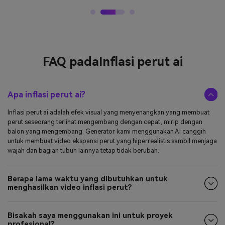
FAQ pada
Inflasi perut ai
Apa inflasi perut ai?
Inflasi perut ai adalah efek visual yang menyenangkan yang membuat
perut seseorang terlihat mengembang dengan cepat, mirip dengan
balon yang mengembang. Generator kami menggunakan AI canggih
untuk membuat video ekspansi perut yang hiperrealistis sambil menjaga
wajah dan bagian tubuh lainnya tetap tidak berubah.
Berapa lama waktu yang dibutuhkan untuk
menghasilkan video inflasi perut?
Bisakah saya menggunakan ini untuk proyek
profesional?