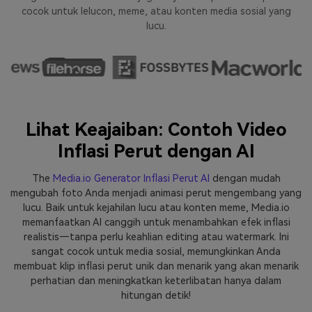
cocok untuk lelucon, meme, atau konten media sosial yang
lucu.
Lihat Keajaiban: Contoh Video
Inflasi Perut dengan AI
The
Media.io Generator Inflasi Perut AI
dengan mudah
mengubah foto Anda menjadi animasi perut mengembang yang
lucu. Baik untuk kejahilan lucu atau konten meme, Media.io
memanfaatkan AI canggih untuk menambahkan efek inflasi
realistis—tanpa perlu keahlian editing atau watermark. Ini
sangat cocok untuk media sosial, memungkinkan Anda
membuat klip inflasi perut unik dan menarik yang akan menarik
perhatian dan meningkatkan keterlibatan hanya dalam
hitungan detik!