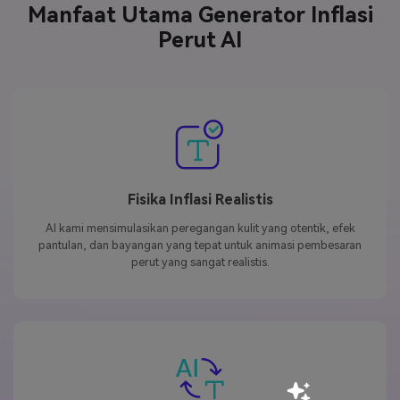
Manfaat Utama Generator Inflasi
Perut AI
Fisika Inflasi Realistis
AI kami mensimulasikan peregangan kulit yang otentik, efek
pantulan, dan bayangan yang tepat untuk animasi pembesaran
perut yang sangat realistis.