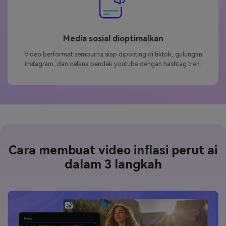
Media sosial dioptimalkan
Video berformat sempurna siap diposting di tiktok, gulungan
instagram, dan celana pendek youtube dengan hashtag tren.
Cara membuat video inflasi perut ai
dalam 3 langkah