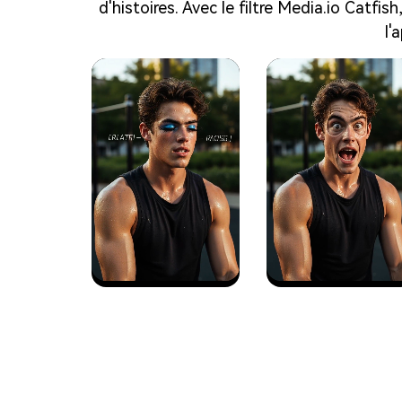
d'histoires. Avec le filtre Media.io Catfi
l'