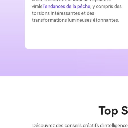
virale
Tendances de la pêche
, y compris des
torsions intéressantes et des
transformations lumineuses étonnantes.
Top S
Découvrez des conseils créatifs d'intelligence 