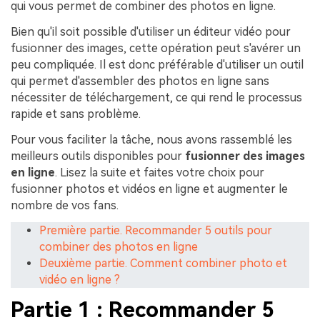
qui vous permet de combiner des photos en ligne.
Bien qu'il soit possible d'utiliser un éditeur vidéo pour
fusionner des images, cette opération peut s'avérer un
peu compliquée. Il est donc préférable d'utiliser un outil
qui permet d'assembler des photos en ligne sans
nécessiter de téléchargement, ce qui rend le processus
rapide et sans problème.
Pour vous faciliter la tâche, nous avons rassemblé les
meilleurs outils disponibles pour
fusionner des images
en ligne
. Lisez la suite et faites votre choix pour
fusionner photos et vidéos en ligne et augmenter le
nombre de vos fans.
Première partie. Recommander 5 outils pour
combiner des photos en ligne
Deuxième partie. Comment combiner photo et
vidéo en ligne ?
Partie 1 : Recommander 5