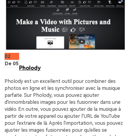
02
De 05
Pholody
Pholody est un excellent outil pour combiner des
photos en ligne et les synchroniser avec la musique
parfaite. Sur Pholody, vous pouvez ajouter
d'innombrables images pour les fusionner dans une
vidéo. En outre, vous pouvez ajouter de la musique à
partir de votre appareil ou ajouter l'URL de YouTube
pour l'extraire de là. Après l'importation, vous pouvez
ajuster les images fusionnées pour qu'elles se