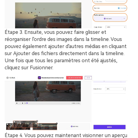
Étape 3.
Ensuite, vous pouvez faire glisser et
réorganiser l'ordre des images dans la timeline. Vous
pouvez également ajouter d'autres médias en cliquant
sur
Ajouter des fichiers
directement dans la timeline.
Une fois que tous les paramètres ont été ajustés,
cliquez sur
Fusionner
.
Étape 4.
Vous pouvez maintenant visionner un aperçu