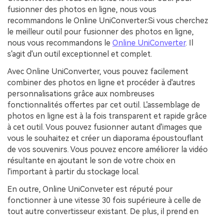
fusionner des photos en ligne, nous vous
recommandons le Online UniConverter.Si vous cherchez
le meilleur outil pour fusionner des photos en ligne,
nous vous recommandons le
Online UniConverter
. Il
s'agit d'un outil exceptionnel et complet.
Avec Online UniConverter, vous pouvez facilement
combiner des photos en ligne et procéder à d'autres
personnalisations grâce aux nombreuses
fonctionnalités offertes par cet outil. L'assemblage de
photos en ligne est à la fois transparent et rapide grâce
à cet outil. Vous pouvez fusionner autant d'images que
vous le souhaitez et créer un diaporama époustouflant
de vos souvenirs. Vous pouvez encore améliorer la vidéo
résultante en ajoutant le son de votre choix en
l'important à partir du stockage local.
En outre, Online UniConveter est réputé pour
fonctionner à une vitesse 30 fois supérieure à celle de
tout autre convertisseur existant. De plus, il prend en