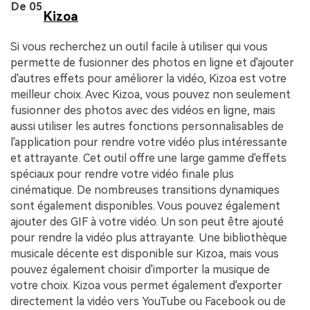
De 05
Kizoa
Si vous recherchez un outil facile à utiliser qui vous
permette de fusionner des photos en ligne et d'ajouter
d'autres effets pour améliorer la vidéo, Kizoa est votre
meilleur choix. Avec Kizoa, vous pouvez non seulement
fusionner des photos avec des vidéos en ligne, mais
aussi utiliser les autres fonctions personnalisables de
l'application pour rendre votre vidéo plus intéressante
et attrayante. Cet outil offre une large gamme d'effets
spéciaux pour rendre votre vidéo finale plus
cinématique. De nombreuses transitions dynamiques
sont également disponibles. Vous pouvez également
ajouter des GIF à votre vidéo. Un son peut être ajouté
pour rendre la vidéo plus attrayante. Une bibliothèque
musicale décente est disponible sur Kizoa, mais vous
pouvez également choisir d'importer la musique de
votre choix. Kizoa vous permet également d'exporter
directement la vidéo vers YouTube ou Facebook ou de