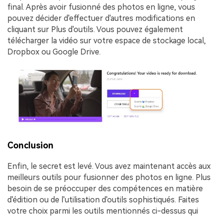
final. Après avoir fusionné des photos en ligne, vous
pouvez décider d'effectuer d'autres modifications en
cliquant sur
Plus d'outils
. Vous pouvez également
télécharger la vidéo sur votre espace de stockage local,
Dropbox ou Google Drive.
Conclusion
Enfin, le secret est levé. Vous avez maintenant accès aux
meilleurs outils pour fusionner des photos en ligne. Plus
besoin de se préoccuper des compétences en matière
d'édition ou de l'utilisation d'outils sophistiqués. Faites
votre choix parmi les outils mentionnés ci-dessus qui