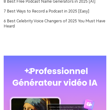
8 Best Free Podcast Name Generators in 2025 [AI]
7 Best Ways to Record a Podcast in 2025 [Easy]
6 Best Celebrity Voice Changers of 2025 You Must Have
Heard