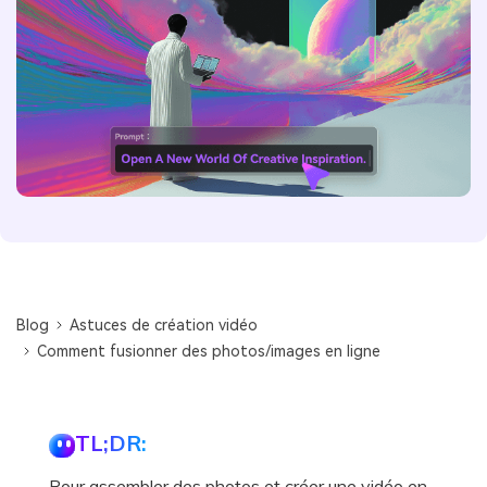
Blog
Astuces de création vidéo
Comment fusionner des photos/images en ligne
TL;DR:
Pour assembler des photos et créer une vidéo en