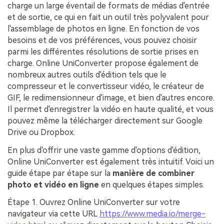
charge un large éventail de formats de médias d'entrée
et de sortie, ce qui en fait un outil très polyvalent pour
l'assemblage de photos en ligne. En fonction de vos
besoins et de vos préférences, vous pouvez choisir
parmi les différentes résolutions de sortie prises en
charge. Online UniConverter propose également de
nombreux autres outils d'édition tels que le
compresseur et le convertisseur vidéo, le créateur de
GIF, le redimensionneur d'image, et bien d'autres encore.
Il permet d'enregistrer la vidéo en haute qualité, et vous
pouvez même la télécharger directement sur Google
Drive ou Dropbox.
En plus d'offrir une vaste gamme d'options d'édition,
Online UniConverter est également très intuitif. Voici un
guide étape par étape sur la
manière de combiner
photo et vidéo en ligne
en quelques étapes simples.
Étape 1.
Ouvrez Online UniConverter sur votre
navigateur via cette URL
https://www.media.io/merge-