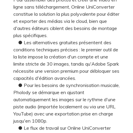
ligne sans téléchargement, Online UniConverter
constitue la solution la plus polyvalente pour éditer
et exporter des médias via le cloud, bien que
d'autres éditeurs ciblent des besoins de montage
plus spécifiques.
● Les alternatives gratuites présentent des
conditions techniques précises : le premier outil de
la liste impose la création d'un compte et une
limite stricte de 30 images, tandis qu'Adobe Spark
nécessite une version premium pour débloquer ses
capacités d'édition avancées.
● Pour les besoins de synchronisation musicale,
Pholody se démarque en ajustant
automatiquement les images sur le rythme d'une
piste audio (importée localement ou via une URL
YouTube) avec une exportation prise en charge
jusqu'en 1080p.
● Le flux de travail sur Online UniConverter