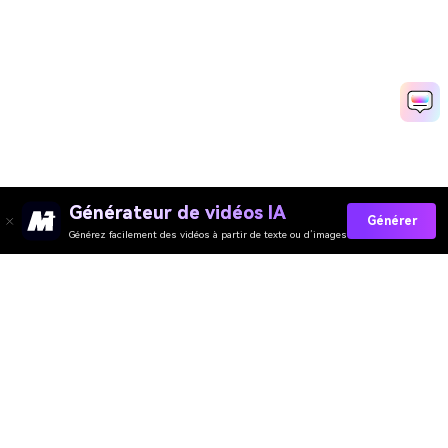
Générateur de vidéos IA
Générer
Générez facilement des vidéos à partir de texte ou d’images
Générateur de Vidéo
Générateur d’Images
Générateur de Musique