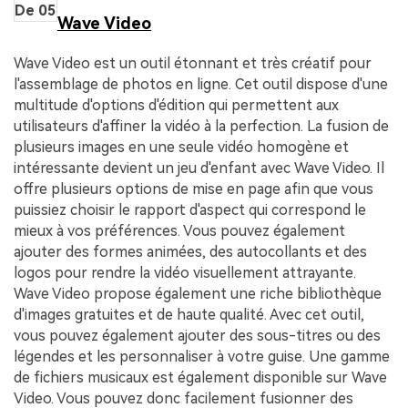
De 05
Wave Video
Wave Video est un outil étonnant et très créatif pour
l'assemblage de photos en ligne. Cet outil dispose d'une
multitude d'options d'édition qui permettent aux
utilisateurs d'affiner la vidéo à la perfection. La fusion de
plusieurs images en une seule vidéo homogène et
intéressante devient un jeu d'enfant avec Wave Video. Il
offre plusieurs options de mise en page afin que vous
puissiez choisir le rapport d'aspect qui correspond le
mieux à vos préférences. Vous pouvez également
ajouter des formes animées, des autocollants et des
logos pour rendre la vidéo visuellement attrayante.
Wave Video propose également une riche bibliothèque
d'images gratuites et de haute qualité. Avec cet outil,
vous pouvez également ajouter des sous-titres ou des
légendes et les personnaliser à votre guise. Une gamme
de fichiers musicaux est également disponible sur Wave
Video. Vous pouvez donc facilement fusionner des