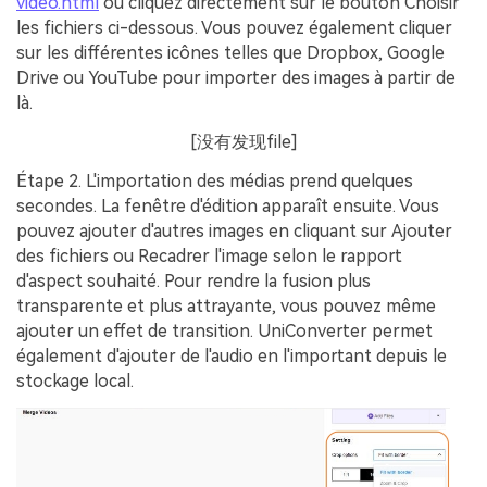
video.html
ou cliquez directement sur le bouton
Choisir
les fichiers
ci-dessous. Vous pouvez également cliquer
sur les différentes icônes telles que
Dropbox
,
Google
Drive
ou
YouTube
pour importer des images à partir de
là.
[没有发现file]
Étape 2.
L'importation des médias prend quelques
secondes. La fenêtre d'édition apparaît ensuite. Vous
pouvez ajouter d'autres images en cliquant sur
Ajouter
des fichiers
ou Recadrer l'image selon le rapport
d'aspect souhaité. Pour rendre la fusion plus
transparente et plus attrayante, vous pouvez même
ajouter un effet de transition. UniConverter permet
également d'ajouter de l'audio en l'important depuis le
stockage local.