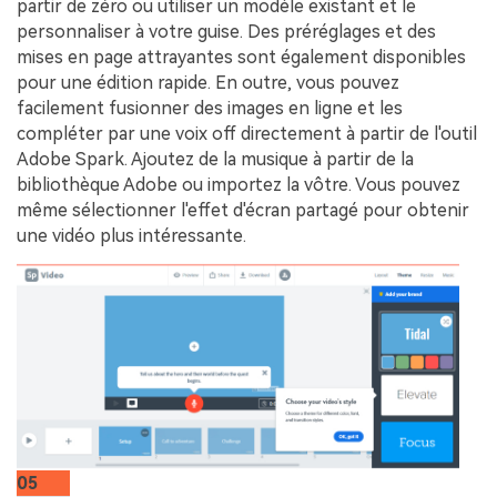
partir de zéro ou utiliser un modèle existant et le
personnaliser à votre guise. Des préréglages et des
mises en page attrayantes sont également disponibles
pour une édition rapide. En outre, vous pouvez
facilement fusionner des images en ligne et les
compléter par une voix off directement à partir de l'outil
Adobe Spark. Ajoutez de la musique à partir de la
bibliothèque Adobe ou importez la vôtre. Vous pouvez
même sélectionner l'effet d'écran partagé pour obtenir
une vidéo plus intéressante.
05