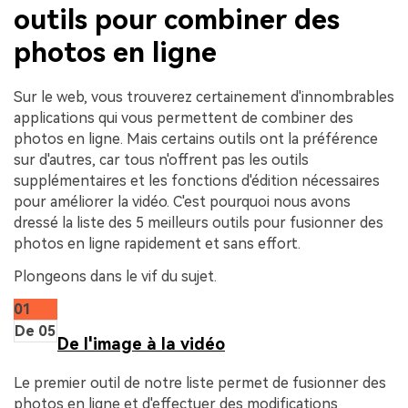
outils pour combiner des
photos en ligne
Sur le web, vous trouverez certainement d'innombrables
applications qui vous permettent de combiner des
photos en ligne. Mais certains outils ont la préférence
sur d'autres, car tous n'offrent pas les outils
supplémentaires et les fonctions d'édition nécessaires
pour améliorer la vidéo. C'est pourquoi nous avons
dressé la liste des 5 meilleurs outils pour fusionner des
photos en ligne rapidement et sans effort.
Plongeons dans le vif du sujet.
01
De 05
De l'image à la vidéo
Le premier outil de notre liste permet de fusionner des
photos en ligne et d'effectuer des modifications