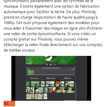
synchronisent parfaitement avec les rythmes de la
musique. Il existe également une option de fabrication
automatique pour faciliter la tâche. De plus, Pholody
prend en charge l'exportation de haute qualité jusqu'à
1080p. Cet outil propose également des modèles pour
vous aider à fusionner des images en ligne afin d'obtenir
une vidéo de sortie époustouflante. Si vous créez un
compte gratuit sur Pholody, vous pouvez même
télécharger la vidéo finale directement sur vos comptes
de médias sociaux.
03