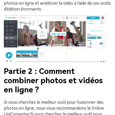
photos en ligne et améliorer la vidéo à l'aide de ces outils
d'édition étonnants.
Partie 2 : Comment
combiner photos et vidéos
en ligne ?
Si vous cherchez le meilleur outil pour fusionner des
photos en ligne, nous vous recommandons le Online
UniConverter.Si vous cherchez le meilleur outil pour