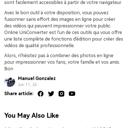
sont facilement accessibles à partir de votre navigateur.
Avec le bon outil à votre disposition, vous pouvez
fusionner sans effort des images en ligne pour créer
des vidéos qui peuvent impressionner votre public.
Online UniConverter est l'un de ces outils qui vous offre
une liste complète de fonctions d'édition pour créer des
vidéos de qualité professionnelle.
Alors, n'hésitez pas à combiner des photos en ligne
pour impressionner vos fans, votre famille et vos amis.
Bon
Manuel Gonzalez
Jun 11, 26
Share article:
You May Also Like