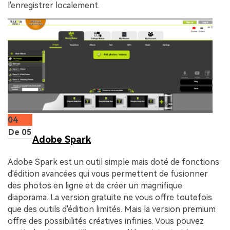
l'enregistrer localement.
04
De 05
Adobe Spark
Adobe Spark est un outil simple mais doté de fonctions
d'édition avancées qui vous permettent de fusionner
des photos en ligne et de créer un magnifique
diaporama. La version gratuite ne vous offre toutefois
que des outils d'édition limités. Mais la version premium
offre des possibilités créatives infinies. Vous pouvez