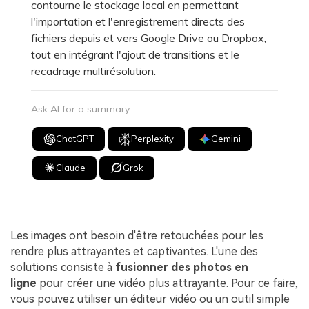
contourne le stockage local en permettant
l'importation et l'enregistrement directs des
fichiers depuis et vers Google Drive ou Dropbox,
tout en intégrant l'ajout de transitions et le
recadrage multirésolution.
Ask AI for a summary
ChatGPT
Perplexity
Gemini
Claude
Grok
Les images ont besoin d'être retouchées pour les
rendre plus attrayantes et captivantes. L'une des
solutions consiste à
fusionner des photos en
ligne
pour créer une vidéo plus attrayante. Pour ce faire,
vous pouvez utiliser un éditeur vidéo ou un outil simple