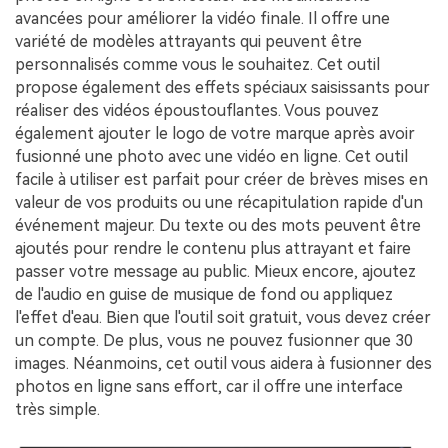
avancées pour améliorer la vidéo finale. Il offre une
variété de modèles attrayants qui peuvent être
personnalisés comme vous le souhaitez. Cet outil
propose également des effets spéciaux saisissants pour
réaliser des vidéos époustouflantes. Vous pouvez
également ajouter le logo de votre marque après avoir
fusionné une photo avec une vidéo en ligne. Cet outil
facile à utiliser est parfait pour créer de brèves mises en
valeur de vos produits ou une récapitulation rapide d'un
événement majeur. Du texte ou des mots peuvent être
ajoutés pour rendre le contenu plus attrayant et faire
passer votre message au public. Mieux encore, ajoutez
de l'audio en guise de musique de fond ou appliquez
l'effet d'eau. Bien que l'outil soit gratuit, vous devez créer
un compte. De plus, vous ne pouvez fusionner que 30
images. Néanmoins, cet outil vous aidera à fusionner des
photos en ligne sans effort, car il offre une interface
très simple.