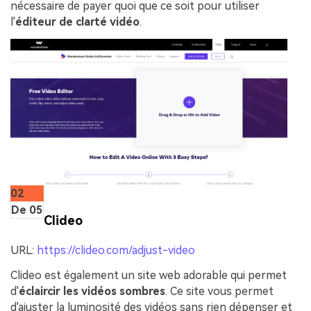
nécessaire de payer quoi que ce soit pour utiliser
l'
éditeur de clarté vidéo
.
02
De 05
Clideo
URL:
https://clideo.com/adjust-video
Clideo est également un site web adorable qui permet
d'
éclaircir les vidéos sombres
. Ce site vous permet
d'ajuster la luminosité des vidéos sans rien dépenser et