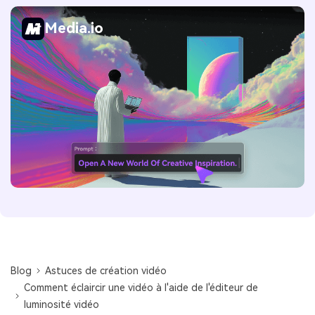
Media.io
Blog
Astuces de création vidéo
Comment éclaircir une vidéo à l'aide de l'éditeur de
luminosité vidéo