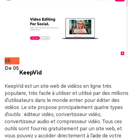
05
De 05
KeepVid
KeepVid est un site web de vidéos en ligne très
populaire, très facile à utiliser et utilisé par des millions
d'utilisateurs dans le monde entier pour éditer des
vidéos. Le site propose principalement quatre types
d'outils : éditeur vidéo, convertisseur vidéo,
convertisseur audio et compresseur vidéo. Tous ces
outils sont fournis gratuitement par un site web, et
vous pouvez y accéder directement à l'aide de votre