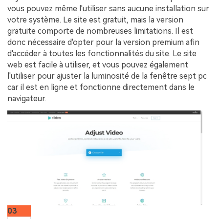
vous pouvez même l'utiliser sans aucune installation sur
votre système. Le site est gratuit, mais la version
gratuite comporte de nombreuses limitations. Il est
donc nécessaire d'opter pour la version premium afin
d'accéder à toutes les fonctionnalités du site. Le site
web est facile à utiliser, et vous pouvez également
l'utiliser pour ajuster la luminosité de la fenêtre sept pc
car il est en ligne et fonctionne directement dans le
navigateur.
03