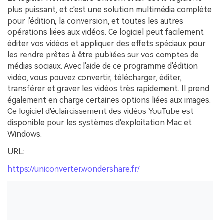
plus puissant, et c'est une solution multimédia complète
pour l'édition, la conversion, et toutes les autres
opérations liées aux vidéos. Ce logiciel peut facilement
éditer vos vidéos et appliquer des effets spéciaux pour
les rendre prêtes à être publiées sur vos comptes de
médias sociaux. Avec l'aide de ce programme d'édition
vidéo, vous pouvez convertir, télécharger, éditer,
transférer et graver les vidéos très rapidement. Il prend
également en charge certaines options liées aux images.
Ce logiciel d'éclaircissement des vidéos YouTube est
disponible pour les systèmes d'exploitation Mac et
Windows.
URL:
https://uniconverter.wondershare.fr/