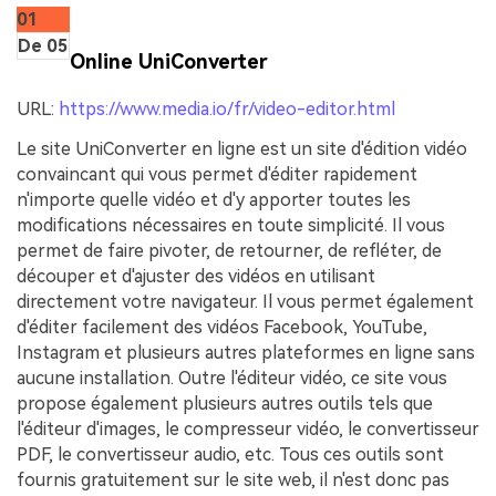
01
De 05
Online UniConverter
URL:
https://www.media.io/fr/video-editor.html
Le site UniConverter en ligne est un site d'édition vidéo
convaincant qui vous permet d'éditer rapidement
n'importe quelle vidéo et d'y apporter toutes les
modifications nécessaires en toute simplicité. Il vous
permet de faire pivoter, de retourner, de refléter, de
découper et d'ajuster des vidéos en utilisant
directement votre navigateur. Il vous permet également
d'éditer facilement des vidéos Facebook, YouTube,
Instagram et plusieurs autres plateformes en ligne sans
aucune installation. Outre l'éditeur vidéo, ce site vous
propose également plusieurs autres outils tels que
l'éditeur d'images, le compresseur vidéo, le convertisseur
PDF, le convertisseur audio, etc. Tous ces outils sont
fournis gratuitement sur le site web, il n'est donc pas