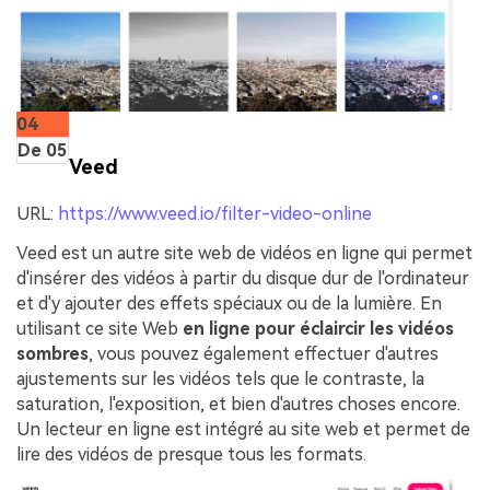
04
De 05
Veed
URL:
https://www.veed.io/filter-video-online
Veed est un autre site web de vidéos en ligne qui permet
d'insérer des vidéos à partir du disque dur de l'ordinateur
et d'y ajouter des effets spéciaux ou de la lumière. En
utilisant ce site Web
en ligne pour éclaircir les vidéos
sombres
, vous pouvez également effectuer d'autres
ajustements sur les vidéos tels que le contraste, la
saturation, l'exposition, et bien d'autres choses encore.
Un lecteur en ligne est intégré au site web et permet de
lire des vidéos de presque tous les formats.