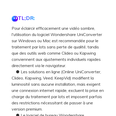
TL;DR:
Pour éclaircir efficacement une vidéo sombre,
l'utilisation du logiciel Wondershare UniConverter
sur Windows ou Mac est recommandée pour le
traitement par lots sans perte de qualité, tandis
que des outils web comme Clideo ou Kapwing
conviennent aux ajustements individuels rapides
directement via le navigateur.
● Les solutions en ligne (Online UniConverter,
Clideo, Kapwing, Veed, KeepVid) modifient la
luminosité sans aucune installation, mais exigent
une connexion internet rapide, excluent la prise en
charge du traitement par lots et imposent parfois
des restrictions nécessitant de passer à une
version premium.
● Le logiciel de bureau Wondershare