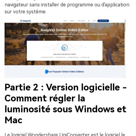
navigateur sans installer de programme ou d'application
sur votre système.
Partie 2 : Version logicielle -
Comment régler la
luminosité sous Windows et
Mac
Le logiciel Wondershare UniConverter est le logiciel le