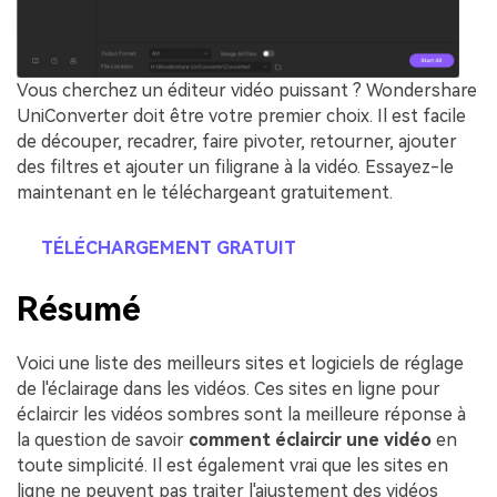
Vous cherchez un éditeur vidéo puissant ? Wondershare
UniConverter doit être votre premier choix. Il est facile
de découper, recadrer, faire pivoter, retourner, ajouter
des filtres et ajouter un filigrane à la vidéo. Essayez-le
maintenant en le téléchargeant gratuitement.
TÉLÉCHARGEMENT GRATUIT
Résumé
Voici une liste des meilleurs sites et logiciels de réglage
de l'éclairage dans les vidéos. Ces sites en ligne pour
éclaircir les vidéos sombres sont la meilleure réponse à
la question de savoir
comment éclaircir une vidéo
en
toute simplicité. Il est également vrai que les sites en
ligne ne peuvent pas traiter l'ajustement des vidéos