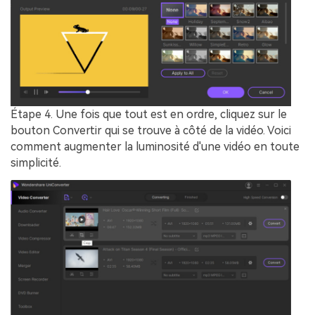
Étape 4.
Une fois que tout est en ordre, cliquez sur le
bouton
Convertir
qui se trouve à côté de la vidéo. Voici
comment augmenter la luminosité d'une vidéo en toute
simplicité.