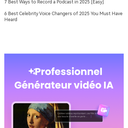
7 Best Ways to Record a Podcast in 2025 [Easy]
6 Best Celebrity Voice Changers of 2025 You Must Have
Heard