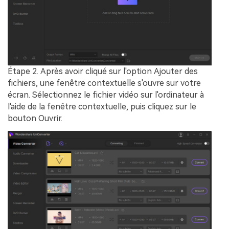
Étape 2.
Après avoir cliqué sur l'option
Ajouter des
fichiers
, une fenêtre contextuelle s'ouvre sur votre
écran. Sélectionnez le fichier vidéo sur l'ordinateur à
l'aide de la fenêtre contextuelle, puis cliquez sur le
bouton
Ouvrir
.