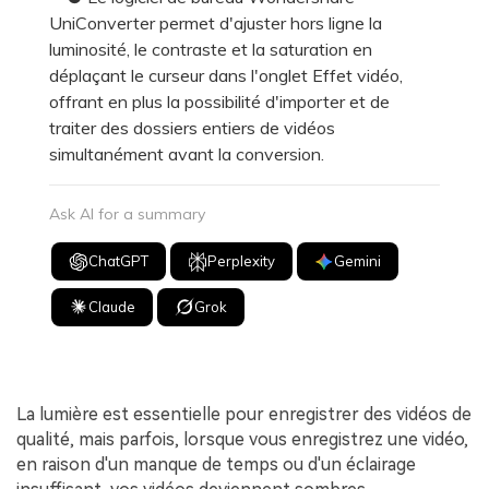
UniConverter permet d'ajuster hors ligne la
luminosité, le contraste et la saturation en
déplaçant le curseur dans l'onglet Effet vidéo,
offrant en plus la possibilité d'importer et de
traiter des dossiers entiers de vidéos
simultanément avant la conversion.
Ask AI for a summary
ChatGPT
Perplexity
Gemini
Claude
Grok
La lumière est essentielle pour enregistrer des vidéos de
qualité, mais parfois, lorsque vous enregistrez une vidéo,
en raison d'un manque de temps ou d'un éclairage