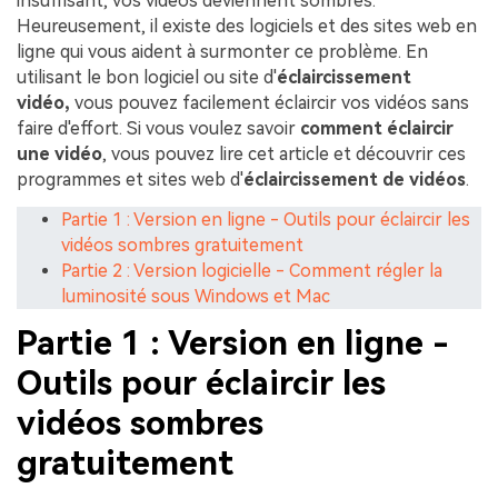
insuffisant, vos vidéos deviennent sombres.
Heureusement, il existe des logiciels et des sites web en
ligne qui vous aident à surmonter ce problème. En
utilisant le bon logiciel ou site d'
éclaircissement
vidéo,
vous pouvez facilement éclaircir vos vidéos sans
faire d'effort. Si vous voulez savoir
comment éclaircir
une vidéo
, vous pouvez lire cet article et découvrir ces
programmes et sites web d'
éclaircissement de vidéos
.
Partie 1 : Version en ligne - Outils pour éclaircir les
vidéos sombres gratuitement
Partie 2 : Version logicielle - Comment régler la
luminosité sous Windows et Mac
Partie 1 : Version en ligne -
Outils pour éclaircir les
vidéos sombres
gratuitement