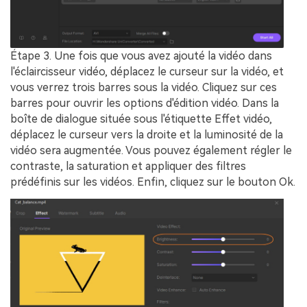
Étape 3.
Une fois que vous avez ajouté la vidéo dans
l'éclaircisseur vidéo, déplacez le curseur sur la vidéo, et
vous verrez trois barres sous la vidéo. Cliquez sur ces
barres pour ouvrir les options d'édition vidéo. Dans la
boîte de dialogue située sous l'étiquette
Effet vidéo
,
déplacez le curseur vers la droite et la luminosité de la
vidéo sera augmentée. Vous pouvez également régler le
contraste, la saturation et appliquer des filtres
prédéfinis sur les vidéos. Enfin, cliquez sur le bouton
Ok
.