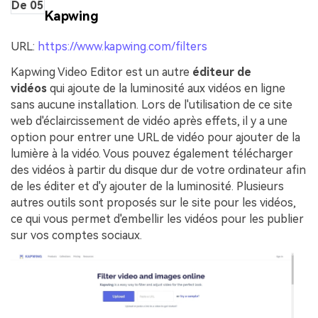
De 05
Kapwing
URL:
https://www.kapwing.com/filters
Kapwing Video Editor est un autre
éditeur de
vidéos
qui ajoute de la luminosité aux vidéos en ligne
sans aucune installation. Lors de l'utilisation de ce site
web d'éclaircissement de vidéo après effets, il y a une
option pour entrer une URL de vidéo pour ajouter de la
lumière à la vidéo. Vous pouvez également télécharger
des vidéos à partir du disque dur de votre ordinateur afin
de les éditer et d'y ajouter de la luminosité. Plusieurs
autres outils sont proposés sur le site pour les vidéos,
ce qui vous permet d'embellir les vidéos pour les publier
sur vos comptes sociaux.