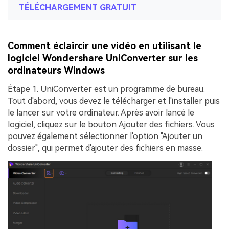
TÉLÉCHARGEMENT GRATUIT
Comment éclaircir une vidéo en utilisant le
logiciel Wondershare UniConverter sur les
ordinateurs Windows
Étape 1.
UniConverter est un programme de bureau.
Tout d'abord, vous devez le télécharger et l'installer puis
le lancer sur votre ordinateur. Après avoir lancé le
logiciel, cliquez sur le bouton
Ajouter des fichiers
. Vous
pouvez également sélectionner l'option "Ajouter un
dossier", qui permet d'ajouter des fichiers en masse.