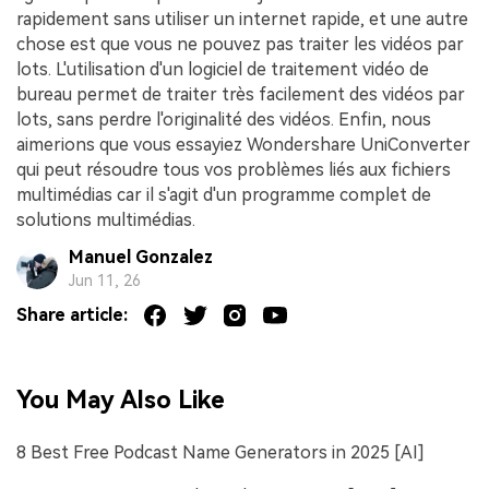
rapidement sans utiliser un internet rapide, et une autre
chose est que vous ne pouvez pas traiter les vidéos par
lots. L'utilisation d'un logiciel de traitement vidéo de
bureau permet de traiter très facilement des vidéos par
lots, sans perdre l'originalité des vidéos. Enfin, nous
aimerions que vous essayiez Wondershare UniConverter
qui peut résoudre tous vos problèmes liés aux fichiers
multimédias car il s'agit d'un programme complet de
solutions multimédias.
Manuel Gonzalez
Jun 11, 26
Share article:
You May Also Like
8 Best Free Podcast Name Generators in 2025 [AI]