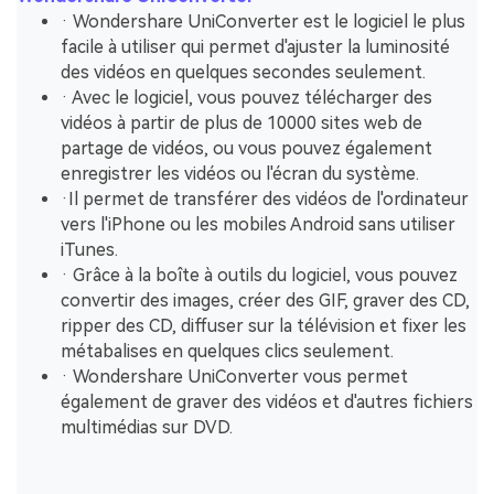
· Wondershare UniConverter est le logiciel le plus
facile à utiliser qui permet d'ajuster la luminosité
des vidéos en quelques secondes seulement.
· Avec le logiciel, vous pouvez télécharger des
vidéos à partir de plus de 10000 sites web de
partage de vidéos, ou vous pouvez également
enregistrer les vidéos ou l'écran du système.
·Il permet de transférer des vidéos de l'ordinateur
vers l'iPhone ou les mobiles Android sans utiliser
iTunes.
· Grâce à la boîte à outils du logiciel, vous pouvez
convertir des images, créer des GIF, graver des CD,
ripper des CD, diffuser sur la télévision et fixer les
métabalises en quelques clics seulement.
· Wondershare UniConverter vous permet
également de graver des vidéos et d'autres fichiers
multimédias sur DVD.