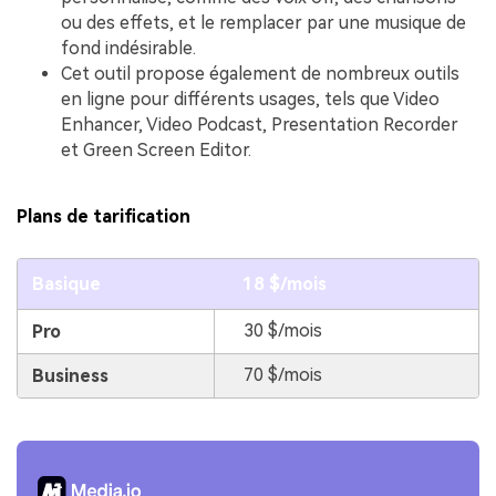
ou des effets, et le remplacer par une musique de
fond indésirable.
Cet outil propose également de nombreux outils
en ligne pour différents usages, tels que Video
Enhancer, Video Podcast, Presentation Recorder
et Green Screen Editor.
Plans de tarification
Basique
18 $/mois
30 $/mois
Pro
70 $/mois
Business