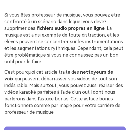
Si vous êtes professeur de musique, vous pouvez être
confronté à un scénario dans lequel vous devez
supprimer des
fichiers audio propres en ligne
. La
musique est ainsi exempte de toute distraction, et les
élèves peuvent se concentrer sur les instrumentations
et les segmentations rythmiques. Cependant, cela peut
être problématique si vous ne connaissez pas un bon
outil pour le faire.
C'est pourquoi cet article traite des
nettoyeurs de
voix
qui peuvent débarrasser vos vidéos de tout son
indésirable. Mais surtout, vous pouvez aussi réaliser des
vidéos karaoké parfaites à l'aide d'un outil dont nous
parlerons dans l'astuce bonus. Cette astuce bonus
fonctionnera comme par magie pour votre carrière de
professeur de musique.