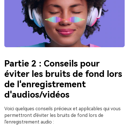
Partie 2 : Conseils pour
éviter les bruits de fond lors
de l'enregistrement
d'audios/vidéos
Voici quelques conseils précieux et applicables qui vous
permettront d'éviter les bruits de fond lors de
l'enregistrement audio :