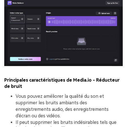
Principales caractéristiques de Media.io - Réducteur
de bruit
Vous pouvez améliorer la qualité du son et
supprimer les bruits ambiants des
enregistrements audio, des enregistrements
d'écran ou des vidéos.
Il peut supprimer les bruits indésirables tels que