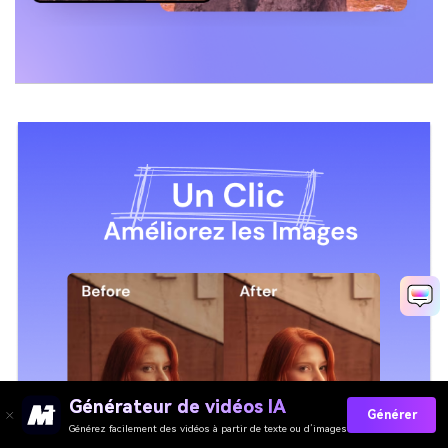
Générateur de vidéos IA
Générer
Générez facilement des vidéos à partir de texte ou d’images