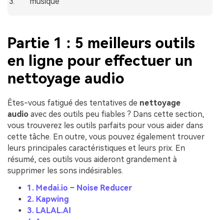
musique
Partie 1 : 5 meilleurs outils
en ligne pour effectuer un
nettoyage audio
Êtes-vous fatigué des tentatives de
nettoyage
audio
avec des outils peu fiables ? Dans cette section,
vous trouverez les outils parfaits pour vous aider dans
cette tâche. En outre, vous pouvez également trouver
leurs principales caractéristiques et leurs prix. En
résumé, ces outils vous aideront grandement à
supprimer les sons indésirables.
1. Medai.io – Noise Reducer
2. Kapwing
3. LALAL.AI