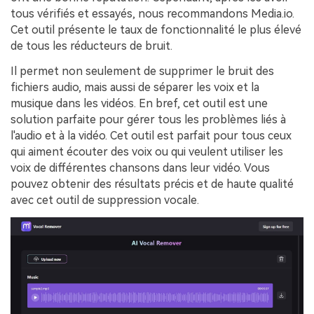
tous vérifiés et essayés, nous recommandons Media.io.
Cet outil présente le taux de fonctionnalité le plus élevé
de tous les réducteurs de bruit.
Il permet non seulement de supprimer le bruit des
fichiers audio, mais aussi de séparer les voix et la
musique dans les vidéos. En bref, cet outil est une
solution parfaite pour gérer tous les problèmes liés à
l'audio et à la vidéo. Cet outil est parfait pour tous ceux
qui aiment écouter des voix ou qui veulent utiliser les
voix de différentes chansons dans leur vidéo. Vous
pouvez obtenir des résultats précis et de haute qualité
avec cet outil de suppression vocale.