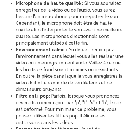
Microphone de haute qualité :
Si vous souhaitez
enregistrer de la vidéo ou de l'audio, vous aurez
besoin d'un microphone pour enregistrer le son.
Cependant, le microphone doit être de haute
qualité afin d'interpréter le son avec une meilleure
qualité. Les microphones directionnels sont
principalement utilisés à cette fin.
Environnement calme :
Au départ, remarquez
l'environnement dans lequel vous allez réaliser une
vidéo ou un enregistrement audio. Veillez à ce que
les bruits de fond soient minimes ou inexistants.
En outre, la pièce dans laquelle vous enregistrez la
vidéo doit être exempte de ventilateurs et de
climatiseurs bruyants.
Filtre anti-pop:
Parfois, lorsque vous prononcez
des mots commençant par "p", "t", "s" et "b", le son
est déformé. Pour minimiser ce problème, vous
pouvez utiliser les filtres pop. Il élimine les
distorsions dans les vidéos.