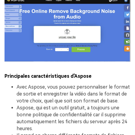
Principales caractéristiques d'Aspose
Avec Aspose, vous pouvez personnaliser le format
de sortie et enregistrer la vidéo dans le format de
votre choix, quel que soit son format de base.
Aspose, qui est un outil gratuit, a toujours une
bonne politique de confidentialité car il supprime
automatiquement les fichiers du serveur après 24
heures.