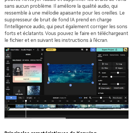
sans aucun problème. Il améliore la qualité audio, qui
ressemble à une mélodie apaisante pour les oreilles. Le
suppresseur de bruit de fond IA prend en charge
l'intelligence audio, qui peut également corriger les sons
forts et éclatants. Vous pouvez le faire en téléchargeant
le fichier et en suivant les instructions à l'écran.