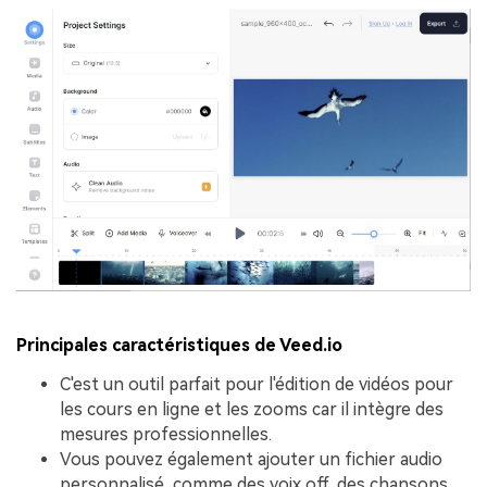
Principales caractéristiques de Veed.io
C'est un outil parfait pour l'édition de vidéos pour
les cours en ligne et les zooms car il intègre des
mesures professionnelles.
Vous pouvez également ajouter un fichier audio
personnalisé, comme des voix off, des chansons