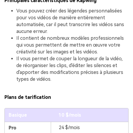
Principales caractéristiques de Kapwing
Vous pouvez créer des légendes personnalisées
pour vos vidéos de manière entièrement
automatisée, car il peut transcrire les vidéos sans
aucune erreur.
Il contient de nombreux modèles professionnels
qui vous permettent de mettre en œuvre votre
créativité sur les images et les vidéos.
Il vous permet de couper la longueur de la vidéo,
de réorganiser les clips, d'éditer les silences et
d'apporter des modifications précises à plusieurs
types de vidéos.
Plans de tarification
Basique
10 $/mois
24 $/mois
Pro