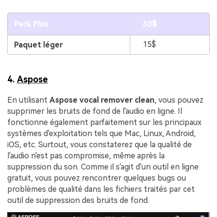
Pack Plus
30$
15$
Paquet léger
4.
Aspose
En utilisant
Aspose vocal remover clean
, vous pouvez
supprimer les bruits de fond de l'audio en ligne. Il
fonctionne également parfaitement sur les principaux
systèmes d'exploitation tels que Mac, Linux, Android,
iOS, etc. Surtout, vous constaterez que la qualité de
l'audio n'est pas compromise, même après la
suppression du son. Comme il s'agit d'un outil en ligne
gratuit, vous pouvez rencontrer quelques bugs ou
problèmes de qualité dans les fichiers traités par cet
outil de suppression des bruits de fond.