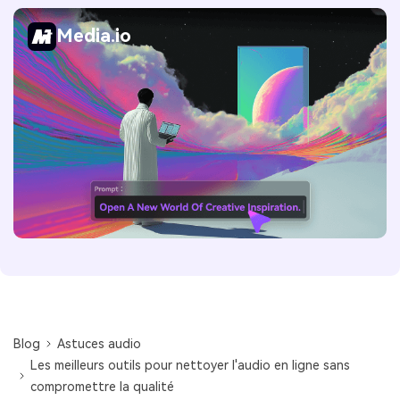
Media.io
Blog
Astuces audio
Les meilleurs outils pour nettoyer l'audio en ligne sans
compromettre la qualité