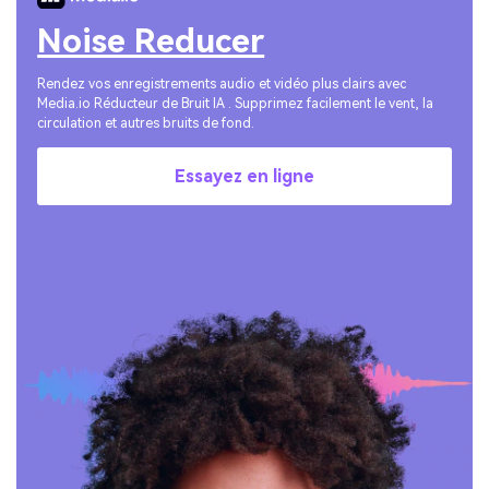
Noise Reducer
Rendez vos enregistrements audio et vidéo plus clairs avec
Media.io Réducteur de Bruit IA . Supprimez facilement le vent, la
circulation et autres bruits de fond.
Essayez en ligne