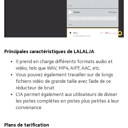
Principales caractéristiques de LALAL.IA
Il prend en charge différents formats audio et
vidéo, tels que WAV, MP4, AIFF, AAC, etc.
Vous pouvez également travailler sur de longs
fichiers vidéo de grande taille avec l'aide de ce
réducteur de bruit.
L'IA permet également aux utilisateurs de diviser
les pistes complètes en pistes plus petites à leur
convenance.
Plans de tarification