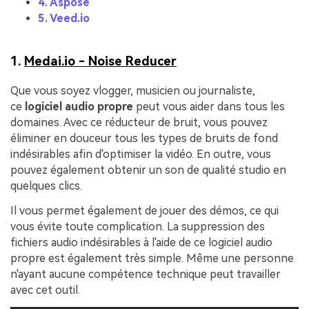
4. Aspose
5. Veed.io
1.
Medai.io - Noise Reducer
Que vous soyez vlogger, musicien ou journaliste,
ce
logiciel
audio propre
peut vous aider dans tous les
domaines. Avec ce réducteur de bruit, vous pouvez
éliminer en douceur tous les types de bruits de fond
indésirables afin d'optimiser la vidéo. En outre, vous
pouvez également obtenir un son de qualité studio en
quelques clics.
Il vous permet également de jouer des démos, ce qui
vous évite toute complication. La suppression des
fichiers audio indésirables à l'aide de ce logiciel audio
propre est également très simple. Même une personne
n'ayant aucune compétence technique peut travailler
avec cet outil.