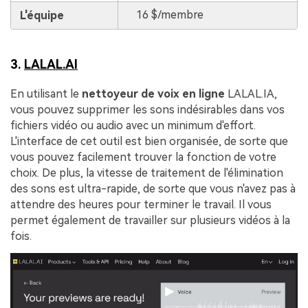
16 $/membre
L'équipe
3.
LALAL.AI
En utilisant le
nettoyeur de voix en ligne
LALAL.IA,
vous pouvez supprimer les sons indésirables dans vos
fichiers vidéo ou audio avec un minimum d'effort.
L'interface de cet outil est bien organisée, de sorte que
vous pouvez facilement trouver la fonction de votre
choix. De plus, la vitesse de traitement de l'élimination
des sons est ultra-rapide, de sorte que vous n'avez pas à
attendre des heures pour terminer le travail. Il vous
permet également de travailler sur plusieurs vidéos à la
fois.