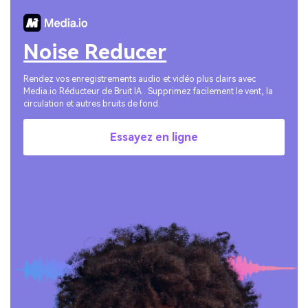
Noise Reducer
Rendez vos enregistrements audio et vidéo plus clairs avec
Media.io Réducteur de Bruit IA . Supprimez facilement le vent, la
circulation et autres bruits de fond.
Essayez en ligne