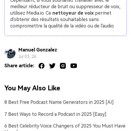
Cependant, si vous souhaitez travailler avec le
meilleur réducteur de bruit ou suppresseur de voix,
utilisez Media.io. Ce
nettoyeur de voix
permet
d'obtenir des résultats souhaitables sans
compromettre la qualité de la vidéo ou de l'audio.
Manuel Gonzalez
Jul 03, 26
Share article:
You May Also Like
8 Best Free Podcast Name Generators in 2025 [AI]
7 Best Ways to Record a Podcast in 2025 [Easy]
6 Best Celebrity Voice Changers of 2025 You Must Have