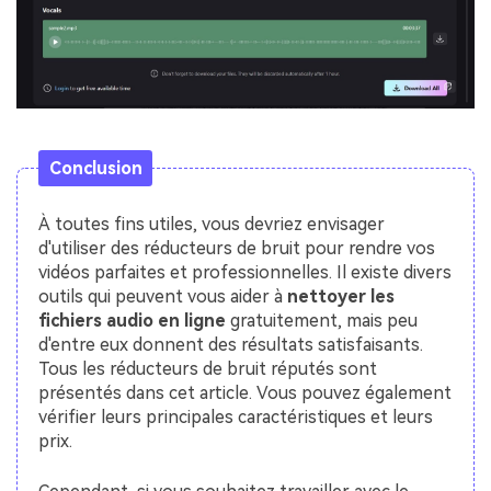
Conclusion
À toutes fins utiles, vous devriez envisager
d'utiliser des réducteurs de bruit pour rendre vos
vidéos parfaites et professionnelles. Il existe divers
outils qui peuvent vous aider à
nettoyer les
fichiers audio en ligne
gratuitement, mais peu
d'entre eux donnent des résultats satisfaisants.
Tous les réducteurs de bruit réputés sont
présentés dans cet article. Vous pouvez également
vérifier leurs principales caractéristiques et leurs
prix.