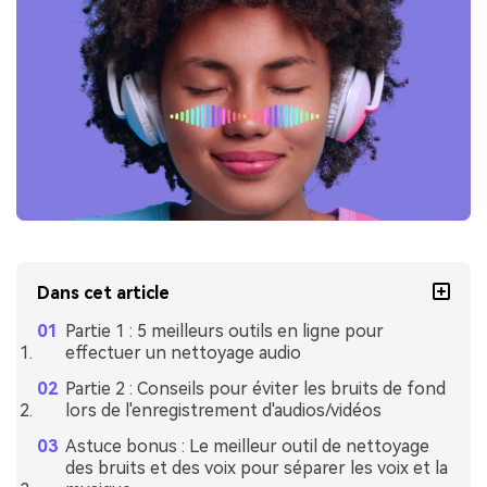
Dans cet article
Partie 1 : 5 meilleurs outils en ligne pour
effectuer un nettoyage audio
Partie 2 : Conseils pour éviter les bruits de fond
lors de l'enregistrement d'audios/vidéos
Astuce bonus : Le meilleur outil de nettoyage
des bruits et des voix pour séparer les voix et la