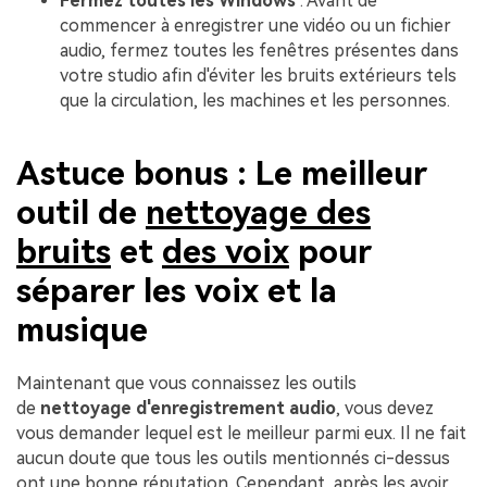
Fermez toutes les Windows
: Avant de
commencer à enregistrer une vidéo ou un fichier
audio, fermez toutes les fenêtres présentes dans
votre studio afin d'éviter les bruits extérieurs tels
que la circulation, les machines et les personnes.
Astuce bonus : Le meilleur
outil de
nettoyage des
bruits
et
des voix
pour
séparer les voix et la
musique
Maintenant que vous connaissez les outils
de
nettoyage d'enregistrement audio
, vous devez
vous demander lequel est le meilleur parmi eux. Il ne fait
aucun doute que tous les outils mentionnés ci-dessus
ont une bonne réputation. Cependant, après les avoir