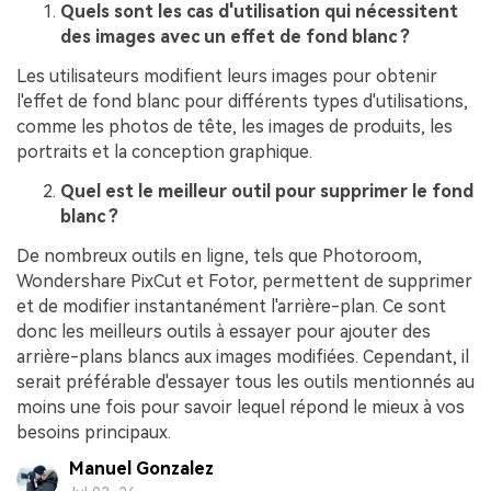
Quels sont les cas d'utilisation qui nécessitent
des images avec un effet de fond blanc ?
Les utilisateurs modifient leurs images pour obtenir
l'effet de fond blanc pour différents types d'utilisations,
comme les photos de tête, les images de produits, les
portraits et la conception graphique.
Quel est le meilleur outil pour supprimer le fond
blanc ?
De nombreux outils en ligne, tels que Photoroom,
Wondershare PixCut et Fotor, permettent de supprimer
et de modifier instantanément l'arrière-plan. Ce sont
donc les meilleurs outils à essayer pour ajouter des
arrière-plans blancs aux images modifiées. Cependant, il
serait préférable d'essayer tous les outils mentionnés au
moins une fois pour savoir lequel répond le mieux à vos
besoins principaux.
Manuel Gonzalez