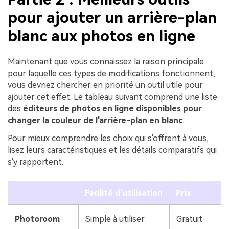
pour ajouter un arrière-plan
blanc aux photos en ligne
Maintenant que vous connaissez la raison principale
pour laquelle ces types de modifications fonctionnent,
vous devriez chercher en priorité un outil utile pour
ajouter cet effet. Le tableau suivant comprend une liste
des
éditeurs de photos en ligne disponibles pour
changer la couleur de l'arrière-plan en blanc
.
Pour mieux comprendre les choix qui s'offrent à vous,
lisez leurs caractéristiques et les détails comparatifs qui
s'y rapportent.
Facilité d'utilisation
Prix
Photoroom
Simple à utiliser
Gratuit