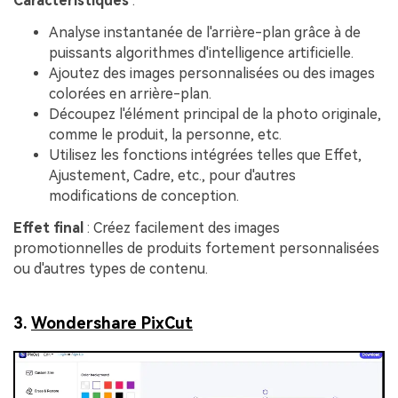
Caractéristiques
:
Analyse instantanée de l'arrière-plan grâce à de
puissants algorithmes d'intelligence artificielle.
Ajoutez des images personnalisées ou des images
colorées en arrière-plan.
Découpez l'élément principal de la photo originale,
comme le produit, la personne, etc.
Utilisez les fonctions intégrées telles que Effet,
Ajustement, Cadre, etc., pour d'autres
modifications de conception.
Effet final
: Créez facilement des images
promotionnelles de produits fortement personnalisées
ou d'autres types de contenu.
3.
Wondershare PixCut