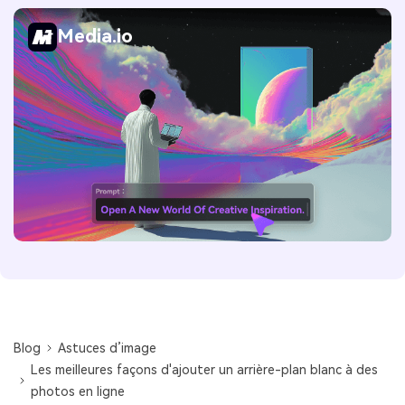
Media.io
Blog
Astuces d’image
Les meilleures façons d'ajouter un arrière-plan blanc à des
photos en ligne