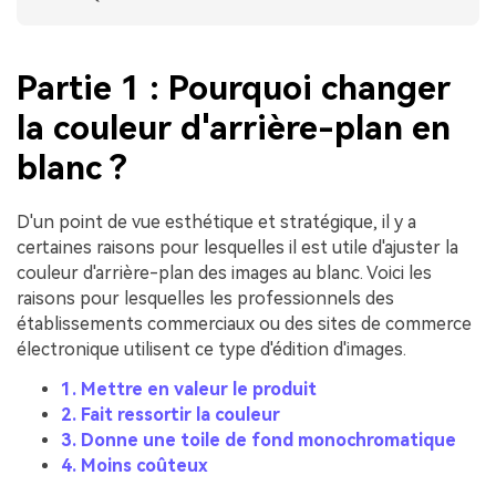
Partie 1 : Pourquoi changer
la couleur d'arrière-plan en
blanc ?
D'un point de vue esthétique et stratégique, il y a
certaines raisons pour lesquelles il est utile d'ajuster la
couleur d'arrière-plan des images au blanc. Voici les
raisons pour lesquelles les professionnels des
établissements commerciaux ou des sites de commerce
électronique utilisent ce type d'édition d'images.
1. Mettre en valeur le produit
2. Fait ressortir la couleur
3. Donne une toile de fond monochromatique
4. Moins coûteux