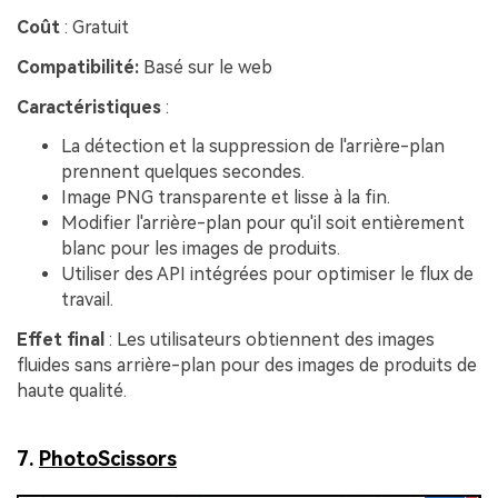
Coût
: Gratuit
Compatibilité:
Basé sur le web
Caractéristiques
:
La détection et la suppression de l'arrière-plan
prennent quelques secondes.
Image PNG transparente et lisse à la fin.
Modifier l'arrière-plan pour qu'il soit entièrement
blanc pour les images de produits.
Utiliser des API intégrées pour optimiser le flux de
travail.
Effet final
: Les utilisateurs obtiennent des images
fluides sans arrière-plan pour des images de produits de
haute qualité.
7.
PhotoScissors