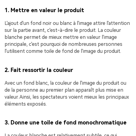
1. Mettre en valeur le produit
L'ajout d'un fond noir ou blanc à l'image attire l'attention
sur la partie avant, c'est-à-dire le produit. La couleur
blanche permet de mieux mettre en valeur l'image
principale, c'est pourquoi de nombreuses personnes
l'utilisent comme toile de fond de l'image du produit.
2. Fait ressortir la couleur
Avec un fond blanc, la couleur de l'image du produit ou
de la personne au premier plan apparaît plus mise en
valeur. Ainsi, les spectateurs voient mieux les principaux
éléments exposés.
3. Donne une toile de fond monochromatique
La couleur blanche est relativement subtile, ce qui