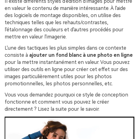
Il existe différents styles d'édition d'images pour mettre
en valeur le contenu de manière intéressante. À l'aide
des logiciels de montage disponibles, on utilise des
techniques telles que les rehauts/contrastes,
l'étalonnage des couleurs et d'autres procédés pour
mettre en valeur l'imagerie.
L'une des tactiques les plus simples dans ce contexte
consiste à
ajouter un fond blanc à une photo en ligne
pour la mettre instantanément en valeur. Vous pouvez
utiliser des outils en ligne pour créer cet effet sur des
images particulièrement utiles pour les photos
promotionnelles, les photos personnelles, etc.
Vous vous demandez pourquoi ce style de conception
fonctionne et comment vous pouvez le créer
directement ? Lisez la suite pour le savoir.