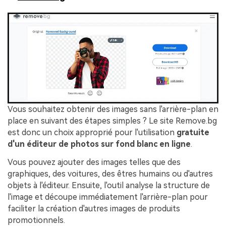
Vous souhaitez obtenir des images sans l'arrière-plan en
place en suivant des étapes simples ? Le site Remove.bg
est donc un choix approprié pour l'utilisation
gratuite
d'un éditeur de photos sur fond blanc en ligne
.
Vous pouvez ajouter des images telles que des
graphiques, des voitures, des êtres humains ou d'autres
objets à l'éditeur. Ensuite, l'outil analyse la structure de
l'image et découpe immédiatement l'arrière-plan pour
faciliter la création d'autres images de produits
promotionnels.