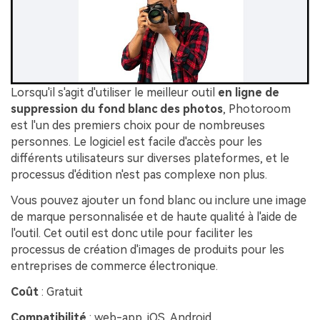
Lorsqu'il s'agit d'utiliser le meilleur outil
en ligne de
suppression du fond blanc des photos
, Photoroom
est l'un des premiers choix pour de nombreuses
personnes. Le logiciel est facile d'accès pour les
différents utilisateurs sur diverses plateformes, et le
processus d'édition n'est pas complexe non plus.
Vous pouvez ajouter un fond blanc ou inclure une image
de marque personnalisée et de haute qualité à l'aide de
l'outil. Cet outil est donc utile pour faciliter les
processus de création d'images de produits pour les
entreprises de commerce électronique.
Coût
: Gratuit
Compatibilité
: web-app, iOS, Android