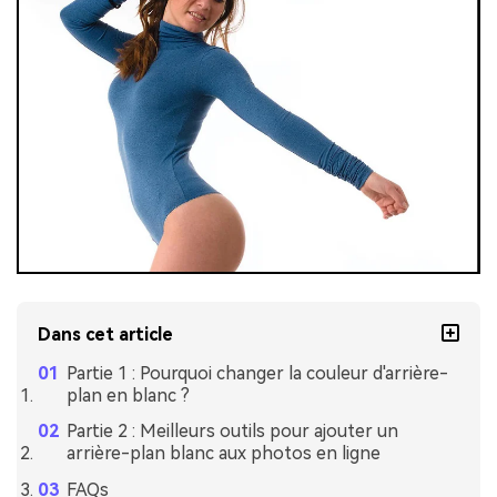
Dans cet article
Partie 1 : Pourquoi changer la couleur d'arrière-
plan en blanc ?
Partie 2 : Meilleurs outils pour ajouter un
arrière-plan blanc aux photos en ligne
FAQs