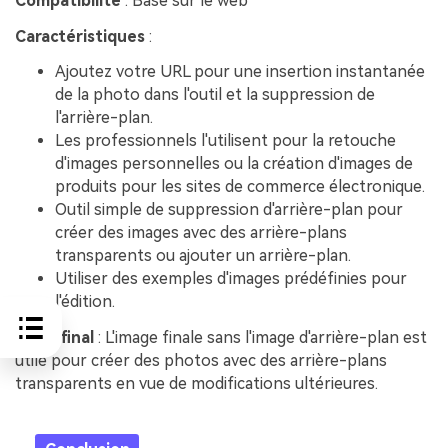
Compatibilité
: Basé sur le web
Caractéristiques
:
Ajoutez votre URL pour une insertion instantanée
de la photo dans l'outil et la suppression de
l'arrière-plan.
Les professionnels l'utilisent pour la retouche
d'images personnelles ou la création d'images de
produits pour les sites de commerce électronique.
Outil simple de suppression d'arrière-plan pour
créer des images avec des arrière-plans
transparents ou ajouter un arrière-plan.
Utiliser des exemples d'images prédéfinies pour
l'édition.
Effet final
: L'image finale sans l'image d'arrière-plan est
utile pour créer des photos avec des arrière-plans
transparents en vue de modifications ultérieures.