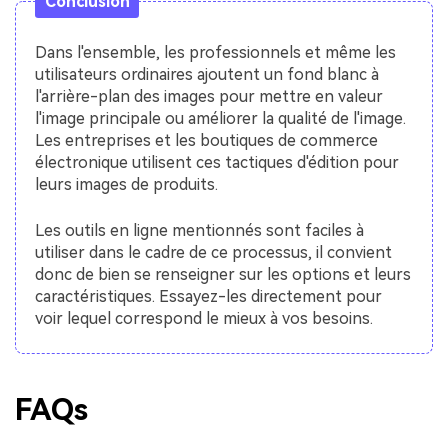
Conclusion
Dans l'ensemble, les professionnels et même les
utilisateurs ordinaires ajoutent un fond blanc à
l'arrière-plan des images pour mettre en valeur
l'image principale ou améliorer la qualité de l'image.
Les entreprises et les boutiques de commerce
électronique utilisent ces tactiques d'édition pour
leurs images de produits.
Les outils en ligne mentionnés sont faciles à
utiliser dans le cadre de ce processus, il convient
donc de bien se renseigner sur les options et leurs
caractéristiques. Essayez-les directement pour
voir lequel correspond le mieux à vos besoins.
FAQs