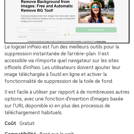
Le logiciel inPixio est l'un des meilleurs outils pour la
suppression instantanée de l'arrière-plan. Il est
accessible via n'importe quel navigateur sur les sites
officiels d'inPixio. Les utilisateurs doivent ajouter leur
image téléchargée à l'outil en ligne et activer la
fonctionnalité de suppression de la toile de fond.
Il est facile à utiliser par rapport à de nombreuses autres
options, avec une fonction d'insertion d'images basée
sur l'URL disponible ici en plus des processus de
téléchargement habituels.
Coût
: Gratuit