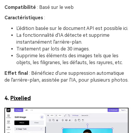
Compatibilité
: Basé sur le web
Caractéristiques
:
L'édition basée sur le document API est possible ici.
La fonctionnalité d'IA détecte et supprime
instantanément l'arrière-plan.
Traitement par lots de 30 images.
Supprime les éléments des images tels que les
objets, les filigranes, les défauts, les rayures, etc.
Effet final
: Bénéficiez d'une suppression automatique
de l'arrière-plan, assistée par l'IA, pour plusieurs photos.
4.
Pixelied