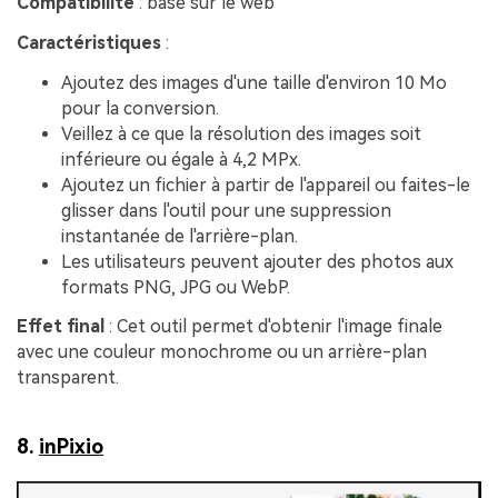
Compatibilité
: basé sur le web
Caractéristiques
:
Ajoutez des images d'une taille d'environ 10 Mo
pour la conversion.
Veillez à ce que la résolution des images soit
inférieure ou égale à 4,2 MPx.
Ajoutez un fichier à partir de l'appareil ou faites-le
glisser dans l'outil pour une suppression
instantanée de l'arrière-plan.
Les utilisateurs peuvent ajouter des photos aux
formats PNG, JPG ou WebP.
Effet final
: Cet outil permet d'obtenir l'image finale
avec une couleur monochrome ou un arrière-plan
transparent.
8.
inPixio