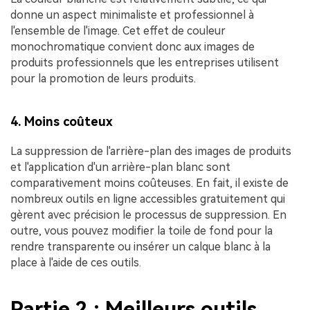
donne un aspect minimaliste et professionnel à
l'ensemble de l'image. Cet effet de couleur
monochromatique convient donc aux images de
produits professionnels que les entreprises utilisent
pour la promotion de leurs produits.
4. Moins coûteux
La suppression de l'arrière-plan des images de produits
et l'application d'un arrière-plan blanc sont
comparativement moins coûteuses. En fait, il existe de
nombreux outils en ligne accessibles gratuitement qui
gèrent avec précision le processus de suppression. En
outre, vous pouvez modifier la toile de fond pour la
rendre transparente ou insérer un calque blanc à la
place à l'aide de ces outils.
Partie 2 : Meilleurs outils