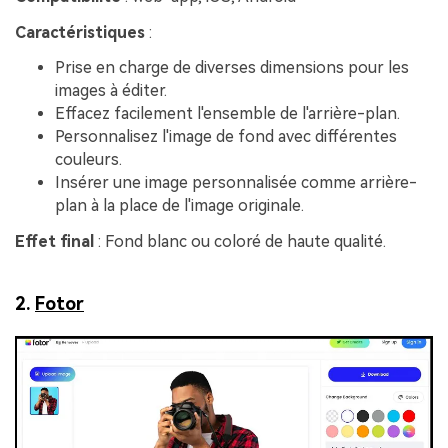
Caractéristiques
:
Prise en charge de diverses dimensions pour les
images à éditer.
Effacez facilement l'ensemble de l'arrière-plan.
Personnalisez l'image de fond avec différentes
couleurs.
Insérer une image personnalisée comme arrière-
plan à la place de l'image originale.
Effet final
: Fond blanc ou coloré de haute qualité.
2.
Fotor