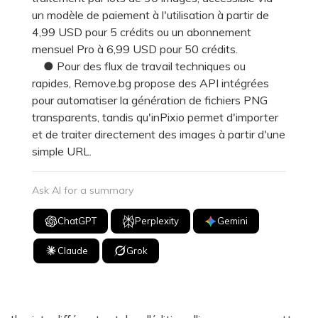
un modèle de paiement à l'utilisation à partir de
4,99 USD pour 5 crédits ou un abonnement
mensuel Pro à 6,99 USD pour 50 crédits.
● Pour des flux de travail techniques ou
rapides, Remove.bg propose des API intégrées
pour automatiser la génération de fichiers PNG
transparents, tandis qu'inPixio permet d'importer
et de traiter directement des images à partir d'une
simple URL.
Ask AI for a summary
ChatGPT
Perplexity
Gemini
Claude
Grok