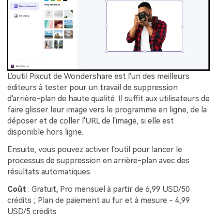
L'outil Pixcut de Wondershare est l'un des meilleurs
éditeurs à tester pour un travail de suppression
d'arrière-plan de haute qualité. Il suffit aux utilisateurs de
faire glisser leur image vers le programme en ligne, de la
déposer et de coller l'URL de l'image, si elle est
disponible hors ligne.
Ensuite, vous pouvez activer l'outil pour lancer le
processus de suppression en arrière-plan avec des
résultats automatiques.
Coût
: Gratuit, Pro mensuel à partir de 6,99 USD/50
crédits ; Plan de paiement au fur et à mesure - 4,99
USD/5 crédits