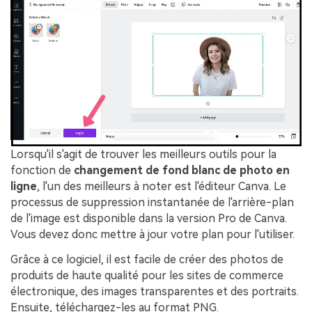
Lorsqu'il s'agit de trouver les meilleurs outils pour la
fonction de
changement de fond blanc de photo en
ligne
, l'un des meilleurs à noter est l'éditeur Canva. Le
processus de suppression instantanée de l'arrière-plan
de l'image est disponible dans la version Pro de Canva.
Vous devez donc mettre à jour votre plan pour l'utiliser.
Grâce à ce logiciel, il est facile de créer des photos de
produits de haute qualité pour les sites de commerce
électronique, des images transparentes et des portraits.
Ensuite, téléchargez-les au format PNG.