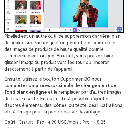
Pixelied est un autre outil de suppression d'arrière-plan
de qualité supérieure que l'on peut utiliser pour créer
des images de produits de haute qualité pour le
commerce électronique. En effet, vous pouvez faire
glisser l'image du produit vers l'éditeur ou l'insérer
directement à partir de l'appareil.
Ensuite, utilisez le bouton Supprimer BG pour
compléter un processus simple de changement de
fond blanc en ligne
et le remplacer par d'autres images
de haute qualité. En outre, il est possible d'ajouter
d'autres éléments, des icônes, du texte, des illustrations,
etc. à l'image pour la personnaliser davantage.
Coût
: Gratuit ; Pro- 4,90 USD/mois ; Pro+ - 8,25