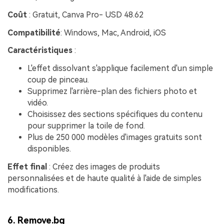
Coût
: Gratuit, Canva Pro- USD 48.62
Compatibilité
: Windows, Mac, Android, iOS
Caractéristiques
:
L'effet dissolvant s'applique facilement d'un simple
coup de pinceau.
Supprimez l'arrière-plan des fichiers photo et
vidéo.
Choisissez des sections spécifiques du contenu
pour supprimer la toile de fond.
Plus de 250 000 modèles d'images gratuits sont
disponibles.
Effet final
: Créez des images de produits
personnalisées et de haute qualité à l'aide de simples
modifications.
6.
Remove.bg