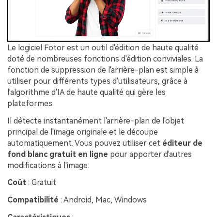
Le logiciel Fotor est un outil d'édition de haute qualité
doté de nombreuses fonctions d'édition conviviales. La
fonction de suppression de l'arrière-plan est simple à
utiliser pour différents types d'utilisateurs, grâce à
l'algorithme d'IA de haute qualité qui gère les
plateformes.
Il détecte instantanément l'arrière-plan de l'objet
principal de l'image originale et le découpe
automatiquement. Vous pouvez utiliser cet
éditeur de
fond blanc gratuit en ligne
pour apporter d'autres
modifications à l'image.
Coût
: Gratuit
Compatibilité
: Android, Mac, Windows