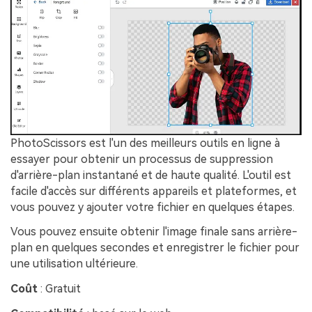
PhotoScissors est l'un des meilleurs outils en ligne à
essayer pour obtenir un processus de suppression
d'arrière-plan instantané et de haute qualité. L'outil est
facile d'accès sur différents appareils et plateformes, et
vous pouvez y ajouter votre fichier en quelques étapes.
Vous pouvez ensuite obtenir l'image finale sans arrière-
plan en quelques secondes et enregistrer le fichier pour
une utilisation ultérieure.
Coût
: Gratuit