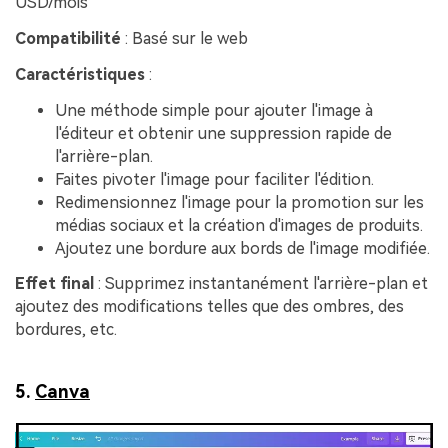
USD/mois
Compatibilité
: Basé sur le web
Caractéristiques
:
Une méthode simple pour ajouter l'image à
l'éditeur et obtenir une suppression rapide de
l'arrière-plan.
Faites pivoter l'image pour faciliter l'édition.
Redimensionnez l'image pour la promotion sur les
médias sociaux et la création d'images de produits.
Ajoutez une bordure aux bords de l'image modifiée.
Effet final
: Supprimez instantanément l'arrière-plan et
ajoutez des modifications telles que des ombres, des
bordures, etc.
5.
Canva