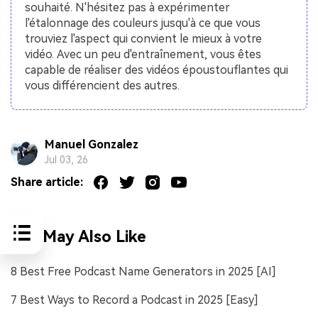
souhaité. N'hésitez pas à expérimenter
l'étalonnage des couleurs jusqu'à ce que vous
trouviez l'aspect qui convient le mieux à votre
vidéo. Avec un peu d'entraînement, vous êtes
capable de réaliser des vidéos époustouflantes qui
vous différencient des autres.
Manuel Gonzalez
Jul 03, 26
Share article:
You May Also Like
8 Best Free Podcast Name Generators in 2025 [AI]
7 Best Ways to Record a Podcast in 2025 [Easy]