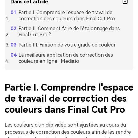
Dans cet article
Partie I. Comprendre l'espace de travail de
correction des couleurs dans Final Cut Pro
Partie II. Comment faire de l'étalonnage dans
Final Cut Pro ?
Partie III. Finition de votre grade de couleur
La meilleure application de correction des
couleurs en ligne : Media.io
Partie I. Comprendre l'espace
de travail de correction des
couleurs dans Final Cut Pro
Les couleurs d'un clip vidéo sont ajustées au cours du
processus de correction des couleurs afin de les rendre