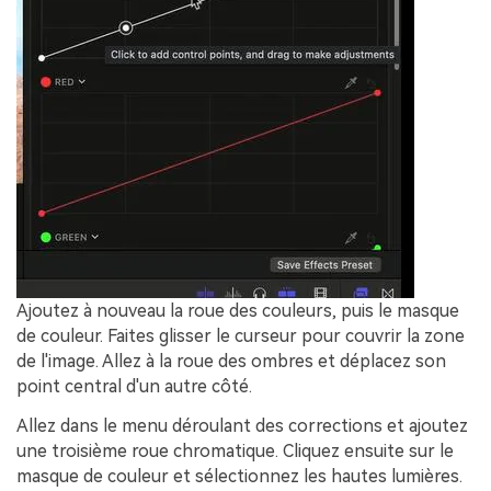
Ajoutez à nouveau la roue des couleurs, puis le masque
de couleur. Faites glisser le curseur pour couvrir la zone
de l'image. Allez à la roue des ombres et déplacez son
point central d'un autre côté.
Allez dans le menu déroulant des corrections et ajoutez
une troisième roue chromatique. Cliquez ensuite sur le
masque de couleur et sélectionnez les hautes lumières.