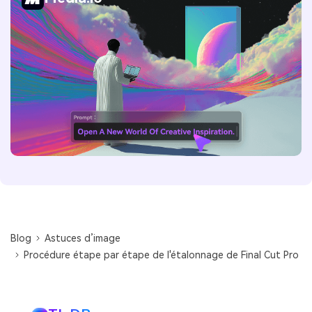
Blog
Astuces d’image
Procédure étape par étape de l'étalonnage de Final Cut Pro