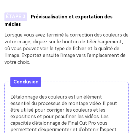
ÉTAPE 3
Prévisualisation et exportation des
médias
Lorsque vous avez terminé la correction des couleurs de
votre image, cliquez sur le bouton de téléchargement,
où vous pouvez voir le type de fichier et la qualité de
l'image. Exportez ensuite l'image vers l'emplacement de
votre choix.
Conclusion
L'étalonnage des couleurs est un élément
essentiel du processus de montage vidéo. Il peut
être utilisé pour corriger les couleurs et les
expositions et pour peaufiner les vidéos. Les
capacités d'étalonnage de Final Cut Pro vous
permettent d'expérimenter et d'obtenir l'aspect