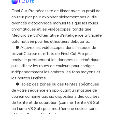
TL;DR:
Final Cut Pro nécessite de filmer avec un profil de
couleur plat pour exploiter pleinement ses outils
avancés d'étalonnage manuel tels que les roues
chromatiques et les vidéoscopes, tandis que
Media.io sert d'alternative d'intelligence artificielle
automatisée pour les utilisateurs débutants.
● Activez les vidéoscopes dans l'espace de
travail Couleur et effets de Final Cut Pro pour
analyser précisément les données colorimétriques,
puis utilisez les roues de couleurs pour corriger
indépendamment les ombres, les tons moyens et
les hautes lumières.
● Isolez des zones ou des teintes spécifiques
de votre séquence en appliquant un masque de
couleur combiné aux six dispositions des courbes
de teinte et de saturation (comme Teinte VS Sat
ou Luma VS Sat) pour modifier une couleur sans