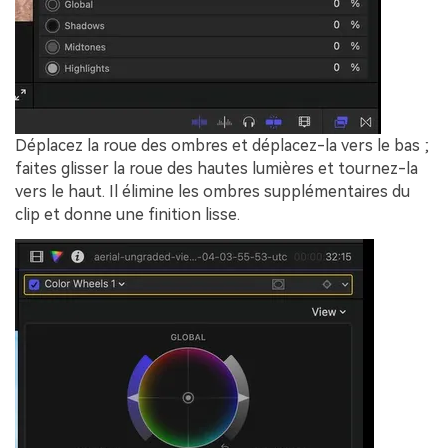
Déplacez la roue des ombres et déplacez-la vers le bas ;
faites glisser la roue des hautes lumières et tournez-la
vers le haut. Il élimine les ombres supplémentaires du
clip et donne une finition lisse.