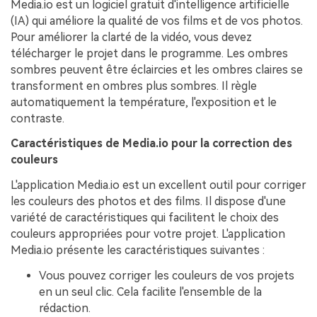
Media.io est un logiciel gratuit d'intelligence artificielle
(IA) qui améliore la qualité de vos films et de vos photos.
Pour améliorer la clarté de la vidéo, vous devez
télécharger le projet dans le programme. Les ombres
sombres peuvent être éclaircies et les ombres claires se
transforment en ombres plus sombres. Il règle
automatiquement la température, l'exposition et le
contraste.
Caractéristiques de Media.io pour la correction des
couleurs
L'application Media.io est un excellent outil pour corriger
les couleurs des photos et des films. Il dispose d'une
variété de caractéristiques qui facilitent le choix des
couleurs appropriées pour votre projet. L'application
Media.io présente les caractéristiques suivantes :
Vous pouvez corriger les couleurs de vos projets
en un seul clic. Cela facilite l'ensemble de la
rédaction.