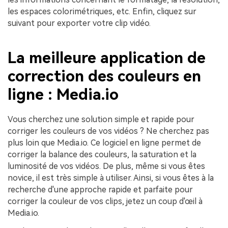
les espaces colorimétriques, etc. Enfin, cliquez sur
suivant pour exporter votre clip vidéo.
La meilleure application de
correction des couleurs en
ligne : Media.io
Vous cherchez une solution simple et rapide pour
corriger les couleurs de vos vidéos ? Ne cherchez pas
plus loin que Media.io. Ce logiciel en ligne permet de
corriger la balance des couleurs, la saturation et la
luminosité de vos vidéos. De plus, même si vous êtes
novice, il est très simple à utiliser. Ainsi, si vous êtes à la
recherche d'une approche rapide et parfaite pour
corriger la couleur de vos clips, jetez un coup d'œil à
Media.io.