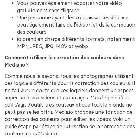
Vous pouvez également exporter votre vidéo
gratuitement sans filigrane.
Une personne ayant des connaissances de base
peut également faire de l'édition et de la correction
des couleurs.
io prend en charge différents formats, notamment
MP4, JPEG, JPG, MOV et Webp.
Comment utiliser la correction des couleurs dans
Media.io ?
Comme nous le savons, tous les photographes utilisent
des logiciels différents pour la correction des couleurs. Il
ne fait aucun doute que ces logiciels donnent un aspect
impeccable aux vidéos et aux images. Mais le pire, c'est
qu'il s'agit d'outils très coûteux et que tout le monde ne
peut pas se les offrir. Media.io propose une fonction de
correction des couleurs pour éditer les vidéos. Voici un
guide étape par étape de l'utilisation de la correction des
couleurs dans Media.io :