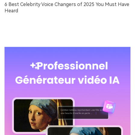
6 Best Celebrity Voice Changers of 2025 You Must Have
Heard