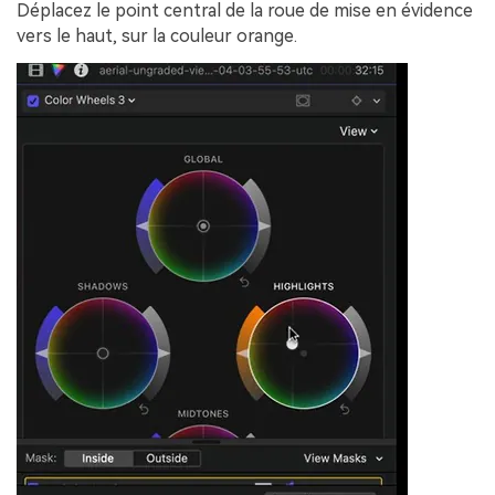
Déplacez le point central de la roue de mise en évidence
vers le haut, sur la couleur orange.