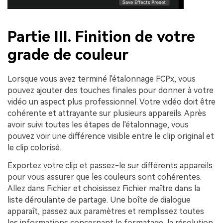
Partie III. Finition de votre
grade de couleur
Lorsque vous avez terminé l'étalonnage FCPx, vous
pouvez ajouter des touches finales pour donner à votre
vidéo un aspect plus professionnel. Votre vidéo doit être
cohérente et attrayante sur plusieurs appareils. Après
avoir suivi toutes les étapes de l'étalonnage, vous
pouvez voir une différence visible entre le clip original et
le clip colorisé.
Exportez votre clip et passez-le sur différents appareils
pour vous assurer que les couleurs sont cohérentes.
Allez dans Fichier et choisissez Fichier maître dans la
liste déroulante de partage. Une boîte de dialogue
apparaît, passez aux paramètres et remplissez toutes
les informations concernant le formatage, la résolution,