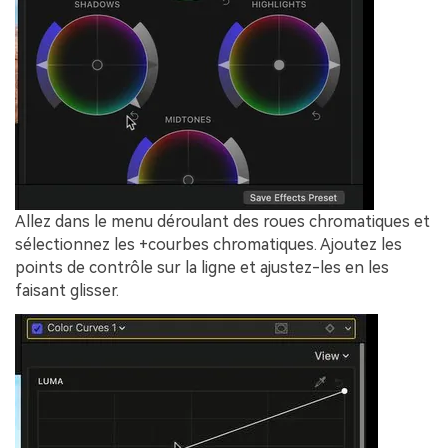
Allez dans le menu déroulant des roues chromatiques et
sélectionnez les +courbes chromatiques. Ajoutez les
points de contrôle sur la ligne et ajustez-les en les
faisant glisser.