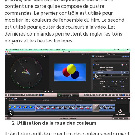
contient une carte qui se compose de quatre
commandes. Le premier contrôle est utilisé pour
modifier les couleurs de l'ensemble du film. Le second
est utilisé pour ajouter des couleurs à la vidéo. Les
dernières commandes permettent de régler les tons
moyens et les hautes lumières.
Utilisation de la roue des couleurs
Il s'agit d'un outil de correction des couleurs performant