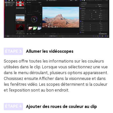
ÉTAPE 3
Allumer les vidéoscopes
Scopes offre toutes les informations sur les couleurs
utilisées dans le clip. Lorsque vous sélectionnez une vue
dans le menu déroulant, plusieurs options apparaissent.
Choisissez ensuite Afficher dans la visionneuse et dans
les fenêtres vidéo. Les scopes déterminent si la couleur
et l'exposition sont au bon endroit.
ÉTAPE 4
Ajouter des roues de couleur au clip