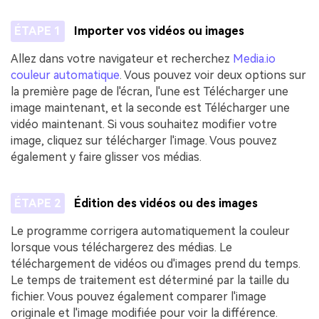
ÉTAPE 1
Importer vos vidéos ou images
Allez dans votre navigateur et recherchez
Media.io
couleur automatique
. Vous pouvez voir deux options sur
la première page de l'écran, l'une est Télécharger une
image maintenant, et la seconde est Télécharger une
vidéo maintenant. Si vous souhaitez modifier votre
image, cliquez sur télécharger l'image. Vous pouvez
également y faire glisser vos médias.
ÉTAPE 2
Édition des vidéos ou des images
Le programme corrigera automatiquement la couleur
lorsque vous téléchargerez des médias. Le
téléchargement de vidéos ou d'images prend du temps.
Le temps de traitement est déterminé par la taille du
fichier. Vous pouvez également comparer l'image
originale et l'image modifiée pour voir la différence.