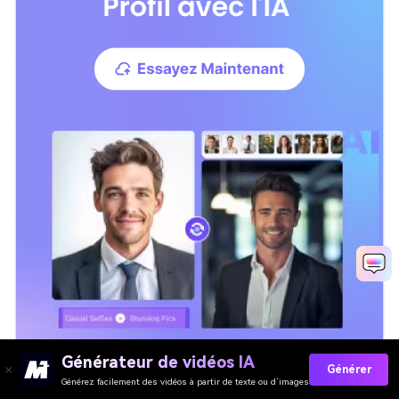
Générateur de vidéos IA
Générer
Générez facilement des vidéos à partir de texte ou d’images