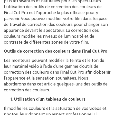
plus attrayantes et naturelles pour les spectateurs.
L'utilisation des outils de correction des couleurs de
Final Cut Pro est l'approche la plus efficace pour y
parvenir. Vous pouvez modifier votre film dans l'espace
de travail de correction des couleurs pour changer son
apparence devant le spectateur. La correction des
couleurs modifie les niveaux de luminosité et de
contraste de différentes zones de votre film.
Outils de correction des couleurs dans Final Cut Pro
Les monteurs peuvent modifier la teinte et le ton de
leur matériel vidéo à l'aide d'une gamme d'outils de
correction des couleurs dans Final Cut Pro afin d'obtenir
l'apparence et la sensation souhaitées. Nous
aborderons dans cet article quelques-uns des outils de
correction des couleurs.
Utilisation d'un tableau de couleurs
Il modifie les couleurs et la saturation de vos vidéos et
photos, leur donnant un aspect professionnel. Il