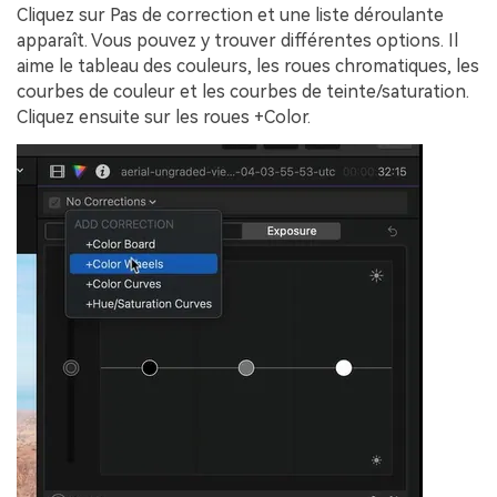
Cliquez sur Pas de correction et une liste déroulante
apparaît. Vous pouvez y trouver différentes options. Il
aime le tableau des couleurs, les roues chromatiques, les
courbes de couleur et les courbes de teinte/saturation.
Cliquez ensuite sur les roues +Color.