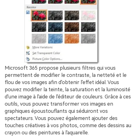
Microsoft 365 propose plusieurs filtres qui vous
permettent de modifier le contraste, la netteté et le
flou de vos images afin d'obtenir l'effet idéal. Vous
pouvez modifier la teinte, la saturation et la luminosité
d'une image à l'aide de l'éditeur de couleurs. Grâce à ces
outils, vous pouvez transformer vos images en
graphiques époustouflants qui séduiront vos
spectateurs. Vous pouvez également ajouter des
touches créatives à vos photos, comme des dessins au
crayon ou des peintures à l'aquarelle.