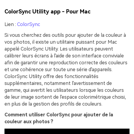
ColorSync Utility app - Pour Mac
Lien :
ColorSync
Si vous cherchez des outils pour ajouter de la couleur à
vos photos, il existe un utilitaire puissant pour Mac
appelé ColorSync Utility. Les utilisateurs peuvent
calibrer leurs écrans à l'aide de son interface conviviale
afin de garantir une reproduction correcte des couleurs
et une cohérence sur toute une série d'appareils.
ColorSync Utility offre des fonctionnalités
supplémentaires, notamment l'avertissement de
gamme, qui avertit les utilisateurs lorsque les couleurs
de leur image sortent de l'espace colorimétrique choisi,
en plus de la gestion des profils de couleurs.
Comment utiliser ColorSync pour ajouter de la
couleur aux photos ?