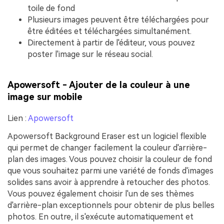
toile de fond
Plusieurs images peuvent être téléchargées pour
être éditées et téléchargées simultanément.
Directement à partir de l'éditeur, vous pouvez
poster l'image sur le réseau social.
Apowersoft - Ajouter de la couleur à une
image sur mobile
Lien :
Apowersoft
Apowersoft Background Eraser est un logiciel flexible
qui permet de changer facilement la couleur d'arrière-
plan des images. Vous pouvez choisir la couleur de fond
que vous souhaitez parmi une variété de fonds d'images
solides sans avoir à apprendre à retoucher des photos.
Vous pouvez également choisir l'un de ses thèmes
d'arrière-plan exceptionnels pour obtenir de plus belles
photos. En outre, il s'exécute automatiquement et