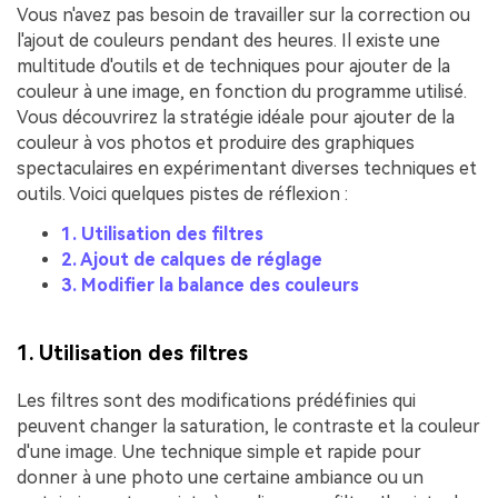
Vous n'avez pas besoin de travailler sur la correction ou
l'ajout de couleurs pendant des heures. Il existe une
multitude d'outils et de techniques pour ajouter de la
couleur à une image, en fonction du programme utilisé.
Vous découvrirez la stratégie idéale pour ajouter de la
couleur à vos photos et produire des graphiques
spectaculaires en expérimentant diverses techniques et
outils. Voici quelques pistes de réflexion :
1. Utilisation des filtres
2. Ajout de calques de réglage
3. Modifier la balance des couleurs
1. Utilisation des filtres
Les filtres sont des modifications prédéfinies qui
peuvent changer la saturation, le contraste et la couleur
d'une image. Une technique simple et rapide pour
donner à une photo une certaine ambiance ou un