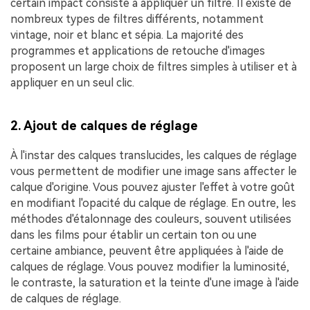
certain impact consiste à appliquer un filtre. Il existe de
nombreux types de filtres différents, notamment
vintage, noir et blanc et sépia. La majorité des
programmes et applications de retouche d'images
proposent un large choix de filtres simples à utiliser et à
appliquer en un seul clic.
2. Ajout de calques de réglage
À l'instar des calques translucides, les calques de réglage
vous permettent de modifier une image sans affecter le
calque d'origine. Vous pouvez ajuster l'effet à votre goût
en modifiant l'opacité du calque de réglage. En outre, les
méthodes d'étalonnage des couleurs, souvent utilisées
dans les films pour établir un certain ton ou une
certaine ambiance, peuvent être appliquées à l'aide de
calques de réglage. Vous pouvez modifier la luminosité,
le contraste, la saturation et la teinte d'une image à l'aide
de calques de réglage.