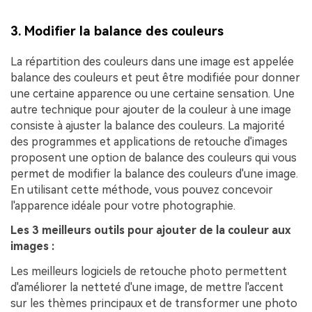
3. Modifier la balance des couleurs
La répartition des couleurs dans une image est appelée
balance des couleurs et peut être modifiée pour donner
une certaine apparence ou une certaine sensation. Une
autre technique pour ajouter de la couleur à une image
consiste à ajuster la balance des couleurs. La majorité
des programmes et applications de retouche d'images
proposent une option de balance des couleurs qui vous
permet de modifier la balance des couleurs d'une image.
En utilisant cette méthode, vous pouvez concevoir
l'apparence idéale pour votre photographie.
Les 3 meilleurs outils pour ajouter de la couleur aux
images :
Les meilleurs logiciels de retouche photo permettent
d'améliorer la netteté d'une image, de mettre l'accent
sur les thèmes principaux et de transformer une photo