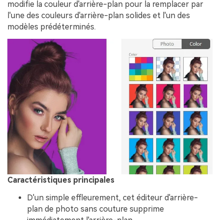
modifie la couleur d'arrière-plan pour la remplacer par
l'une des couleurs d'arrière-plan solides et l'un des
modèles prédéterminés.
Caractéristiques principales
D'un simple effleurement, cet éditeur d'arrière-
plan de photo sans couture supprime