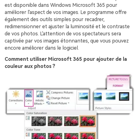
est disponible dans Windows Microsoft 365 pour
améliorer l'aspect de vos images. Le programme offre
également des outils simples pour recadrer,
redimensionner et ajuster la luminosité et le contraste
de vos photos. L'attention de vos spectateurs sera
captivée par vos images étonnantes, que vous pouvez
encore améliorer dans le logiciel.
Comment utiliser Microsoft 365 pour ajouter de la
couleur aux photos ?