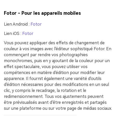
Fotor - Pour les appareils mobiles
Lien Android :
Fotor
Lien iOS :
Fotor
Vous pouvez appliquer des effets de changement de
couleur à vos images avec l'éditeur sophistiqué Fotor. En
commençant par rendre vos photographies
monochromes, puis en y ajoutant de la couleur pour un
effet spectaculaire, vous pouvez utiliser vos
compétences en matière d'édition pour modifier leur
apparence. Il fournit également une variété d'outils
d'édition nécessaires pour des modifications en un seul
clic, y compris le recadrage, la rotation et le
redimensionnement. Tous vos ajustements peuvent
être prévisualisés avant d'être enregistrés et partagés
sur une plateforme ou sur votre page de médias sociaux.