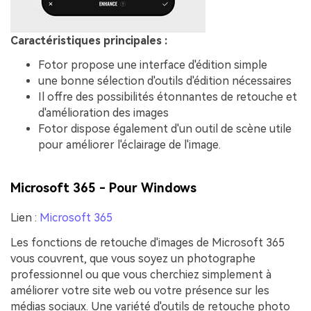
Caractéristiques principales :
Fotor propose une interface d'édition simple
une bonne sélection d'outils d'édition nécessaires
Il offre des possibilités étonnantes de retouche et
d'amélioration des images
Fotor dispose également d'un outil de scène utile
pour améliorer l'éclairage de l'image.
Microsoft 365 - Pour Windows
Lien :
Microsoft 365
Les fonctions de retouche d'images de Microsoft 365
vous couvrent, que vous soyez un photographe
professionnel ou que vous cherchiez simplement à
améliorer votre site web ou votre présence sur les
médias sociaux. Une variété d'outils de retouche photo