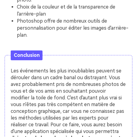
Choix de la couleur et de la transparence de
l'arrière-plan
Photoshop offre de nombreux outils de
personnalisation pour éditer les images d'arrière-
plan.
Conclusion
Les événements les plus inoubliables peuvent se
dérouler dans un cadre banal ou distrayant. Vous
avez probablement pris de nombreuses photos de
vous et de vos amis en souhaitant pouvoir
modifier la toile de fond. C'est d'autant plus vrai si
vous n'êtes pas très compétent en matière de
conception graphique, car vous ne connaissez pas
les méthodes utilisées par les experts pour
réaliser ce travail. Pour ce faire, vous aurez besoin
d'une application spécialisée qui vous permettra