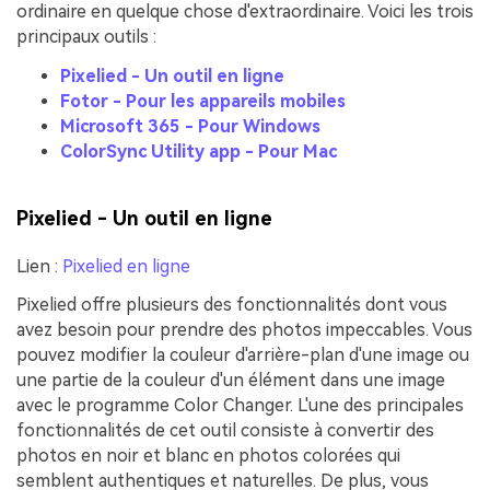
ordinaire en quelque chose d'extraordinaire. Voici les trois
principaux outils :
Pixelied - Un outil en ligne
Fotor - Pour les appareils mobiles
Microsoft 365 - Pour Windows
ColorSync Utility app - Pour Mac
Pixelied - Un outil en ligne
Lien :
Pixelied en ligne
Pixelied offre plusieurs des fonctionnalités dont vous
avez besoin pour prendre des photos impeccables. Vous
pouvez modifier la couleur d'arrière-plan d'une image ou
une partie de la couleur d'un élément dans une image
avec le programme Color Changer. L'une des principales
fonctionnalités de cet outil consiste à convertir des
photos en noir et blanc en photos colorées qui
semblent authentiques et naturelles. De plus, vous