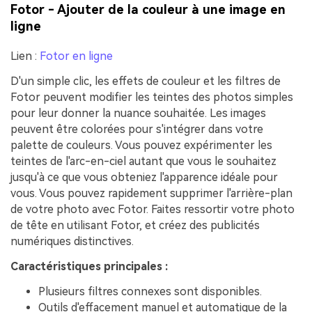
Fotor - Ajouter de la couleur à une image en
ligne
Lien :
Fotor en ligne
D'un simple clic, les effets de couleur et les filtres de
Fotor peuvent modifier les teintes des photos simples
pour leur donner la nuance souhaitée. Les images
peuvent être colorées pour s'intégrer dans votre
palette de couleurs. Vous pouvez expérimenter les
teintes de l'arc-en-ciel autant que vous le souhaitez
jusqu'à ce que vous obteniez l'apparence idéale pour
vous. Vous pouvez rapidement supprimer l'arrière-plan
de votre photo avec Fotor. Faites ressortir votre photo
de tête en utilisant Fotor, et créez des publicités
numériques distinctives.
Caractéristiques principales :
Plusieurs filtres connexes sont disponibles.
Outils d'effacement manuel et automatique de la