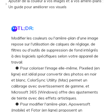
Ajouter de la couleur à vos images et à vos arrière-plans :
Un guide pour améliorer vos visuels
TL;DR:
Modifier les couleurs ou l'arrière-plan d'une image
repose sur l'utilisation de calques de réglage, de
filtres ou d'outils de suppression de fond intégrés
à des logiciels spécifiques selon votre appareil de
travail.
● Pour coloriser l'image elle-même, Pixelied (en
ligne) est idéal pour convertir des photos en noir
et blanc, ColorSync Utility (Mac) permet un
calibrage avec avertissement de gamme, et
Microsoft 365 (Windows) offre des ajustements
de teinte avec des effets artistiques.
● Pour modifier l'arrière-plan, Apowersoft
(mobile) et Fotor (en ligne) proposent un