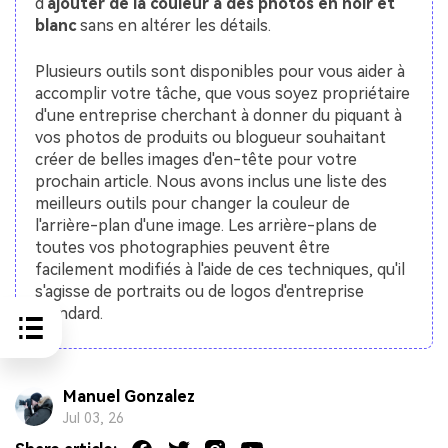
d'
ajouter de la couleur à des photos en noir et
blanc
sans en altérer les détails.
Plusieurs outils sont disponibles pour vous aider à
accomplir votre tâche, que vous soyez propriétaire
d'une entreprise cherchant à donner du piquant à
vos photos de produits ou blogueur souhaitant
créer de belles images d'en-tête pour votre
prochain article. Nous avons inclus une liste des
meilleurs outils pour changer la couleur de
l'arrière-plan d'une image. Les arrière-plans de
toutes vos photographies peuvent être
facilement modifiés à l'aide de ces techniques, qu'il
s'agisse de portraits ou de logos d'entreprise
standard.
Manuel Gonzalez
Jul 03, 26