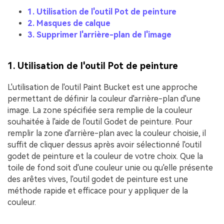
1. Utilisation de l'outil Pot de peinture
2. Masques de calque
3. Supprimer l'arrière-plan de l'image
1. Utilisation de l'outil Pot de peinture
L'utilisation de l'outil Paint Bucket est une approche
permettant de définir la couleur d'arrière-plan d'une
image. La zone spécifiée sera remplie de la couleur
souhaitée à l'aide de l'outil Godet de peinture. Pour
remplir la zone d'arrière-plan avec la couleur choisie, il
suffit de cliquer dessus après avoir sélectionné l'outil
godet de peinture et la couleur de votre choix. Que la
toile de fond soit d'une couleur unie ou qu'elle présente
des arêtes vives, l'outil godet de peinture est une
méthode rapide et efficace pour y appliquer de la
couleur.