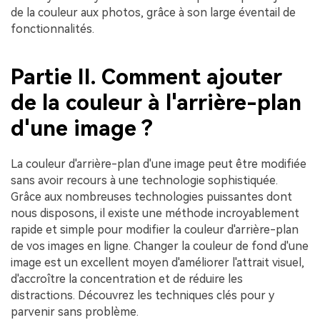
de la couleur aux photos, grâce à son large éventail de
fonctionnalités.
Partie II. Comment ajouter
de la couleur à l'arrière-plan
d'une image ?
La couleur d'arrière-plan d'une image peut être modifiée
sans avoir recours à une technologie sophistiquée.
Grâce aux nombreuses technologies puissantes dont
nous disposons, il existe une méthode incroyablement
rapide et simple pour modifier la couleur d'arrière-plan
de vos images en ligne. Changer la couleur de fond d'une
image est un excellent moyen d'améliorer l'attrait visuel,
d'accroître la concentration et de réduire les
distractions. Découvrez les techniques clés pour y
parvenir sans problème.