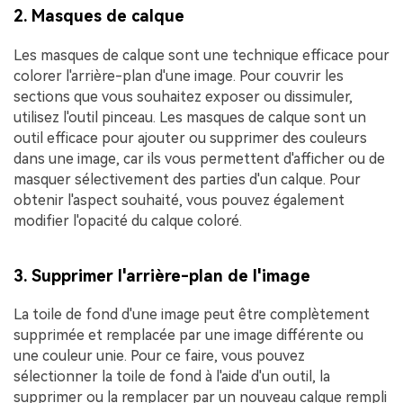
2. Masques de calque
Les masques de calque sont une technique efficace pour
colorer l'arrière-plan d'une image. Pour couvrir les
sections que vous souhaitez exposer ou dissimuler,
utilisez l'outil pinceau. Les masques de calque sont un
outil efficace pour ajouter ou supprimer des couleurs
dans une image, car ils vous permettent d'afficher ou de
masquer sélectivement des parties d'un calque. Pour
obtenir l'aspect souhaité, vous pouvez également
modifier l'opacité du calque coloré.
3. Supprimer l'arrière-plan de l'image
La toile de fond d'une image peut être complètement
supprimée et remplacée par une image différente ou
une couleur unie. Pour ce faire, vous pouvez
sélectionner la toile de fond à l'aide d'un outil, la
supprimer ou la remplacer par un nouveau calque rempli