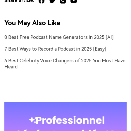
Share article:
You May Also Like
8 Best Free Podcast Name Generators in 2025 [AI]
7 Best Ways to Record a Podcast in 2025 [Easy]
6 Best Celebrity Voice Changers of 2025 You Must Have
Heard