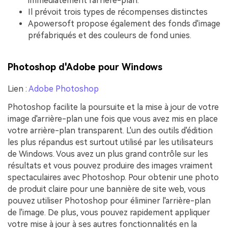
immédiatement l'arrière-plan.
Il prévoit trois types de récompenses distinctes
Apowersoft propose également des fonds d'image
préfabriqués et des couleurs de fond unies.
Photoshop d'Adobe pour Windows
Lien :
Adobe Photoshop
Photoshop facilite la poursuite et la mise à jour de votre
image d'arrière-plan une fois que vous avez mis en place
votre arrière-plan transparent. L'un des outils d'édition
les plus répandus est surtout utilisé par les utilisateurs
de Windows. Vous avez un plus grand contrôle sur les
résultats et vous pouvez produire des images vraiment
spectaculaires avec Photoshop. Pour obtenir une photo
de produit claire pour une bannière de site web, vous
pouvez utiliser Photoshop pour éliminer l'arrière-plan
de l'image. De plus, vous pouvez rapidement appliquer
votre mise à jour à ses autres fonctionnalités en la