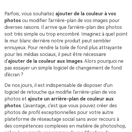
Parfois, vous souhaitez
ajouter de la couleur à vos
photos
ou modifier l'arrière-plan de vos images pour
diverses raisons. Il arrive que l'arrière-plan des photos
soit très simple ou trop encombré. Imaginez à quel point
le mur blanc derrière notre produit peut sembler
ennuyeux. Pour rendre la toile de fond plus attrayante
pour les médias sociaux, il peut être nécessaire
d'
ajouter de la couleur aux images
. Alors pourquoi ne
pas essayer un simple logiciel de changement de fond
d'écran ?
De nos jours, il est indispensable de disposer d'un
logiciel de retouche qui modifie l'arrière-plan de vos
photos et
ajoute un arrière-plan de couleur aux
photos
. L'avantage, c'est que vous pouvez créer des
photos de profil exceptionnelles pour votre autre
plateforme de réseautage social sans avoir recours à
des compétences complexes en matière de photoshop,