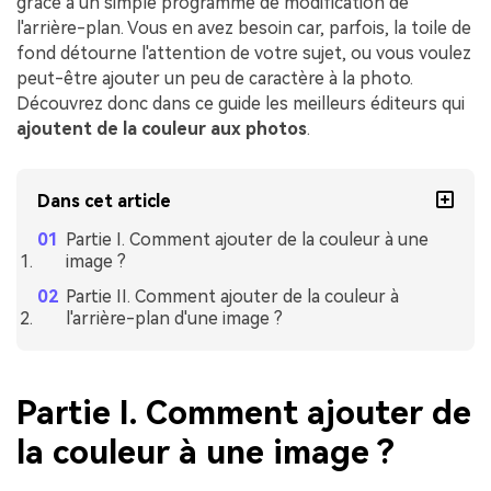
grâce à un simple programme de modification de
l'arrière-plan. Vous en avez besoin car, parfois, la toile de
fond détourne l'attention de votre sujet, ou vous voulez
peut-être ajouter un peu de caractère à la photo.
Découvrez donc dans ce guide les meilleurs éditeurs qui
ajoutent de la couleur aux photos
.
Dans cet article
Partie I. Comment ajouter de la couleur à une
image ?
Partie II. Comment ajouter de la couleur à
l'arrière-plan d'une image ?
Partie I. Comment ajouter de
la couleur à une image ?