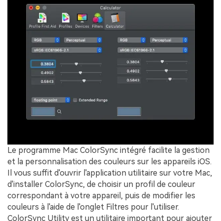
Le programme Mac ColorSync intégré facilite la gestion
et la personnalisation des couleurs sur les appareils iOS.
Il vous suffit d'ouvrir l'application utilitaire sur votre Mac,
d'installer ColorSync, de choisir un profil de couleur
correspondant à votre appareil, puis de modifier les
couleurs à l'aide de l'onglet Filtres pour l'utiliser.
ColorSync Utility est un utilitaire important pour ajouter