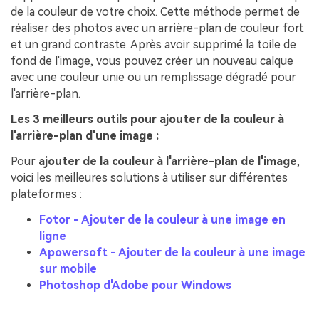
de la couleur de votre choix. Cette méthode permet de
réaliser des photos avec un arrière-plan de couleur fort
et un grand contraste. Après avoir supprimé la toile de
fond de l'image, vous pouvez créer un nouveau calque
avec une couleur unie ou un remplissage dégradé pour
l'arrière-plan.
Les 3 meilleurs outils pour ajouter de la couleur à
l'arrière-plan d'une image :
Pour
ajouter de la couleur à l'arrière-plan de l'image
,
voici les meilleures solutions à utiliser sur différentes
plateformes :
Fotor - Ajouter de la couleur à une image en
ligne
Apowersoft - Ajouter de la couleur à une image
sur mobile
Photoshop d'Adobe pour Windows