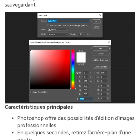
sauvegardant.
Caractéristiques principales
Photoshop offre des possibilités d'édition d'images
professionnelles.
En quelques secondes, retirez l'arrière-plan d'une
photo.