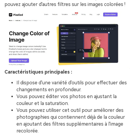
pouvez ajouter d'autres filtres sur les images colorées !
Caractéristiques principales :
Il dispose d'une variété d'outils pour effectuer des
changements en profondeur.
Vous pouvez éditer vos photos en ajustant la
couleur et la saturation.
Vous pouvez utiliser cet outil pour améliorer des
photographies qui contiennent déjà de la couleur
en ajoutant des filtres supplémentaires à l'image
recolorée.