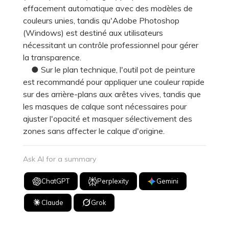
effacement automatique avec des modèles de
couleurs unies, tandis qu'Adobe Photoshop
(Windows) est destiné aux utilisateurs
nécessitant un contrôle professionnel pour gérer
la transparence.
● Sur le plan technique, l'outil pot de peinture
est recommandé pour appliquer une couleur rapide
sur des arrière-plans aux arêtes vives, tandis que
les masques de calque sont nécessaires pour
ajuster l'opacité et masquer sélectivement des
zones sans affecter le calque d'origine.
Ask AI for a summary
ChatGPT
Perplexity
Gemini
Claude
Grok