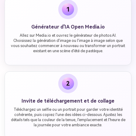
1
Générateur d'IA Open Media.io
Allez sur Media.io et ouvrez le générateur de photos AI.
Choisissez la génération d'image ou l'image à image selon que
vous souhaitez commencer à nouveau ou transformer un portrait
existant en une scène d'été de pastèque.
2
Invite de téléchargement et de collage
Téléchargez un selfie ou un portrait pour garder votre identité
cohérente, puis copiez l'une des idées ci-dessous. Ajustez les
détails tels que la couleur de la tenue, l'emplacement et l'heure de
la journée pour votre ambiance exacte.