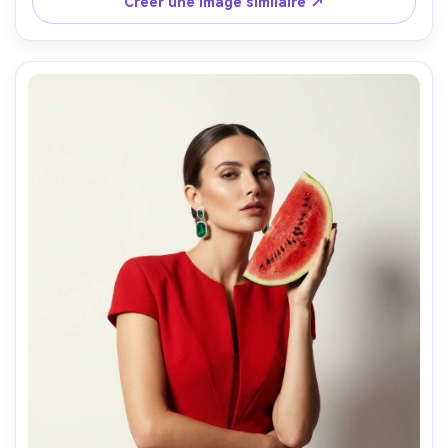
Créer une Image similaire ↗