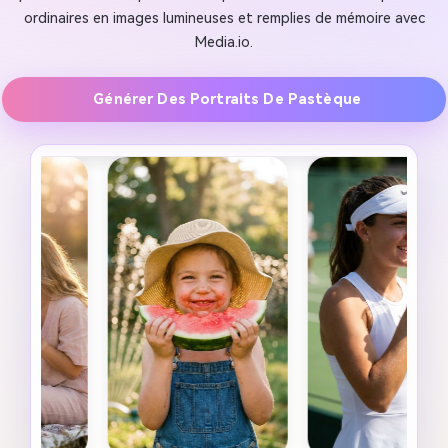
ordinaires en images lumineuses et remplies de mémoire avec
Media.io.
Générer Des Portraits De Pastèque