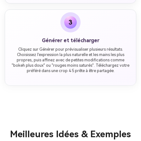
3
Générer et télécharger
Cliquez sur Générer pour prévisualiser plusieurs résultats.
Choisissez l'expression la plus naturelle et les mains les plus
propres, puis affinez avec de petites modifications comme
"bokeh plus doux" ou "rouges moins saturés". Téléchargez votre
préféré dans une crop 4:5 prête à être partagée.
Meilleures Idées & Exemples