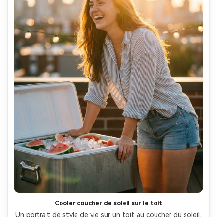
Cooler coucher de soleil sur le toit
Un portrait de style de vie sur un toit au coucher du soleil, 