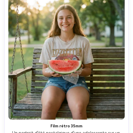
Film rétro 35mm
Un portrait d'été nostalgique d'une adolescente sur un 