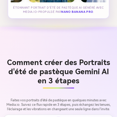
ÉTONNANT PORTRAIT D'ÉTÉ DE PASTÈQUE AI GÉNÉRÉ AVEC
MEDIA.IO-PROPULSÉ PAR
NANO BANANA PRO
.
Comment créer des Portraits
d'été de pastèque Gemini AI
en 3 étapes
Faites vos portraits d'été de pastèque en quelques minutes avec
Media.io. Suivez ce flux rapide en 3 étapes, puis échangez les tenues,
l'éclairage et les vibrations en changeant une seule ligne dans l'invite.