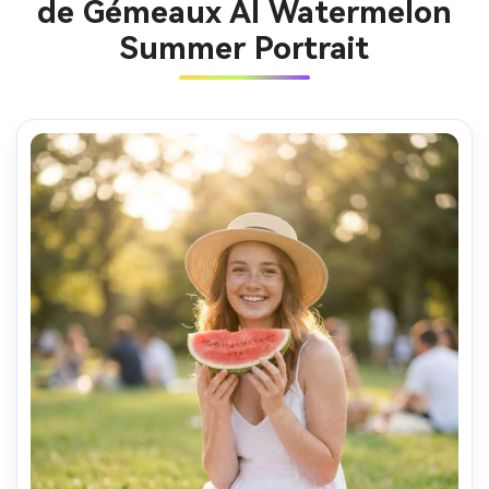
de Gémeaux AI Watermelon
Summer Portrait