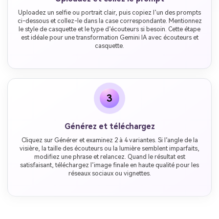
Uploadez un selfie ou portrait clair, puis copiez l’un des prompts
ci-dessous et collez-le dans la case correspondante. Mentionnez
le style de casquette et le type d’écouteurs si besoin. Cette étape
est idéale pour une transformation Gemini IA avec écouteurs et
casquette.
3
Générez et téléchargez
Cliquez sur Générer et examinez 2 à 4 variantes. Si l’angle de la
visière, la taille des écouteurs ou la lumière semblent imparfaits,
modifiez une phrase et relancez. Quand le résultat est
satisfaisant, téléchargez l’image finale en haute qualité pour les
réseaux sociaux ou vignettes.