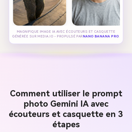
MAGNIFIQUE IMAGE IA AVEC ÉCOUTEURS ET CASQUETTE
GÉNÉRÉE SUR MEDIA.IO - PROPULSÉ PAR
NANO BANANA PRO
.
Comment utiliser le prompt
photo Gemini IA avec
écouteurs et casquette en 3
étapes