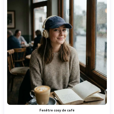
Fenêtre cosy de café