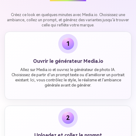
Créez ce look en quelques minutes avec Media.io. Choisissez une
ambiance, collez un prompt, et générez des variantes jusqu’à trouver
celle qui reflète votre marque.
1
Ouvrir le générateur Media.io
Allez sur Media.io et ouvrez le générateur de photo IA.
Choisissez de partir d’un prompt texte ou d’améliorer un portrait
existant. Ici, vous contrôlez le style, le réalisme et l’ambiance
générale avant de générer.
2
Uploadez et collez le prompt