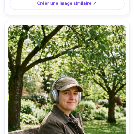
Créer une image similaire ↗