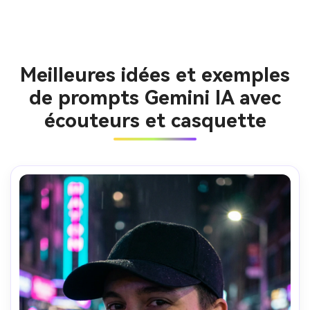
Meilleures idées et exemples
de prompts Gemini IA avec
écouteurs et casquette