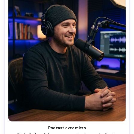
Podcast avec micro