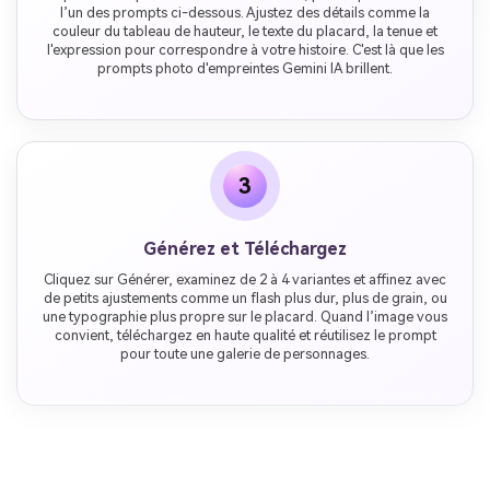
l’un des prompts ci-dessous. Ajustez des détails comme la
couleur du tableau de hauteur, le texte du placard, la tenue et
l'expression pour correspondre à votre histoire. C'est là que les
prompts photo d'empreintes Gemini IA brillent.
3
Générez et Téléchargez
Cliquez sur Générer, examinez de 2 à 4 variantes et affinez avec
de petits ajustements comme un flash plus dur, plus de grain, ou
une typographie plus propre sur le placard. Quand l’image vous
convient, téléchargez en haute qualité et réutilisez le prompt
pour toute une galerie de personnages.