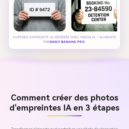
SUPERBE EMPREINTE IA GÉNÉRÉE AVEC MEDIA.IO - ALIMENTÉ
PAR
NANO BANANA PRO
.
Comment créer des photos
d'empreintes IA en 3 étapes