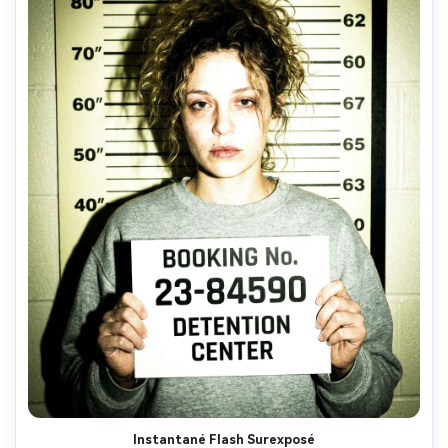
Instantané Flash Surexposé