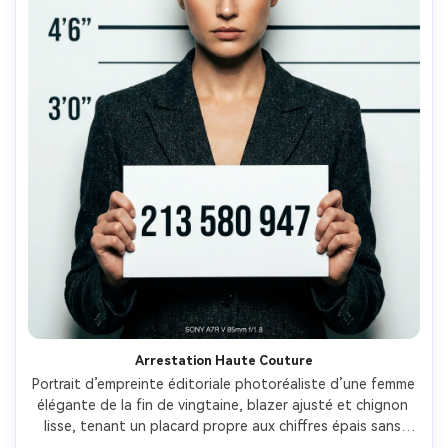
Arrestation Haute Couture
Portrait d’empreinte éditoriale photoréaliste d’une femme 
élégante de la fin de vingtaine, blazer ajusté et chignon 
lisse, tenant un placard propre aux chiffres épais sans 
empattement, mur de tableau blanc impeccable, flash 