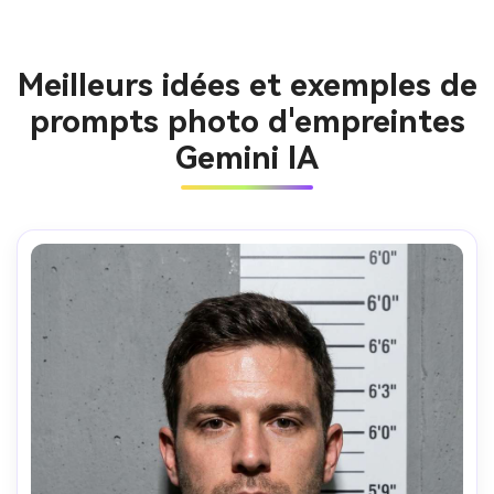
Meilleurs idées et exemples de
prompts photo d'empreintes
Gemini IA