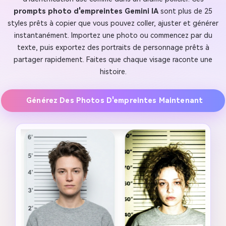
prompts photo d'empreintes Gemini IA
sont plus de 25
styles prêts à copier que vous pouvez coller, ajuster et générer
instantanément. Importez une photo ou commencez par du
texte, puis exportez des portraits de personnage prêts à
partager rapidement. Faites que chaque visage raconte une
histoire.
Générez Des Photos D'empreintes Maintenant