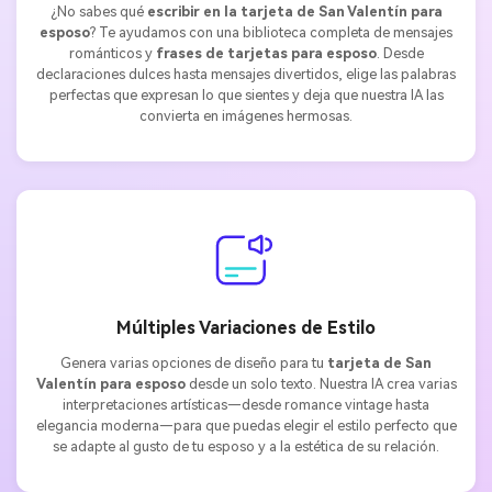
¿No sabes qué
escribir en la tarjeta de San Valentín para
esposo
? Te ayudamos con una biblioteca completa de mensajes
románticos y
frases de tarjetas para esposo
. Desde
declaraciones dulces hasta mensajes divertidos, elige las palabras
perfectas que expresan lo que sientes y deja que nuestra IA las
convierta en imágenes hermosas.
Múltiples Variaciones de Estilo
Genera varias opciones de diseño para tu
tarjeta de San
Valentín para esposo
desde un solo texto. Nuestra IA crea varias
interpretaciones artísticas—desde romance vintage hasta
elegancia moderna—para que puedas elegir el estilo perfecto que
se adapte al gusto de tu esposo y a la estética de su relación.