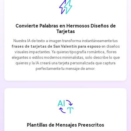
Convierte Palabras en Hermosos Diseños de
Tarjetas
Nuestra IA de texto a imagen transforma instantáneamente tus
frases de tarjetas de San Valentín para esposo
en diseños
visuales impactantes. Ya quieras tipografía romántica, flores
elegantes o estilos modernos minimalistas, solo describe lo que
quieres y la IA creará una tarjeta personalizada que captura
perfectamente tu mensaje de amor.
Plantillas de Mensajes Preescritos