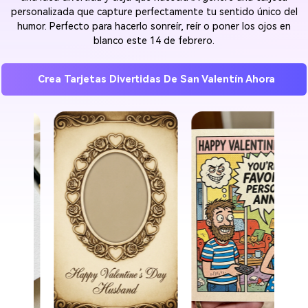
personalizada que capture perfectamente tu sentido único del
humor. Perfecto para hacerlo sonreír, reír o poner los ojos en
blanco este 14 de febrero.
Crea Tarjetas Divertidas De San Valentín Ahora