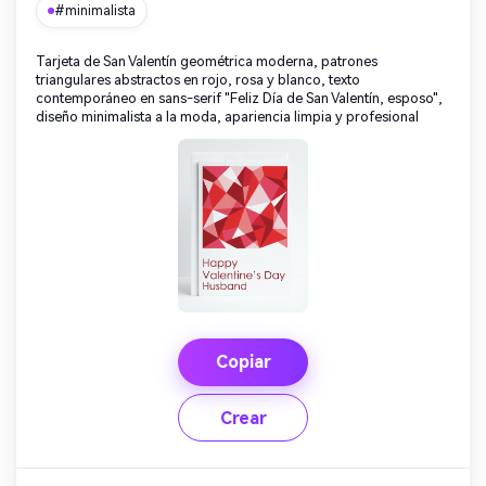
#minimalista
Tarjeta de San Valentín geométrica moderna, patrones
triangulares abstractos en rojo, rosa y blanco, texto
contemporáneo en sans-serif "Feliz Día de San Valentín, esposo",
diseño minimalista a la moda, apariencia limpia y profesional
Copiar
Crear