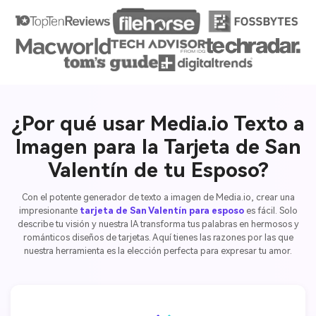
¿Por qué usar Media.io Texto a
Imagen para la Tarjeta de San
Valentín de tu Esposo?
Con el potente generador de texto a imagen de Media.io, crear una
impresionante
tarjeta de San Valentín para esposo
es fácil. Solo
describe tu visión y nuestra IA transforma tus palabras en hermosos y
románticos diseños de tarjetas. Aquí tienes las razones por las que
nuestra herramienta es la elección perfecta para expresar tu amor.