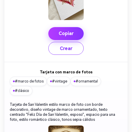
Copiar
Crear
Tarjeta con marco de fotos
#marco de fotos
#vintage
#ornamental
#clásico
Tarjeta de San Valentín estilo marco de foto con borde
decorativo, diseño vintage de marco ornamentado, texto
centrado "Feliz Día de San Valentín, esposo", espacio para una
foto, estilo romántico clásico, tonos sepia cálidos