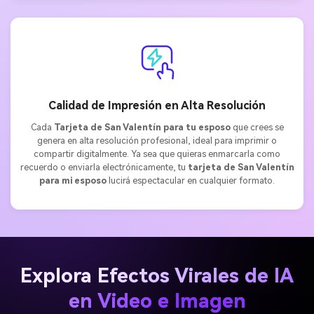
Calidad de Impresión en Alta Resolución
Cada
Tarjeta de San Valentín para tu esposo
que crees se
genera en alta resolución profesional, ideal para imprimir o
compartir digitalmente. Ya sea que quieras enmarcarla como
recuerdo o enviarla electrónicamente, tu
tarjeta de San Valentín
para mi esposo
lucirá espectacular en cualquier formato.
Explora Efectos Virales de IA
en Video e Imagen