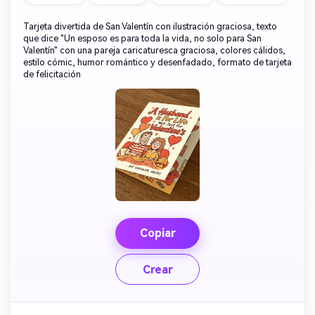
Tarjeta divertida de San Valentín con ilustración graciosa, texto
que dice "Un esposo es para toda la vida, no solo para San
Valentín" con una pareja caricaturesca graciosa, colores cálidos,
estilo cómic, humor romántico y desenfadado, formato de tarjeta
de felicitación
Copiar
Crear