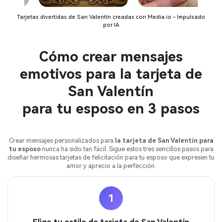
Tarjetas divertidas de San Valentín creadas con Media.io - Impulsado
por IA
Cómo crear mensajes
emotivos para la tarjeta de
San Valentín
para tu esposo en 3 pasos
Crear mensajes personalizados para
la tarjeta de San Valentín para
tu esposo
nunca ha sido tan fácil. Sigue estos tres sencillos pasos para
diseñar hermosas tarjetas de felicitación para tu esposo que expresen tu
amor y aprecio a la perfección.
1