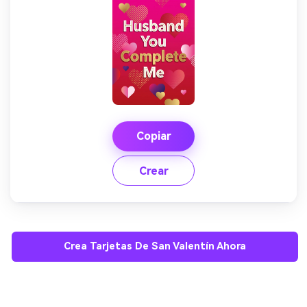
Copiar
Crear
Crea Tarjetas De San Valentín Ahora