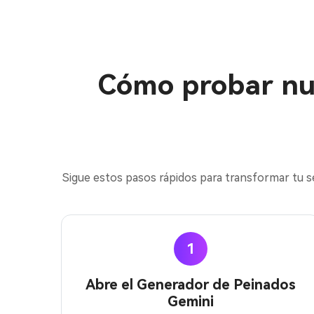
Cómo probar nue
Sigue estos pasos rápidos para transformar tu s
1
Abre el Generador de Peinados
Gemini