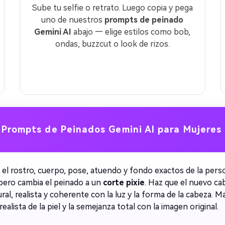
Sube tu selfie o retrato. Luego copia y pega
uno de nuestros
prompts de peinado
Gemini AI
abajo — elige estilos como bob,
ondas, buzzcut o look de rizos.
Prompts de Peinados Gemini AI para Mujeres
el rostro, cuerpo, pose, atuendo y fondo exactos de la pers
 pero cambia el peinado a un
corte pixie
. Haz que el nuevo ca
ral, realista y coherente con la luz y la forma de la cabeza. M
realista de la piel y la semejanza total con la imagen original.