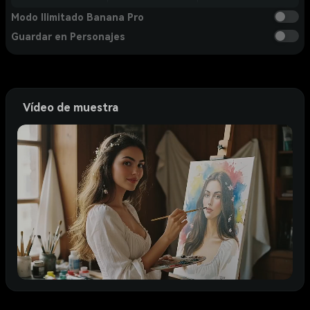
Modo Ilimitado Banana Pro
Guardar en Personajes
Vídeo de muestra