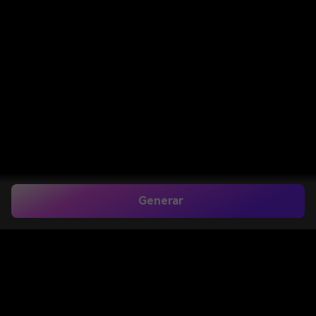
Generar