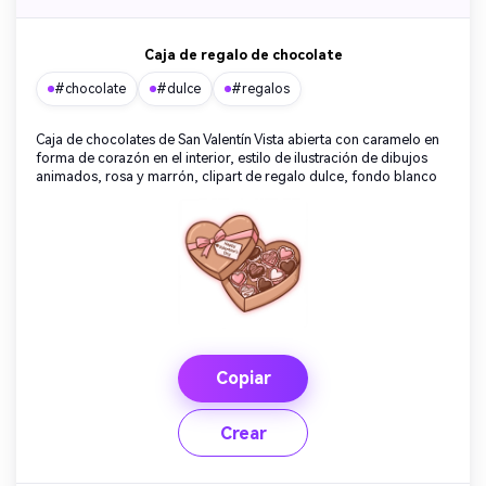
Caja de regalo de chocolate
#chocolate
#dulce
#regalos
Caja de chocolates de San Valentín Vista abierta con caramelo en
forma de corazón en el interior, estilo de ilustración de dibujos
animados, rosa y marrón, clipart de regalo dulce, fondo blanco
Copiar
Crear