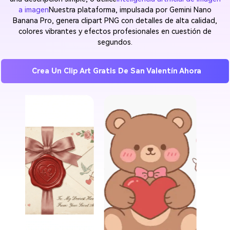
a imagen
Nuestra plataforma, impulsada por Gemini Nano
Banana Pro, genera clipart PNG con detalles de alta calidad,
colores vibrantes y efectos profesionales en cuestión de
segundos.
Crea Un Clip Art Gratis De San Valentín Ahora