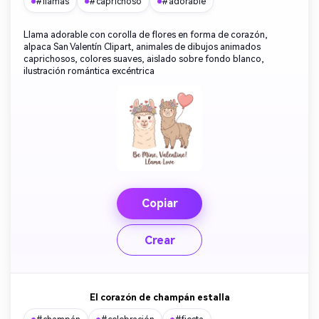
#llamas
#caprichoso
#adorable
Llama adorable con corolla de flores en forma de corazón,
alpaca San Valentín Clipart, animales de dibujos animados
caprichosos, colores suaves, aislado sobre fondo blanco,
ilustración romántica excéntrica
Copiar
Crear
El corazón de champán estalla