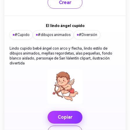
Crear
El lindo ángel cupido
#Cupido
#dibujos animados
#Diversión
Lindo cupido bebé ángel con arco y flecha, lindo estilo de
dibujos animados, mejillas regordetas, alas pequeñas, fondo
blanco aislado, personaje de San Valentín clipart, ilustración
divertida
Copiar