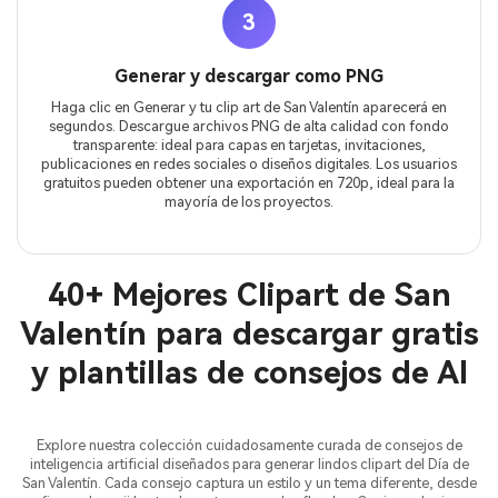
3
Generar y descargar como PNG
Haga clic en Generar y tu clip art de San Valentín aparecerá en
segundos. Descargue archivos PNG de alta calidad con fondo
transparente: ideal para capas en tarjetas, invitaciones,
publicaciones en redes sociales o diseños digitales. Los usuarios
gratuitos pueden obtener una exportación en 720p, ideal para la
mayoría de los proyectos.
40+ Mejores Clipart de San
Valentín para descargar gratis
y plantillas de consejos de AI
Explore nuestra colección cuidadosamente curada de consejos de
inteligencia artificial diseñados para generar lindos clipart del Día de
San Valentín. Cada consejo captura un estilo y un tema diferente, desde