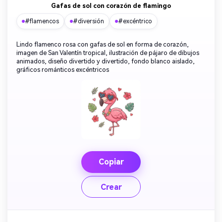
Gafas de sol con corazón de flamingo
#flamencos
#diversión
#excéntrico
Lindo flamenco rosa con gafas de sol en forma de corazón,
imagen de San Valentín tropical, ilustración de pájaro de dibujos
animados, diseño divertido y divertido, fondo blanco aislado,
gráficos románticos excéntricos
Copiar
Crear