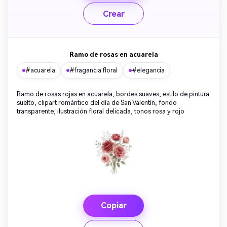
Crear
Ramo de rosas en acuarela
#acuarela
#fragancia floral
#elegancia
Ramo de rosas rojas en acuarela, bordes suaves, estilo de pintura
suelto, clipart romántico del día de San Valentín, fondo
transparente, ilustración floral delicada, tonos rosa y rojo
Copiar