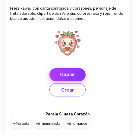
Fresa kawaii con carita sonrojada y corazones, personaje de
fruta adorable, clipart de San Valentín, colores rosa y rojo, fondo
blanco aislado, ilustración dulce de comida
Copiar
Crear
Pareja Silueta Corazón
#silueta
#minimalista
#romance