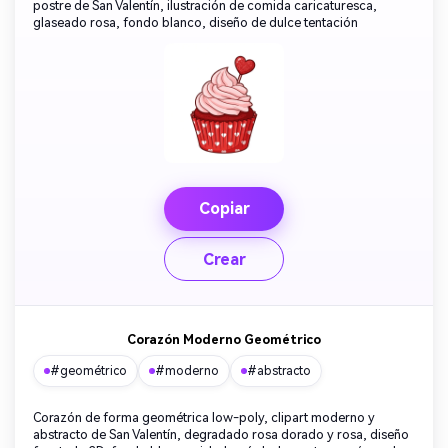
postre de San Valentín, ilustración de comida caricaturesca,
glaseado rosa, fondo blanco, diseño de dulce tentación
Copiar
Crear
Corazón Moderno Geométrico
#geométrico
#moderno
#abstracto
Corazón de forma geométrica low-poly, clipart moderno y
abstracto de San Valentín, degradado rosa dorado y rosa, diseño