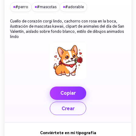
#perro
#mascotas
#adorable
Cuello de corazón corgi lindo, cachorro con rosa en la boca,
ilustración de mascotas kawaii, clipart de animales del día de San
Valentín, aislado sobre fondo blanco, estilo de dibujos animados
lindo
Copiar
Crear
Conviértete en mi tipografía