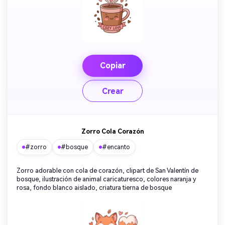
Copiar
Crear
Zorro Cola Corazón
#zorro
#bosque
#encanto
Zorro adorable con cola de corazón, clipart de San Valentín de
bosque, ilustración de animal caricaturesco, colores naranja y
rosa, fondo blanco aislado, criatura tierna de bosque