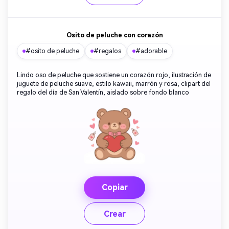
Osito de peluche con corazón
#osito de peluche
#regalos
#adorable
Lindo oso de peluche que sostiene un corazón rojo, ilustración de
juguete de peluche suave, estilo kawaii, marrón y rosa, clipart del
regalo del día de San Valentín, aislado sobre fondo blanco
Copiar
Crear