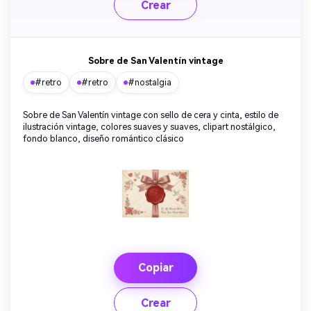
Crear
Sobre de San Valentín vintage
#retro
#retro
#nostalgia
Sobre de San Valentín vintage con sello de cera y cinta, estilo de
ilustración vintage, colores suaves y suaves, clipart nostálgico,
fondo blanco, diseño romántico clásico
Copiar
Crear