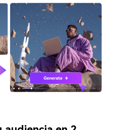
u audiencia en 2