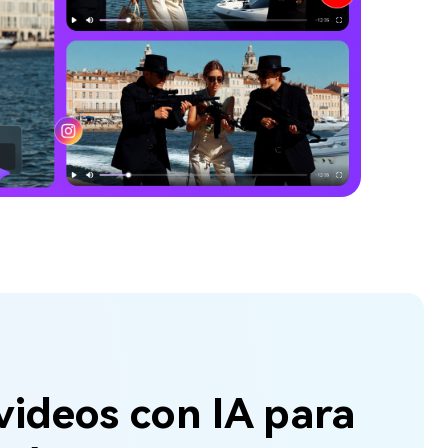
videos con IA para