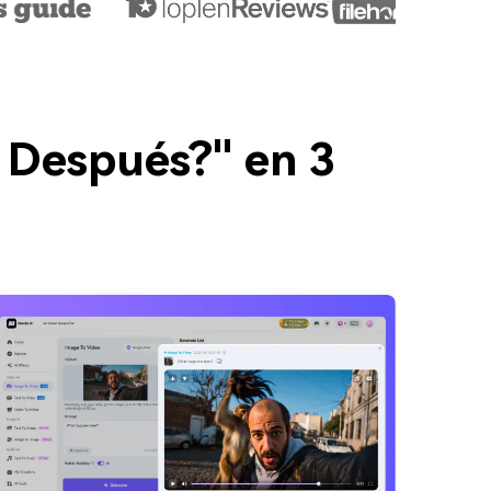
 Después?" en 3