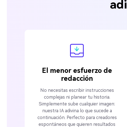
ad
El menor esfuerzo de
redacción
No necesitas escribir instrucciones
complejas ni planear tu historia.
Simplemente sube cualquier imagen:
nuestra IA adivina lo que sucede a
continuación. Perfecto para creadores
espontáneos que quieren resultados