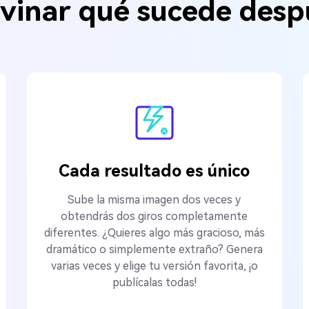
ivinar qué sucede desp
Cada resultado es único
Sube la misma imagen dos veces y
obtendrás dos giros completamente
diferentes. ¿Quieres algo más gracioso, más
dramático o simplemente extraño? Genera
varias veces y elige tu versión favorita, ¡o
publícalas todas!