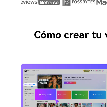
Cómo crear tu 