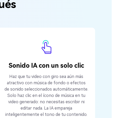
ués
Sonido IA con un solo clic
Haz que tu video con giro sea aún más
atractivo con música de fondo o efectos
de sonido seleccionados automáticamente.
Solo haz clic en el ícono de música en tu
video generado: no necesitas escribir ni
editar nada. La IA empareja
inteligentemente el tono de tu contenido.