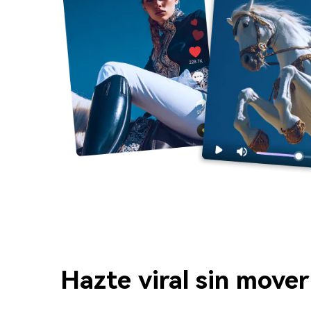
Hazte viral sin move