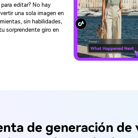
 para editar? No hay
vertir una sola imagen en
ientas, sin habilidades,
tu sorprendente giro en
nta de generación de 