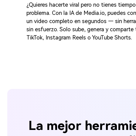
¿Quieres hacerte viral pero no tienes tiempo
problema. Con la IA de Media.io, puedes con
un video completo en segundos — sin herram
sin esfuerzo. Solo sube, genera y comparte 
TikTok, Instagram Reels o YouTube Shorts.
La mejor herramie