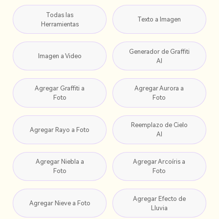
Todas las
Texto a Imagen
Herramientas
Generador de Graffiti
Imagen a Video
AI
Agregar Graffiti a
Agregar Aurora a
Foto
Foto
Reemplazo de Cielo
Agregar Rayo a Foto
AI
Agregar Niebla a
Agregar Arcoíris a
Foto
Foto
Agregar Efecto de
Agregar Nieve a Foto
Lluvia