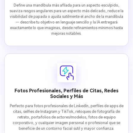
Define una mandíbula más afilada para un aspecto esculpido,
suaviza rasgos angulares para un aspecto más delicado, reduce la
visibilidad de papada o ajusta sutilmente el ancho de la mandíbula
— describe tu objetivo en lenguaje sencillo y la IA entregará
exactamente lo que imaginas, desde refinamientos mínimos hasta
mejoras notables.
Fotos Profesionales, Perfiles de Citas, Redes
Sociales y Más
Perfecto para fotos profesionales de LinkedIn, perfiles de apps de
citas, selfies de Instagram y TikTok, retoques de fotografía de
retrato, portafolios de actores/modelos, fotos de equipo
corporativo, y cualquier imagen personal o profesional que se
beneficie de un contorno facial sutil y mayor confianza.