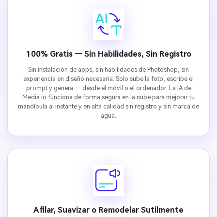
100% Gratis — Sin Habilidades, Sin Registro
Sin instalación de apps, sin habilidades de Photoshop, sin
experiencia en diseño necesaria. Solo sube la foto, escribe el
prompt y genera — desde el móvil o el ordenador. La IA de
Media.io funciona de forma segura en la nube para mejorar tu
mandíbula al instante y en alta calidad sin registro y sin marca de
agua.
Afilar, Suavizar o Remodelar Sutilmente