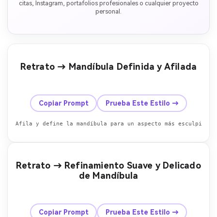
citas, Instagram, portafolios profesionales o cualquier proyecto
personal.
Retrato → Mandíbula Definida y Afilada
Antes
Después
Copiar Prompt
Prueba Este Estilo →
Afila y define la mandíbula para un aspecto más esculpido y
Retrato → Refinamiento Suave y Delicado
de Mandíbula
Antes
Después
Copiar Prompt
Prueba Este Estilo →