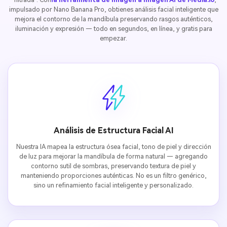
impulsado por Nano Banana Pro, obtienes análisis facial inteligente que
mejora el contorno de la mandíbula preservando rasgos auténticos,
iluminación y expresión — todo en segundos, en línea, y gratis para
empezar.
Análisis de Estructura Facial AI
Nuestra IA mapea la estructura ósea facial, tono de piel y dirección
de luz para mejorar la mandíbula de forma natural — agregando
contorno sutil de sombras, preservando textura de piel y
manteniendo proporciones auténticas. No es un filtro genérico,
sino un refinamiento facial inteligente y personalizado.