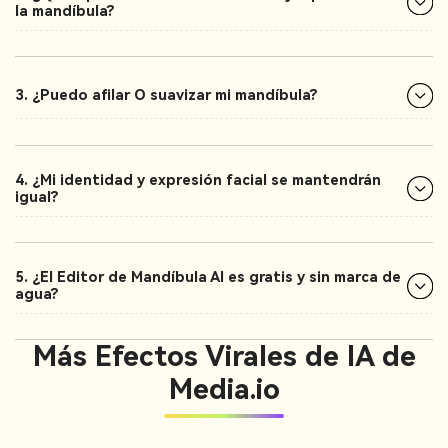
la mandíbula?
3. ¿Puedo afilar O suavizar mi mandíbula?
4. ¿Mi identidad y expresión facial se mantendrán
igual?
5. ¿El Editor de Mandíbula AI es gratis y sin marca de
agua?
Más Efectos Virales de IA de
Media.io