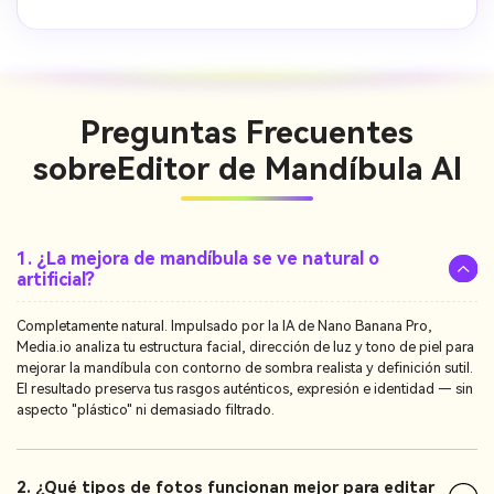
Preguntas Frecuentes
sobre
Editor de Mandíbula AI
1. ¿La mejora de mandíbula se ve natural o
artificial?
Completamente natural. Impulsado por la IA de Nano Banana Pro,
Media.io analiza tu estructura facial, dirección de luz y tono de piel para
mejorar la mandíbula con contorno de sombra realista y definición sutil.
El resultado preserva tus rasgos auténticos, expresión e identidad — sin
aspecto "plástico" ni demasiado filtrado.
2. ¿Qué tipos de fotos funcionan mejor para editar