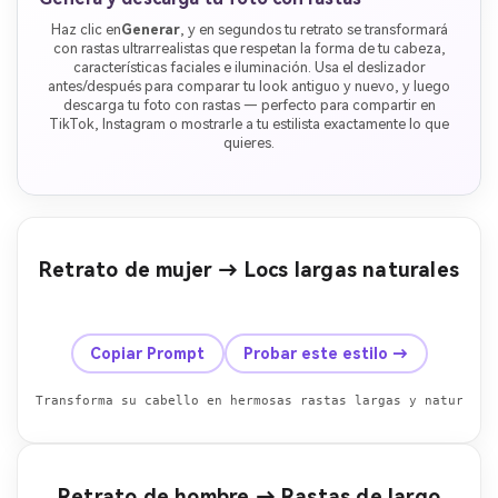
Haz clic en
Generar
, y en segundos tu retrato se transformará
con rastas ultrarrealistas que respetan la forma de tu cabeza,
características faciales e iluminación. Usa el deslizador
antes/después para comparar tu look antiguo y nuevo, y luego
descarga tu foto con rastas — perfecto para compartir en
TikTok, Instagram o mostrarle a tu estilista exactamente lo que
quieres.
Retrato de mujer → Locs largas naturales
Antes
Después
Copiar Prompt
Probar este estilo →
Transforma su cabello en hermosas rastas largas y naturales
Retrato de hombre → Rastas de largo