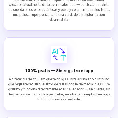
crecido naturalmente de tu cuero cabelludo — con textura realista
de cuerda, secciones auténticas y peso y volumen naturales. No es
una peluca superpuesta, sino una verdadera transformación
ultrarrealista.
100% gratis — Sin registro ni app
A diferencia de YouCam que te obliga a instalar una app o insMind
que requiere registro, el filtro de rastas con IA de Media.io es 100%
gratuito y funciona directamente en tu navegador — sin cuenta, sin
descarga y sin marca de agua. Sube, escribe tu prompt y descarga
tu foto con rastas al instante.