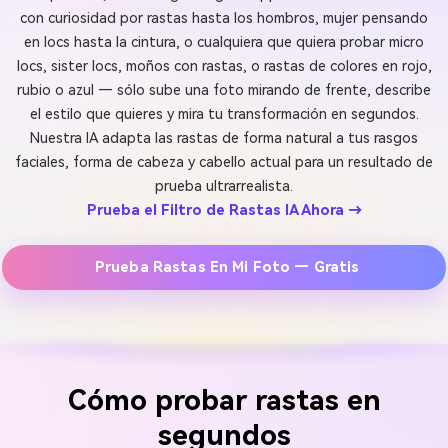
con curiosidad por rastas hasta los hombros, mujer pensando
en locs hasta la cintura, o cualquiera que quiera probar micro
locs, sister locs, moños con rastas, o rastas de colores en rojo,
rubio o azul — sólo sube una foto mirando de frente, describe
el estilo que quieres y mira tu transformación en segundos.
Nuestra IA adapta las rastas de forma natural a tus rasgos
faciales, forma de cabeza y cabello actual para un resultado de
prueba ultrarrealista.
Prueba el Filtro de Rastas IA Ahora →
Prueba Rastas En Mi Foto — Gratis
Cómo probar rastas en
segundos