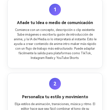
1
Añade tu Idea o medio de comunicación
Comience con un concepto, descripción o clip existente.
Sube imágenes o escribe tu guión de introducción de
anime, y la IA de Media.io lo interpretará al instante. Esto le
ayuda a crear contenido de anime intro maker más rápido
con un flujo de trabajo más estructurado. Puede adaptar
fácilmente la salida para plataformas como TikTok,
Instagram Reels y YouTube Shorts.
2
Personaliza tu estilo y movimiento
Elija estilos de animación, transiciones, música y ritmo. El
editor hace que sea fácil combinar el tono de su