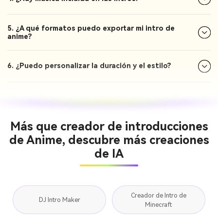
5. ¿A qué formatos puedo exportar mi intro de
anime?
6. ¿Puedo personalizar la duración y el estilo?
Más que creador de introducciones
de Anime, descubre más creaciones
de IA
Creador de Intro de
DJ Intro Maker
Minecraft