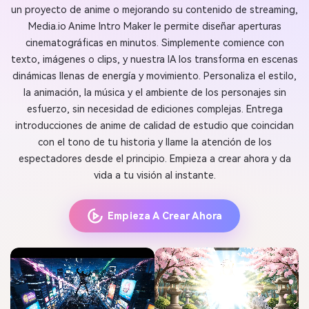
un proyecto de anime o mejorando su contenido de streaming,
Media.io Anime Intro Maker le permite diseñar aperturas
cinematográficas en minutos. Simplemente comience con
texto, imágenes o clips, y nuestra IA los transforma en escenas
dinámicas llenas de energía y movimiento. Personaliza el estilo,
la animación, la música y el ambiente de los personajes sin
esfuerzo, sin necesidad de ediciones complejas. Entrega
introducciones de anime de calidad de estudio que coincidan
con el tono de tu historia y llame la atención de los
espectadores desde el principio. Empieza a crear ahora y da
vida a tu visión al instante.
Empieza A Crear Ahora