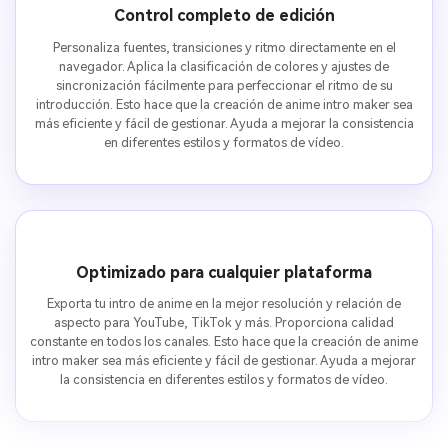
Control completo de edición
Personaliza fuentes, transiciones y ritmo directamente en el
navegador. Aplica la clasificación de colores y ajustes de
sincronización fácilmente para perfeccionar el ritmo de su
introducción. Esto hace que la creación de anime intro maker sea
más eficiente y fácil de gestionar. Ayuda a mejorar la consistencia
en diferentes estilos y formatos de vídeo.
Optimizado para cualquier plataforma
Exporta tu intro de anime en la mejor resolución y relación de
aspecto para YouTube, TikTok y más. Proporciona calidad
constante en todos los canales. Esto hace que la creación de anime
intro maker sea más eficiente y fácil de gestionar. Ayuda a mejorar
la consistencia en diferentes estilos y formatos de vídeo.