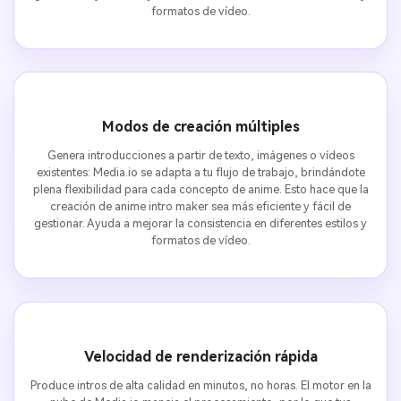
formatos de vídeo.
Modos de creación múltiples
Genera introducciones a partir de texto, imágenes o vídeos
existentes: Media.io se adapta a tu flujo de trabajo, brindándote
plena flexibilidad para cada concepto de anime. Esto hace que la
creación de anime intro maker sea más eficiente y fácil de
gestionar. Ayuda a mejorar la consistencia en diferentes estilos y
formatos de vídeo.
Velocidad de renderización rápida
Produce intros de alta calidad en minutos, no horas. El motor en la