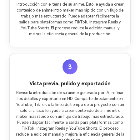
introducción con el tema de su anime. Esto le ayuda a crear
contenido de anime intro maker más rápido con un flujo de
trabajo más estructurado. Puede adaptar fácilmente la
salida para plataformas como TikTok, Instagram Reels y
YouTube Shorts. El proceso reduce la edición manual y
mejora la eficiencia general de la producción.
3
Vista previa, pulido y exportación
Revise la introducción de su anime generado por IA, refinar
los detalles y exportarlo en HD. Comparte directamente en
YouTube, TikTok o la línea de tiempo de tu proyecto con un
solo clic. Esto le ayuda a crear contenido de anime intro
maker más rápido con un flujo de trabajo más estructurado.
Puede adaptar fácilmente la salida para plataformas como
TikTok, Instagram Reels y YouTube Shorts. El proceso
reduce la edición manual y mejora la eficiencia general de la