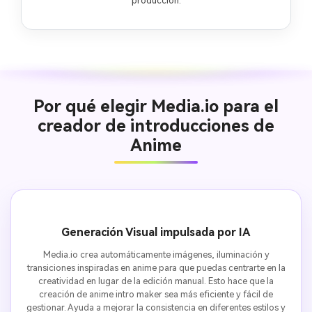
producción.
Por qué elegir Media.io para el
creador de introducciones de
Anime
Generación Visual impulsada por IA
Media.io crea automáticamente imágenes, iluminación y
transiciones inspiradas en anime para que puedas centrarte en la
creatividad en lugar de la edición manual. Esto hace que la
creación de anime intro maker sea más eficiente y fácil de
gestionar. Ayuda a mejorar la consistencia en diferentes estilos y