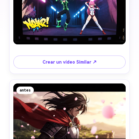
Crear un vídeo Similar ↗
antes