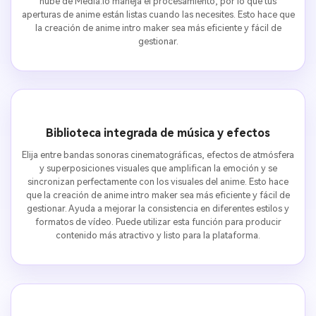
nube de Media.io maneja el procesamiento, por lo que tus
aperturas de anime están listas cuando las necesites. Esto hace que
la creación de anime intro maker sea más eficiente y fácil de
gestionar.
Biblioteca integrada de música y efectos
Elija entre bandas sonoras cinematográficas, efectos de atmósfera
y superposiciones visuales que amplifican la emoción y se
sincronizan perfectamente con los visuales del anime. Esto hace
que la creación de anime intro maker sea más eficiente y fácil de
gestionar. Ayuda a mejorar la consistencia en diferentes estilos y
formatos de vídeo. Puede utilizar esta función para producir
contenido más atractivo y listo para la plataforma.