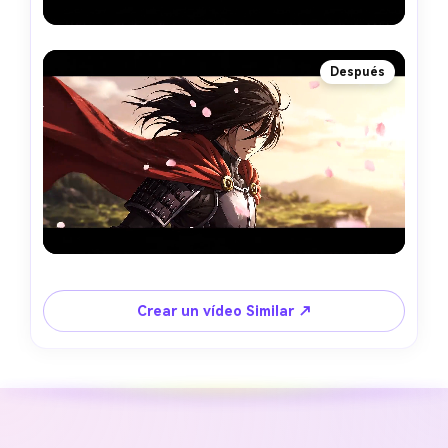
Después
Crear un vídeo Similar ↗