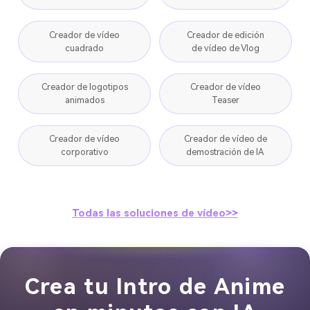
Creador de vídeo
Creador de edición
cuadrado
de vídeo de Vlog
Creador de logotipos
Creador de vídeo
animados
Teaser
Creador de vídeo
Creador de vídeo de
corporativo
demostración de IA
Todas las soluciones de vídeo>>
Crea tu Intro de Anime