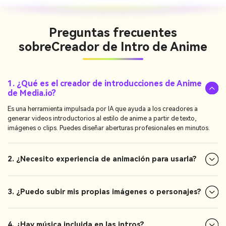
Preguntas frecuentes
sobre
Creador de Intro de Anime
1. ¿Qué es el creador de introducciones de Anime
de Media.io?
Es una herramienta impulsada por IA que ayuda a los creadores a
generar videos introductorios al estilo de anime a partir de texto,
imágenes o clips. Puedes diseñar aberturas profesionales en minutos.
2. ¿Necesito experiencia de animación para usarla?
3. ¿Puedo subir mis propias imágenes o personajes?
4. ¿Hay música incluida en las intros?