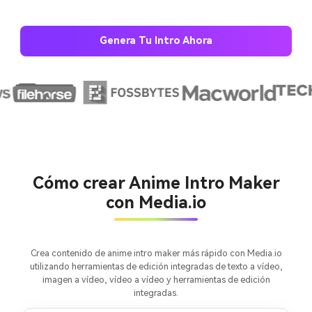
Genera Tu Intro Ahora
Cómo crear Anime Intro Maker
con Media.io
Crea imágenes IA
ilimitadas. 100 %
Crea contenido de anime intro maker más rápido con Media.io
gratis!
utilizando herramientas de edición integradas de texto a vídeo,
imagen a vídeo, vídeo a vídeo y herramientas de edición
integradas.
Empieza Gratis→