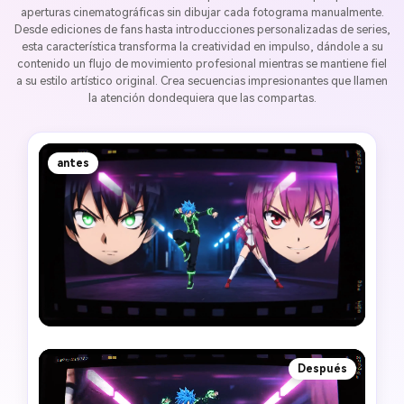
aperturas cinematográficas sin dibujar cada fotograma manualmente.
Desde ediciones de fans hasta introducciones personalizadas de series,
esta característica transforma la creatividad en impulso, dándole a su
contenido un flujo de movimiento profesional mientras se mantiene fiel
a su estilo artístico original. Crea secuencias impresionantes que llamen
la atención dondequiera que las compartas.
antes
Después