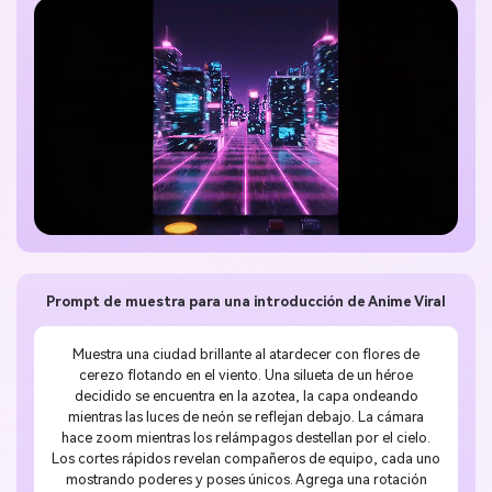
Prompt de muestra para una introducción de Anime Viral
Muestra una ciudad brillante al atardecer con flores de
cerezo flotando en el viento. Una silueta de un héroe
decidido se encuentra en la azotea, la capa ondeando
mientras las luces de neón se reflejan debajo. La cámara
hace zoom mientras los relámpagos destellan por el cielo.
Los cortes rápidos revelan compañeros de equipo, cada uno
mostrando poderes y poses únicos. Agrega una rotación