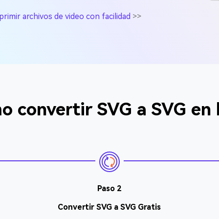
imir archivos de video con facilidad
>>
 convertir SVG a SVG en 
Paso 2
Convertir SVG a SVG Gratis