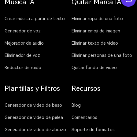
Música IA
Quitar Marca IA
Crear música a partir de texto
Eliminar ropa de una foto
Generador de voz
Eliminar emoji de imagen
Mejorador de audio
Eliminar texto de video
Eliminador de voz
Eliminar personas de una foto
Reductor de ruido
Quitar fondo de video
Plantillas y Filtros
Recursos
Generador de video de beso
Blog
Generador de video de pelea
Comentarios
Generador de video de abrazo
Soporte de formatos