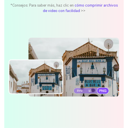
*Consejos: Para saber más, haz clic en
cómo comprimir archivos
de video con facilidad
>>