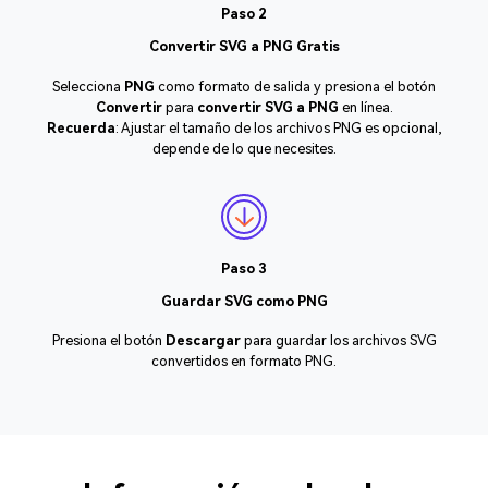
Paso 2
Convertir SVG a PNG Gratis
Selecciona
PNG
como formato de salida y presiona el botón
Convertir
para
convertir SVG a PNG
en línea.
Recuerda
: Ajustar el tamaño de los archivos PNG es opcional,
depende de lo que necesites.
Paso 3
Guardar SVG como PNG
Presiona el botón
Descargar
para guardar los archivos SVG
convertidos en formato PNG.