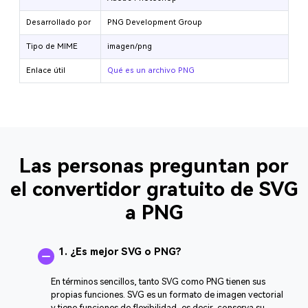
Desarrollado por
PNG Development Group
Tipo de MIME
imagen/png
Enlace útil
Qué es un archivo PNG
Las personas preguntan por
el convertidor gratuito de SVG
a PNG
1. ¿Es mejor SVG o PNG?
En términos sencillos, tanto SVG como PNG tienen sus
propias funciones. SVG es un formato de imagen vectorial
y tiene funciones de flexibilidad, es decir, conserva su