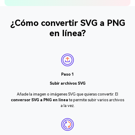
¿Cómo convertir SVG a PNG
en línea?
Paso 1
Subir archivos SVG
Añade la imagen o imágenes SVG que quieras convertir. El
conversor SVG a PNG en línea
te permite subir varios archivos
a la vez.